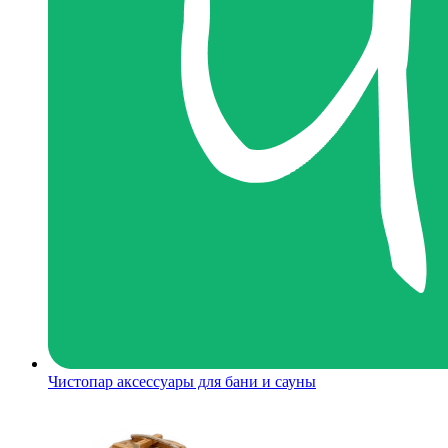
Чистопар аксессуары для бани и сауны