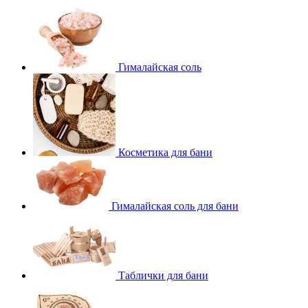
Гималайская соль
Косметика для бани
Гималайская соль для бани
Таблички для бани