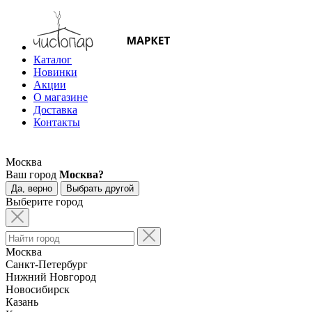
Каталог
Новинки
Акции
О магазине
Доставка
Контакты
Москва
Ваш город
Москва?
Да, верно
Выбрать другой
Выберите город
Москва
Санкт-Петербург
Нижний Новгород
Новосибирск
Казань