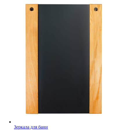
Зеркала для бани