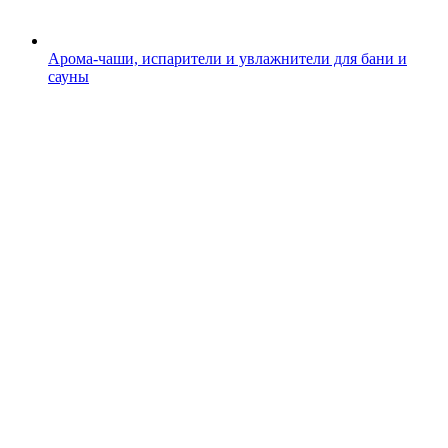
Арома-чаши, испарители и увлажнители для бани и
сауны