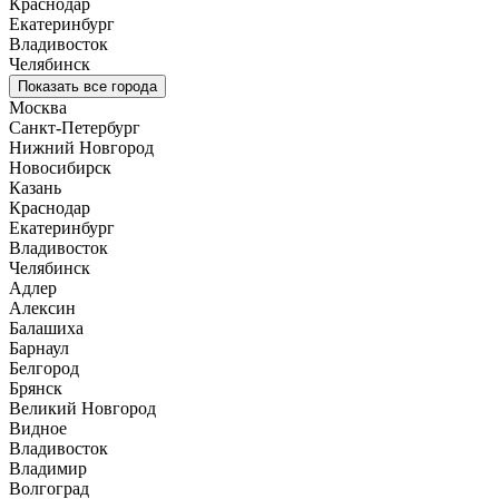
Краснодар
Екатеринбург
Владивосток
Челябинск
Показать все города
Москва
Санкт-Петербург
Нижний Новгород
Новосибирск
Казань
Краснодар
Екатеринбург
Владивосток
Челябинск
Адлер
Алексин
Балашиха
Барнаул
Белгород
Брянск
Великий Новгород
Видное
Владивосток
Владимир
Волгоград