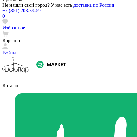
Не нашли свой город? У нас есть
доставка по России
+7 (861) 203-39-69
0
Избранное
Корзина
Войти
Каталог