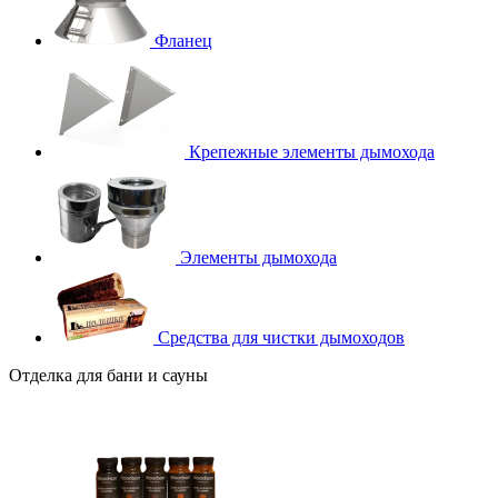
Фланец
Крепежные элементы дымохода
Элементы дымохода
Средства для чистки дымоходов
Отделка для бани и сауны