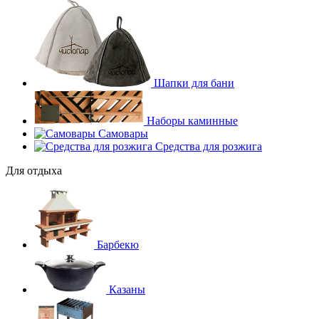
Шапки для бани
Наборы каминные
Самовары
Средства для розжига
Для отдыха
Барбекю
Казаны