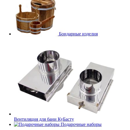
Бондарные изделия
Вентиляция для бани КуБасту
Подарочные наборы