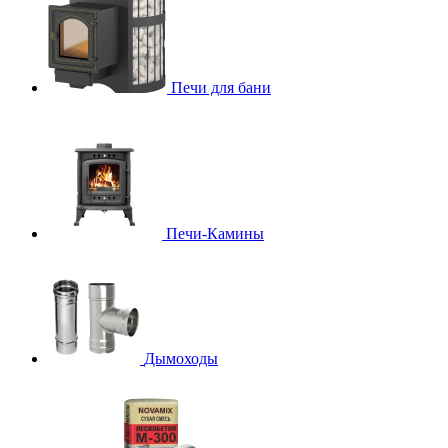
Печи для бани
Печи-Камины
Дымоходы