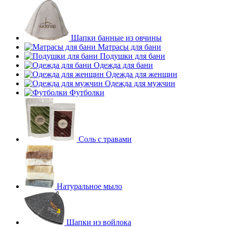
Шапки банные из овчины
Матрасы для бани
Подушки для бани
Одежда для бани
Одежда для женщин
Одежда для мужчин
Футболки
Соль с травами
Натуральное мыло
Шапки из войлока