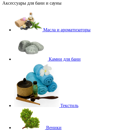
Аксессуары для бани и сауны
Масла и ароматизаторы
Камни для бани
Текстиль
Веники