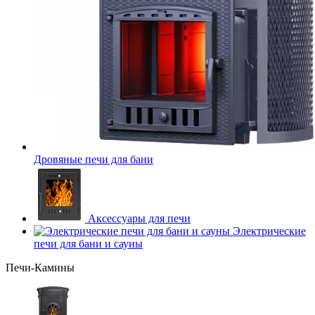
Дровяные печи для бани
Аксессуары для печи
Электрические
печи для бани и сауны
Печи-Камины