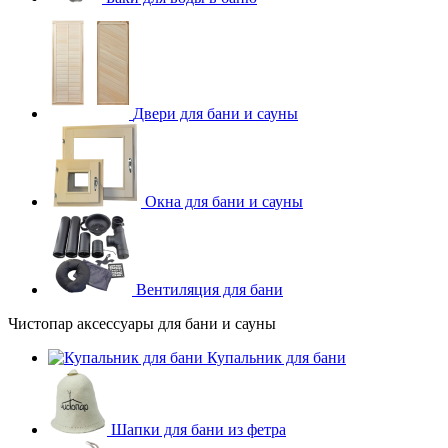
Двери для бани и сауны
Окна для бани и сауны
Вентиляция для бани
Чистопар аксессуары для бани и сауны
Купальник для бани
Шапки для бани из фетра