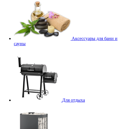
Аксессуары для бани и
сауны
Для отдыха