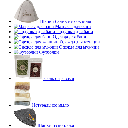
Шапки банные из овчины
Матрасы для бани
Подушки для бани
Одежда для бани
Одежда для женщин
Одежда для мужчин
Футболки
Соль с травами
Натуральное мыло
Шапки из войлока