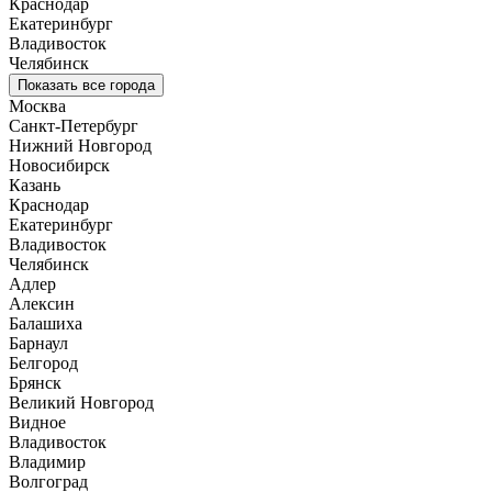
Краснодар
Екатеринбург
Владивосток
Челябинск
Показать все города
Москва
Санкт-Петербург
Нижний Новгород
Новосибирск
Казань
Краснодар
Екатеринбург
Владивосток
Челябинск
Адлер
Алексин
Балашиха
Барнаул
Белгород
Брянск
Великий Новгород
Видное
Владивосток
Владимир
Волгоград