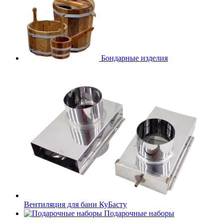
Бондарные изделия
Вентиляция для бани КуБасту
Подарочные наборы