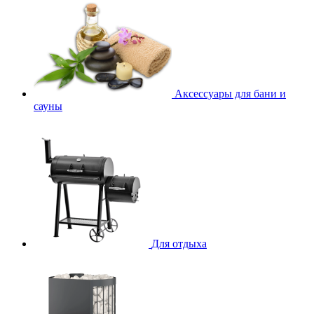
Аксессуары для бани и
сауны
Для отдыха