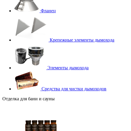
Фланец
Крепежные элементы дымохода
Элементы дымохода
Средства для чистки дымоходов
Отделка для бани и сауны