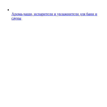
Арома-чаши, испарители и увлажнители для бани и
сауны