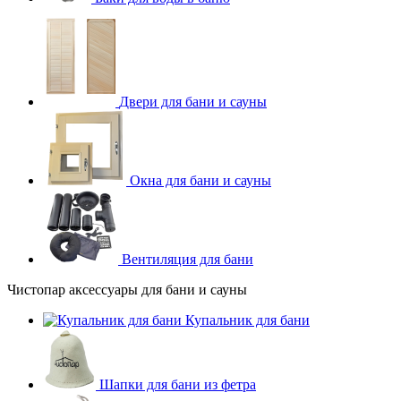
Двери для бани и сауны
Окна для бани и сауны
Вентиляция для бани
Чистопар аксессуары для бани и сауны
Купальник для бани
Шапки для бани из фетра