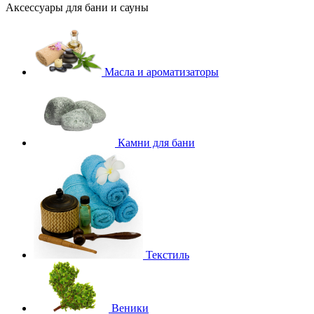
Аксессуары для бани и сауны
Масла и ароматизаторы
Камни для бани
Текстиль
Веники