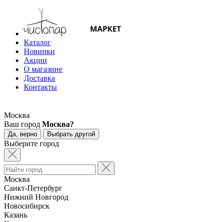
Каталог
Новинки
Акции
О магазине
Доставка
Контакты
Москва
Ваш город
Москва?
Да, верно
Выбрать другой
Выберите город
Москва
Санкт-Петербург
Нижний Новгород
Новосибирск
Казань