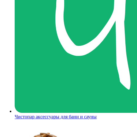
Чистопар аксессуары для бани и сауны