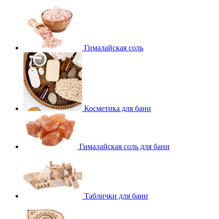
Гималайская соль
Косметика для бани
Гималайская соль для бани
Таблички для бани