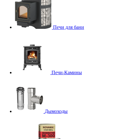
Печи для бани
Печи-Камины
Дымоходы