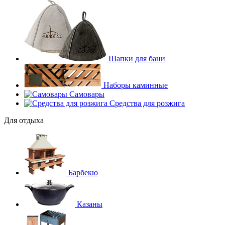
Шапки для бани
Наборы каминные
Самовары
Средства для розжига
Для отдыха
Барбекю
Казаны