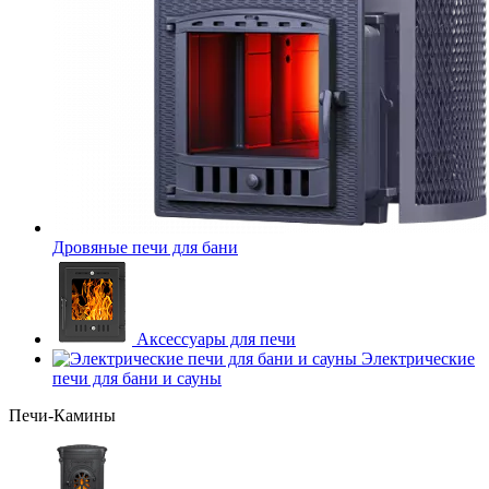
Дровяные печи для бани
Аксессуары для печи
Электрические
печи для бани и сауны
Печи-Камины