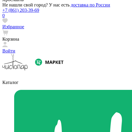
Не нашли свой город? У нас есть
доставка по России
+7 (861) 203-39-69
0
Избранное
Корзина
Войти
Каталог