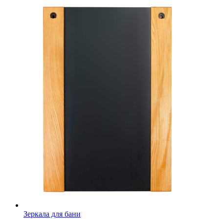
Зеркала для бани