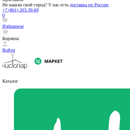
Не нашли свой город? У нас есть
доставка по России
+7 (861) 203-39-69
0
Избранное
Корзина
Войти
Каталог