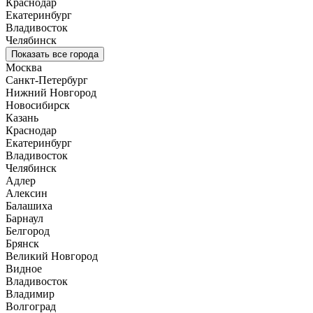
Краснодар
Екатеринбург
Владивосток
Челябинск
Показать все города
Москва
Санкт-Петербург
Нижний Новгород
Новосибирск
Казань
Краснодар
Екатеринбург
Владивосток
Челябинск
Адлер
Алексин
Балашиха
Барнаул
Белгород
Брянск
Великий Новгород
Видное
Владивосток
Владимир
Волгоград