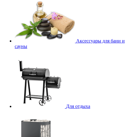
Аксессуары для бани и
сауны
Для отдыха