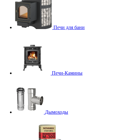
Печи для бани
Печи-Камины
Дымоходы