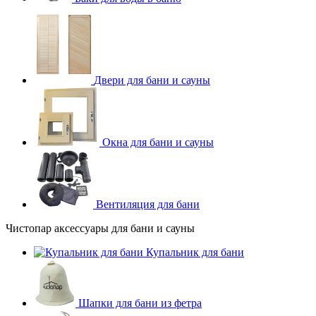
Двери для бани и сауны
Окна для бани и сауны
Вентиляция для бани
Чистопар аксессуары для бани и сауны
Купальник для бани
Шапки для бани из фетра