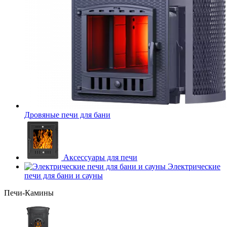
Дровяные печи для бани
Аксессуары для печи
Электрические
печи для бани и сауны
Печи-Камины