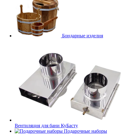
Бондарные изделия
Вентиляция для бани КуБасту
Подарочные наборы