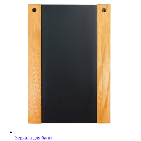
Зеркала для бани