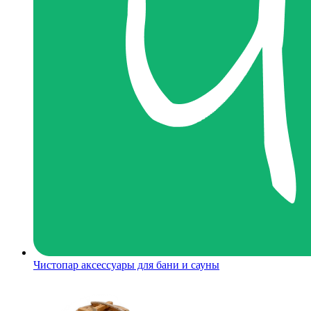
Чистопар аксессуары для бани и сауны