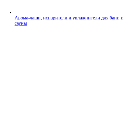
Арома-чаши, испарители и увлажнители для бани и
сауны