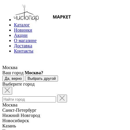
Каталог
Новинки
Акции
О магазине
Доставка
Контакты
Москва
Ваш город
Москва?
Да, верно
Выбрать другой
Выберите город
Москва
Санкт-Петербург
Нижний Новгород
Новосибирск
Казань