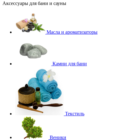
Аксессуары для бани и сауны
Масла и ароматизаторы
Камни для бани
Текстиль
Веники