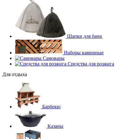
Шапки для бани
Наборы каминные
Самовары
Средства для розжига
Для отдыха
Барбекю
Казаны