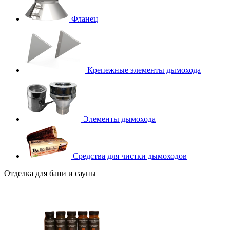
Фланец
Крепежные элементы дымохода
Элементы дымохода
Средства для чистки дымоходов
Отделка для бани и сауны