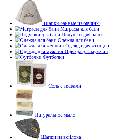
Шапки банные из овчины
Матрасы для бани
Подушки для бани
Одежда для бани
Одежда для женщин
Одежда для мужчин
Футболки
Соль с травами
Натуральное мыло
Шапки из войлока