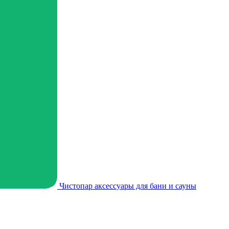
Чистопар аксессуары для бани и сауны