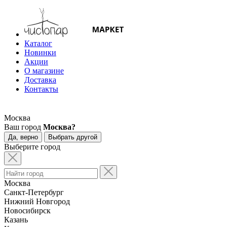
Каталог
Новинки
Акции
О магазине
Доставка
Контакты
Москва
Ваш город
Москва?
Да, верно
Выбрать другой
Выберите город
Москва
Санкт-Петербург
Нижний Новгород
Новосибирск
Казань