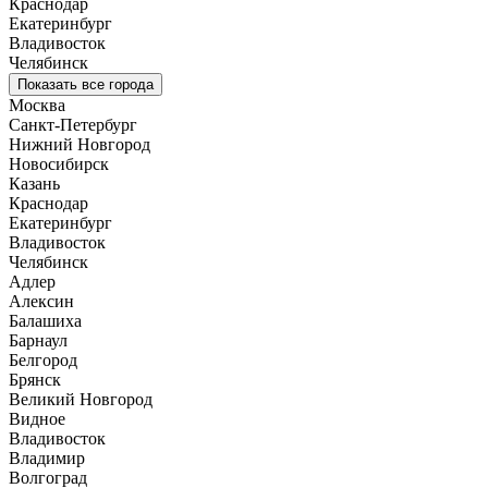
Краснодар
Екатеринбург
Владивосток
Челябинск
Показать все города
Москва
Санкт-Петербург
Нижний Новгород
Новосибирск
Казань
Краснодар
Екатеринбург
Владивосток
Челябинск
Адлер
Алексин
Балашиха
Барнаул
Белгород
Брянск
Великий Новгород
Видное
Владивосток
Владимир
Волгоград