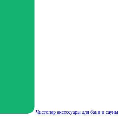
Чистопар аксессуары для бани и сауны