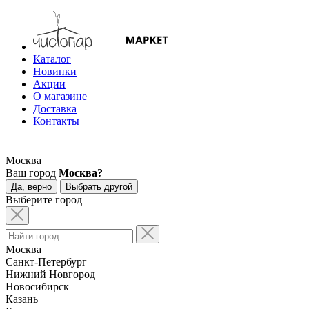
Каталог
Новинки
Акции
О магазине
Доставка
Контакты
Москва
Ваш город
Москва?
Да, верно
Выбрать другой
Выберите город
Москва
Санкт-Петербург
Нижний Новгород
Новосибирск
Казань