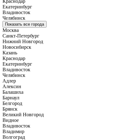
Краснодар
Екатеринбург
Владивосток
Челябинск
Показать все города
Москва
Санкт-Петербург
Нижний Новгород
Новосибирск
Казань
Краснодар
Екатеринбург
Владивосток
Челябинск
Адлер
Алексин
Балашиха
Барнаул
Белгород
Брянск
Великий Новгород
Видное
Владивосток
Владимир
Волгоград