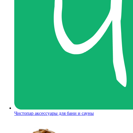
Чистопар аксессуары для бани и сауны