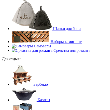
Шапки для бани
Наборы каминные
Самовары
Средства для розжига
Для отдыха
Барбекю
Казаны