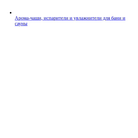
Арома-чаши, испарители и увлажнители для бани и
сауны