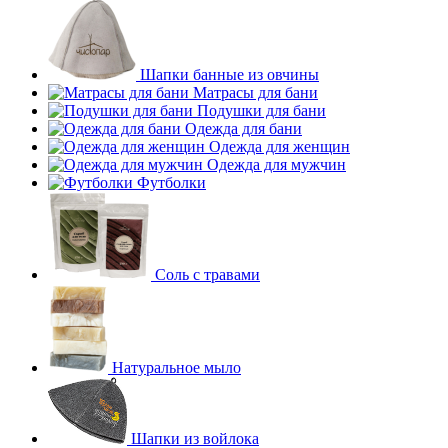
Шапки банные из овчины
Матрасы для бани
Подушки для бани
Одежда для бани
Одежда для женщин
Одежда для мужчин
Футболки
Соль с травами
Натуральное мыло
Шапки из войлока