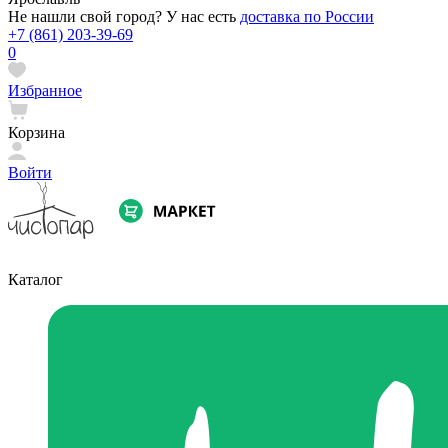
Не нашли свой город? У нас есть
доставка по России
+7 (861) 203-39-69
0
Избранное
Корзина
Войти
Каталог