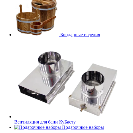
Бондарные изделия
Вентиляция для бани КуБасту
Подарочные наборы