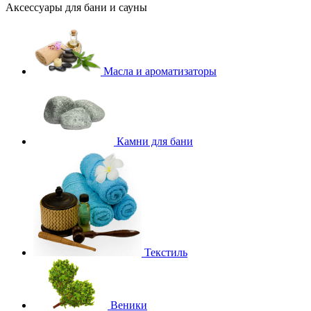
Аксессуары для бани и сауны
Масла и ароматизаторы
Камни для бани
Текстиль
Веники