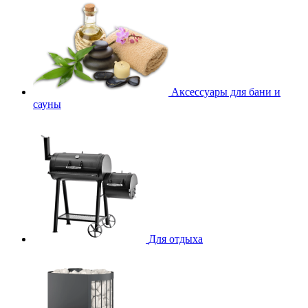
Аксессуары для бани и
сауны
Для отдыха