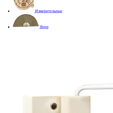
Измерительные
Веер