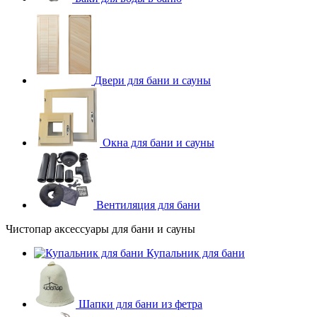
Двери для бани и сауны
Окна для бани и сауны
Вентиляция для бани
Чистопар аксессуары для бани и сауны
Купальник для бани
Шапки для бани из фетра