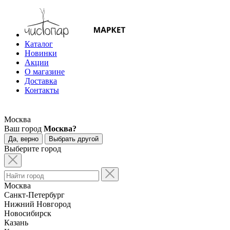
Каталог
Новинки
Акции
О магазине
Доставка
Контакты
Москва
Ваш город
Москва?
Да, верно
Выбрать другой
Выберите город
Москва
Санкт-Петербург
Нижний Новгород
Новосибирск
Казань