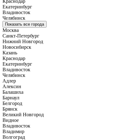
Краснодар
Екатеринбург
Владивосток
Челябинск
Показать все города
Москва
Санкт-Петербург
Нижний Новгород
Новосибирск
Казань
Краснодар
Екатеринбург
Владивосток
Челябинск
Адлер
Алексин
Балашиха
Барнаул
Белгород
Брянск
Великий Новгород
Видное
Владивосток
Владимир
Волгоград