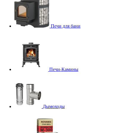
Печи для бани
Печи-Камины
Дымоходы