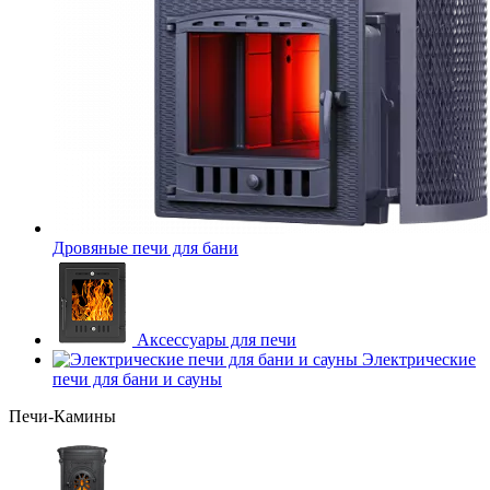
Дровяные печи для бани
Аксессуары для печи
Электрические
печи для бани и сауны
Печи-Камины