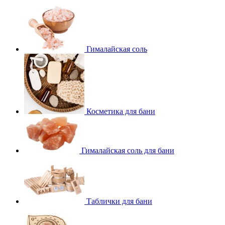
Гималайская соль
Косметика для бани
Гималайская соль для бани
Таблички для бани