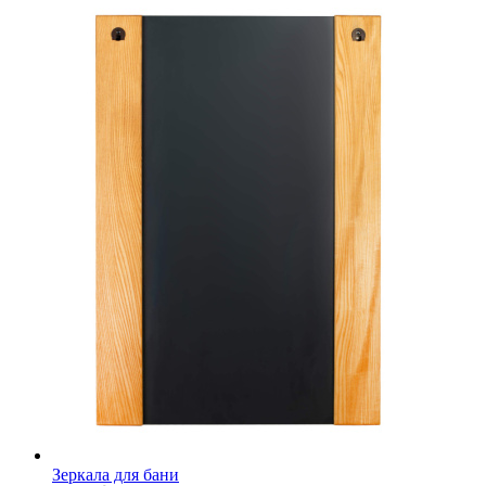
Зеркала для бани