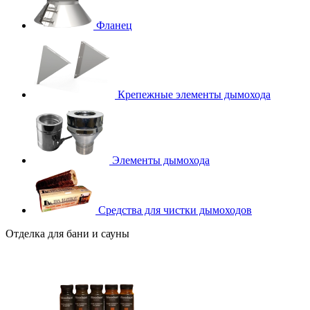
Фланец
Крепежные элементы дымохода
Элементы дымохода
Средства для чистки дымоходов
Отделка для бани и сауны