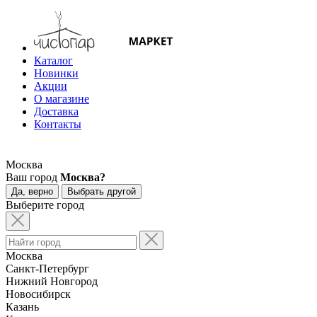
Каталог
Новинки
Акции
О магазине
Доставка
Контакты
Москва
Ваш город
Москва?
Да, верно
Выбрать другой
Выберите город
Москва
Санкт-Петербург
Нижний Новгород
Новосибирск
Казань