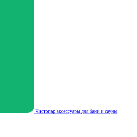
Чистопар аксессуары для бани и сауны