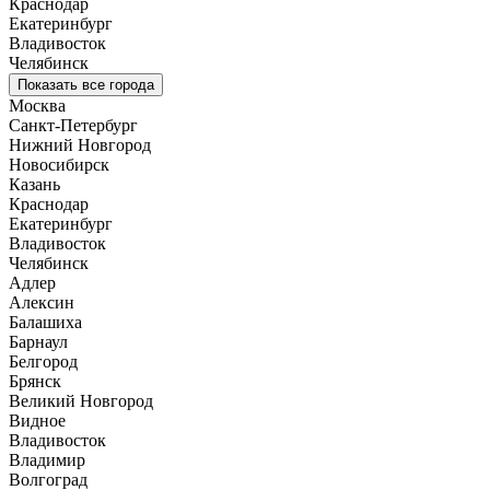
Краснодар
Екатеринбург
Владивосток
Челябинск
Показать все города
Москва
Санкт-Петербург
Нижний Новгород
Новосибирск
Казань
Краснодар
Екатеринбург
Владивосток
Челябинск
Адлер
Алексин
Балашиха
Барнаул
Белгород
Брянск
Великий Новгород
Видное
Владивосток
Владимир
Волгоград