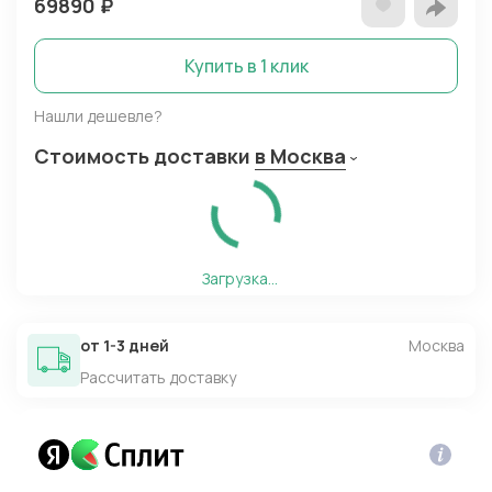
69890
₽
Купить в 1 клик
Нашли дешевле?
Стоимость доставки
в Москва
Загрузка...
от 1-3 дней
Москва
Рассчитать доставку