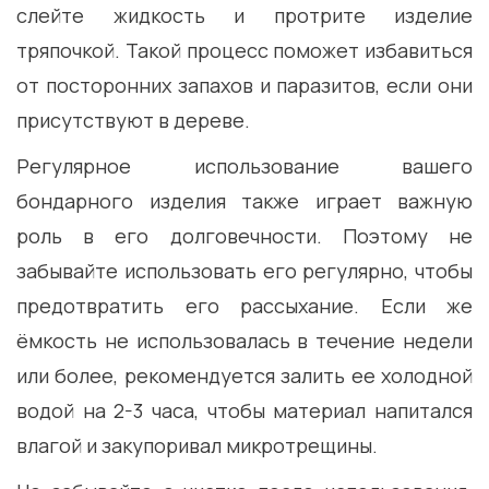
слейте жидкость и протрите изделие
тряпочкой. Такой процесс поможет избавиться
от посторонних запахов и паразитов, если они
присутствуют в дереве.
Регулярное использование вашего
бондарного изделия также играет важную
роль в его долговечности. Поэтому не
забывайте использовать его регулярно, чтобы
предотвратить его рассыхание. Если же
ёмкость не использовалась в течение недели
или более, рекомендуется залить ее холодной
водой на 2-3 часа, чтобы материал напитался
влагой и закупоривал микротрещины.