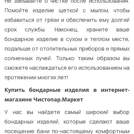
Не забывайте о чистке после использования.
Помойте изделие щеткой с мылом, чтобы
избавиться от грязи и обеспечить ему долгий
срок службы. Наконец, храните ваше
бондарное изделие в сухом и теплом месте,
подальше от отопительных приборов и прямых
солнечных лучей. Только таким образом вы
сможете наслаждаться его использованием на
протяжении многих лет!
Купить бондарные изделия в интернет-
магазине Чистопар.Маркет
У нас вы найдете самый широкий выбор
бондарных изделий, которые сделают ваше
посещение бани по-настоящему комфортным