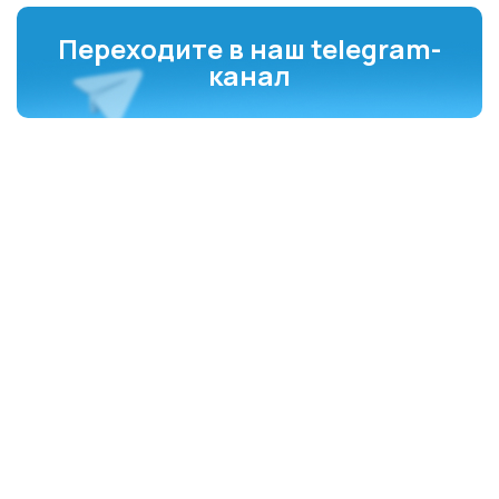
Переходите в наш telegram-
канал