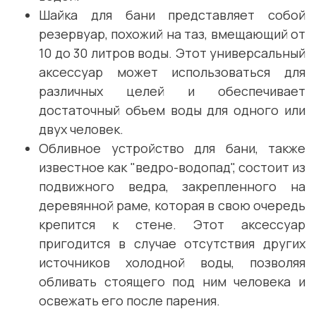
Шайка для бани представляет собой
резервуар, похожий на таз, вмещающий от
10 до 30 литров воды. Этот универсальный
аксессуар может использоваться для
различных целей и обеспечивает
достаточный объем воды для одного или
двух человек.
Обливное устройство для бани, также
известное как "ведро-водопад", состоит из
подвижного ведра, закрепленного на
деревянной раме, которая в свою очередь
крепится к стене. Этот аксессуар
пригодится в случае отсутствия других
источников холодной воды, позволяя
обливать стоящего под ним человека и
освежать его после парения.