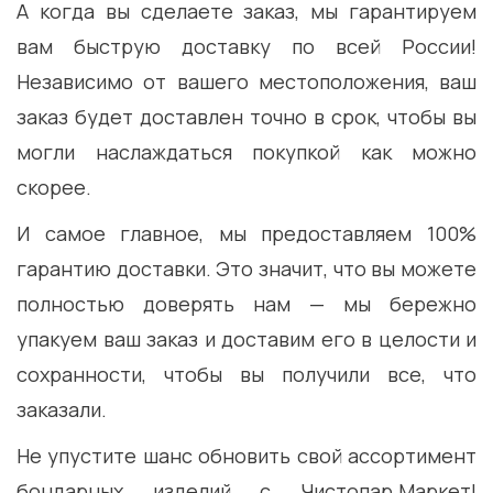
А когда вы сделаете заказ, мы гарантируем
вам быструю доставку по всей России!
Независимо от вашего местоположения, ваш
заказ будет доставлен точно в срок, чтобы вы
могли наслаждаться покупкой как можно
скорее.
И самое главное, мы предоставляем 100%
гарантию доставки. Это значит, что вы можете
полностью доверять нам — мы бережно
упакуем ваш заказ и доставим его в целости и
сохранности, чтобы вы получили все, что
заказали.
Не упустите шанс обновить свой ассортимент
бондарных изделий с Чистопар.Маркет!