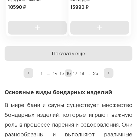
10590 ₽
15990 ₽
Показать ещё
1
...
14
15
16
17
18
...
25
Основные виды бондарных изделий
В мире бани и сауны существует множество
бондарных изделий, которые играют важную
роль в процессе парения и оздоровления. Они
разнообразны и выполняют различные