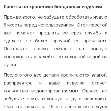
Советы по хранению бондарных изделий
Прежде всего, не забудьте обработать новую
ёмкость перед использованием. Этот простой
шаг поможет продлить ее срок службы и
сделает ее более прочной со временем.
Поставьте новую ёмкость на ровную
поверхность и залейте ее холодной водой на
сутки.
После этого все детали пропитаются влагой,
расправятся, и ваше изделие станет
полностью водонепроницаемым. Однако не
забудьте слить холодную воду и наполнить
ёмкость кипятком. После нескольких секунд