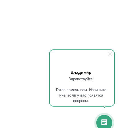
Владимир
Здравствуйте!
Готов помочь вам. Напишите
мне, если у вас появятся
вопросы.