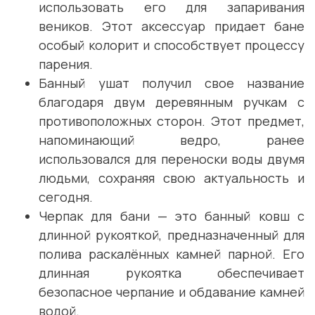
использовать его для запаривания
веников. Этот аксессуар придает бане
особый колорит и способствует процессу
парения.
Банный ушат получил свое название
благодаря двум деревянным ручкам с
противоположных сторон. Этот предмет,
напоминающий ведро, ранее
использовался для переноски воды двумя
людьми, сохраняя свою актуальность и
сегодня.
Черпак для бани — это банный ковш с
длинной рукояткой, предназначенный для
полива раскалённых камней парной. Его
длинная рукоятка обеспечивает
безопасное черпание и обдавание камней
водой.