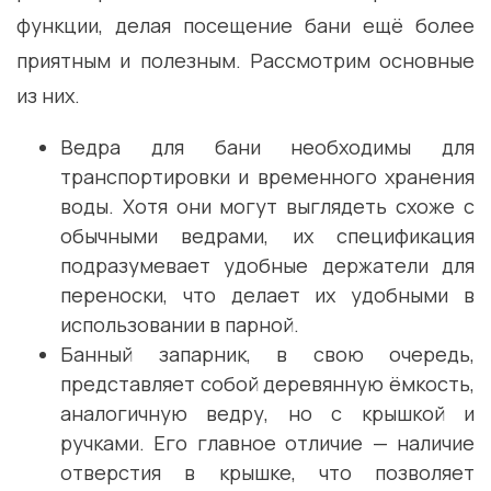
функции, делая посещение бани ещё более
приятным и полезным. Рассмотрим основные
из них.
Ведра для бани необходимы для
транспортировки и временного хранения
воды. Хотя они могут выглядеть схоже с
обычными ведрами, их спецификация
подразумевает удобные держатели для
переноски, что делает их удобными в
использовании в парной.
Банный запарник, в свою очередь,
представляет собой деревянную ёмкость,
аналогичную ведру, но с крышкой и
ручками. Его главное отличие — наличие
отверстия в крышке, что позволяет