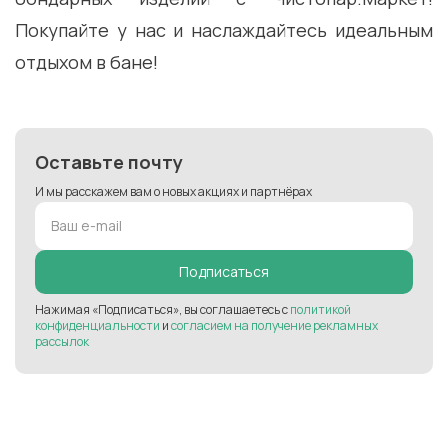
Покупайте у нас и наслаждайтесь идеальным
отдыхом в бане!
Оставьте почту
И мы расскажем вам о новых акциях и партнёрах
Подписаться
Нажимая «Подписаться», вы соглашаетесь с
политикой
конфиденциальности
и
согласием на получение рекламных
рассылок