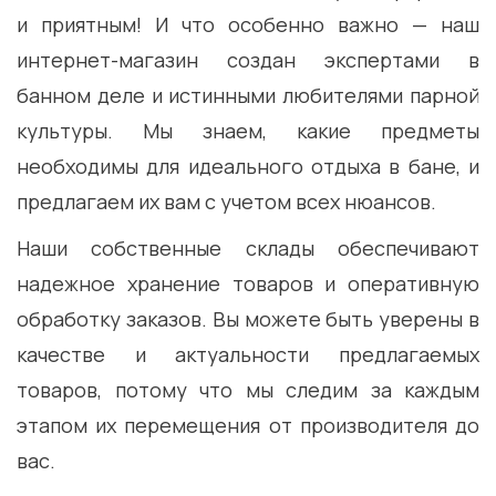
и приятным! И что особенно важно — наш
интернет-магазин создан экспертами в
банном деле и истинными любителями парной
культуры. Мы знаем, какие предметы
необходимы для идеального отдыха в бане, и
предлагаем их вам с учетом всех нюансов.
Наши собственные склады обеспечивают
надежное хранение товаров и оперативную
обработку заказов. Вы можете быть уверены в
качестве и актуальности предлагаемых
товаров, потому что мы следим за каждым
этапом их перемещения от производителя до
вас.