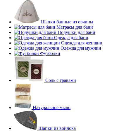
Шапки банные из овчины
Матрасы для бани
Подушки для бани
Одежда для бани
Одежда для женщин
Одежда для мужчин
Футболки
Соль с травами
Натуральное мыло
Шапки из войлока