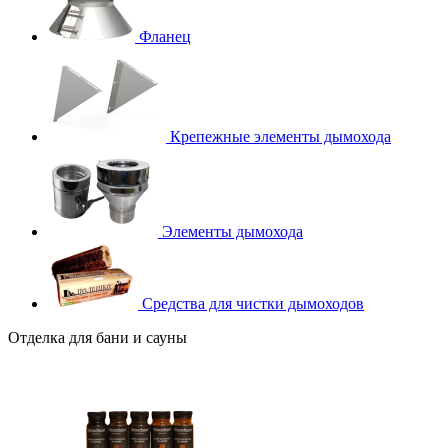
Фланец
Крепежные элементы дымохода
Элементы дымохода
Средства для чистки дымоходов
Отделка для бани и сауны