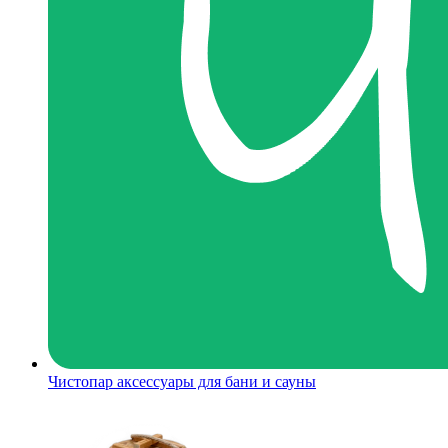
Чистопар аксессуары для бани и сауны