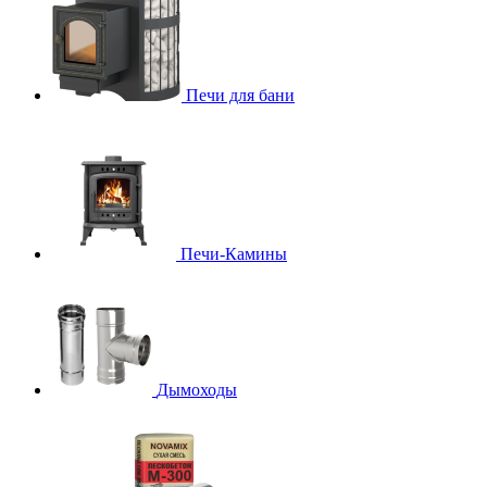
Печи для бани
Печи-Камины
Дымоходы