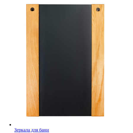
Зеркала для бани