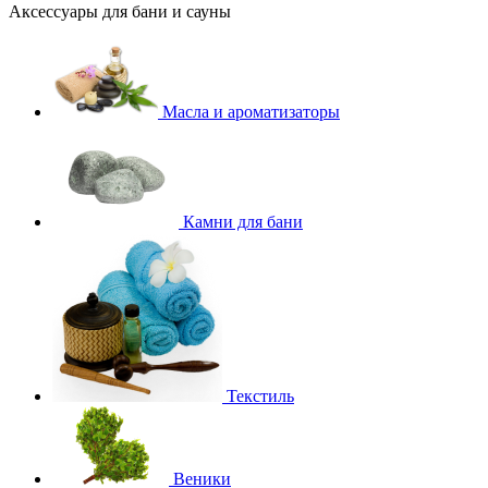
Аксессуары для бани и сауны
Масла и ароматизаторы
Камни для бани
Текстиль
Веники