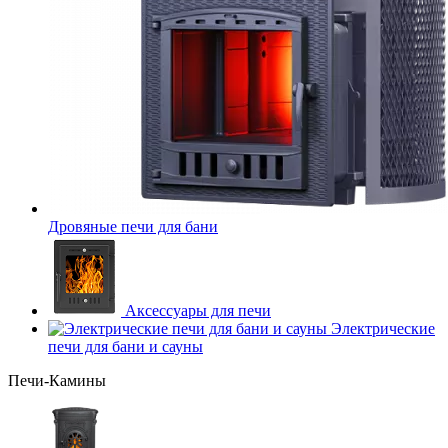
Дровяные печи для бани
Аксессуары для печи
Электрические
печи для бани и сауны
Печи-Камины