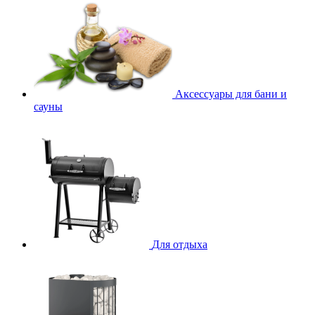
Аксессуары для бани и
сауны
Для отдыха