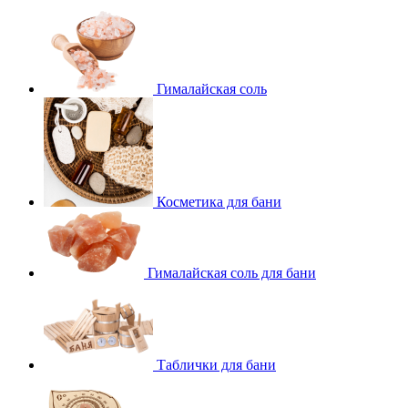
Гималайская соль
Косметика для бани
Гималайская соль для бани
Таблички для бани