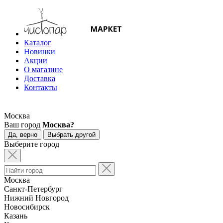
Каталог
Новинки
Акции
О магазине
Доставка
Контакты
Москва
Ваш город
Москва?
Да, верно
Выбрать другой
Выберите город
Москва
Санкт-Петербург
Нижний Новгород
Новосибирск
Казань