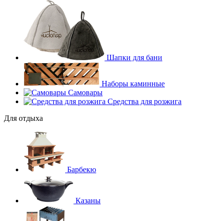
Шапки для бани
Наборы каминные
Самовары
Средства для розжига
Для отдыха
Барбекю
Казаны