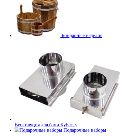
Бондарные изделия
Вентиляция для бани КуБасту
Подарочные наборы