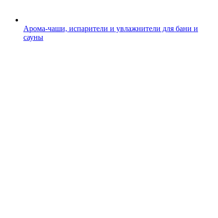
Арома-чаши, испарители и увлажнители для бани и
сауны