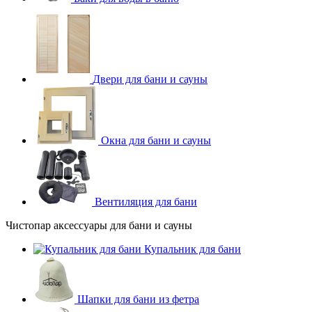
Двери для бани и сауны
Окна для бани и сауны
Вентиляция для бани
Чистопар аксессуары для бани и сауны
Купальник для бани
Шапки для бани из фетра