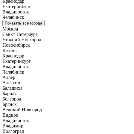
Краснодар
Екатеринбург
Владивосток
Челябинск
Показать все города
Москва
Санкт-Петербург
Нижний Новгород
Новосибирск
Казань
Краснодар
Екатеринбург
Владивосток
Челябинск
Адлер
Алексин
Балашиха
Барнаул
Белгород
Брянск
Великий Новгород
Видное
Владивосток
Владимир
Волгоград