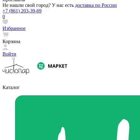
Не нашли свой город? У нас есть
доставка по России
+7 (861) 203-39-69
0
Избранное
Корзина
Войти
Каталог