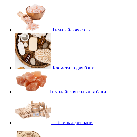
Гималайская соль
Косметика для бани
Гималайская соль для бани
Таблички для бани