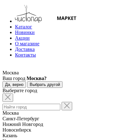
Каталог
Новинки
Акции
О магазине
Доставка
Контакты
Москва
Ваш город
Москва?
Да, верно
Выбрать другой
Выберите город
Москва
Санкт-Петербург
Нижний Новгород
Новосибирск
Казань