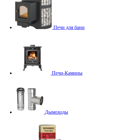
Печи для бани
Печи-Камины
Дымоходы