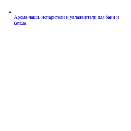
Арома-чаши, испарители и увлажнители для бани и
сауны