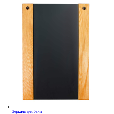
Зеркала для бани