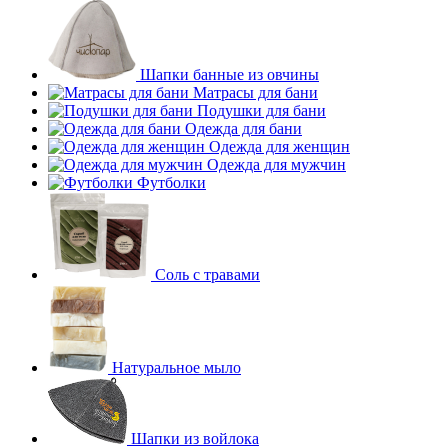
Шапки банные из овчины
Матрасы для бани
Подушки для бани
Одежда для бани
Одежда для женщин
Одежда для мужчин
Футболки
Соль с травами
Натуральное мыло
Шапки из войлока