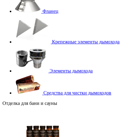
Фланец
Крепежные элементы дымохода
Элементы дымохода
Средства для чистки дымоходов
Отделка для бани и сауны