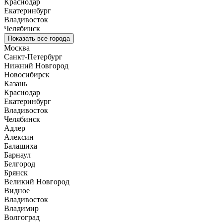
Краснодар
Екатеринбург
Владивосток
Челябинск
Показать все города
Москва
Санкт-Петербург
Нижний Новгород
Новосибирск
Казань
Краснодар
Екатеринбург
Владивосток
Челябинск
Адлер
Алексин
Балашиха
Барнаул
Белгород
Брянск
Великий Новгород
Видное
Владивосток
Владимир
Волгоград