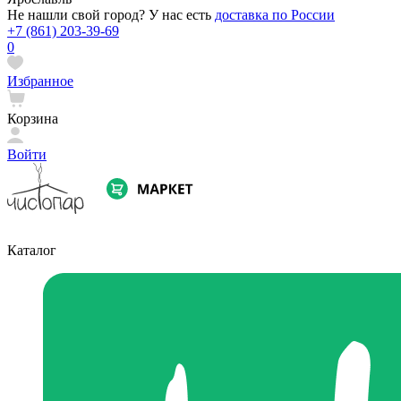
Не нашли свой город? У нас есть
доставка по России
+7 (861) 203-39-69
0
Избранное
Корзина
Войти
Каталог