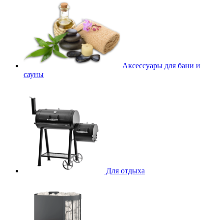
Аксессуары для бани и
сауны
Для отдыха