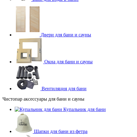
Двери для бани и сауны
Окна для бани и сауны
Вентиляция для бани
Чистопар аксессуары для бани и сауны
Купальник для бани
Шапки для бани из фетра