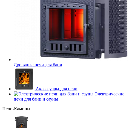
Дровяные печи для бани
Аксессуары для печи
Электрические
печи для бани и сауны
Печи-Камины