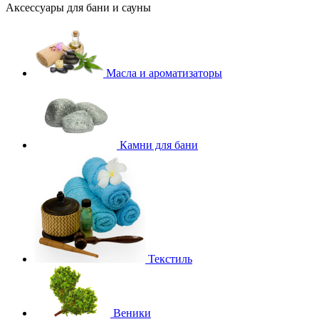
Аксессуары для бани и сауны
Масла и ароматизаторы
Камни для бани
Текстиль
Веники