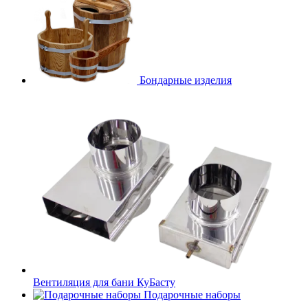
Бондарные изделия
Вентиляция для бани КуБасту
Подарочные наборы