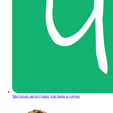
Чистопар аксессуары для бани и сауны