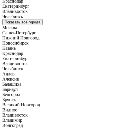
Краснодар
Екатеринбург
Владивосток
Челябинск
Показать все города
Москва
Санкт-Петербург
Нижний Новгород
Новосибирск
Казань
Краснодар
Екатеринбург
Владивосток
Челябинск
Адлер
Алексин
Балашиха
Барнаул
Белгород
Брянск
Великий Новгород
Видное
Владивосток
Владимир
Волгоград