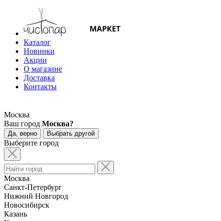
Каталог
Новинки
Акции
О магазине
Доставка
Контакты
Москва
Ваш город
Москва?
Да, верно
Выбрать другой
Выберите город
Москва
Санкт-Петербург
Нижний Новгород
Новосибирск
Казань