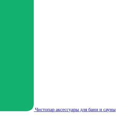
Чистопар аксессуары для бани и сауны