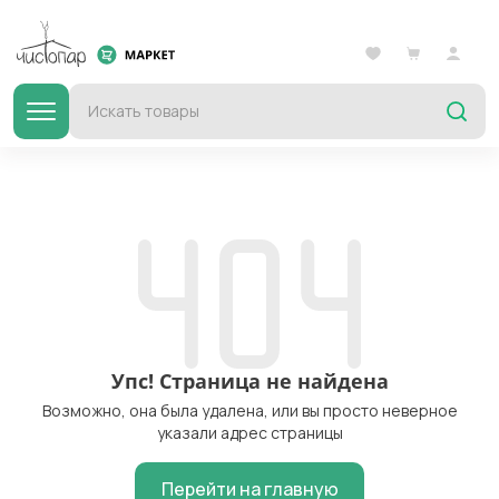
Упс! Страница не найдена
Возможно, она была удалена, или вы просто неверное
указали адрес страницы
Перейти на главную