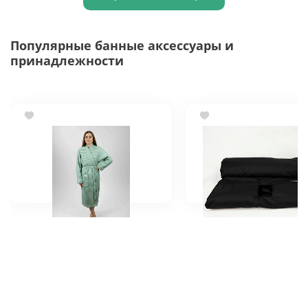
Популярные банные аксессуары и
принадлежности