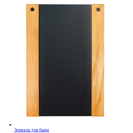
Зеркала для бани