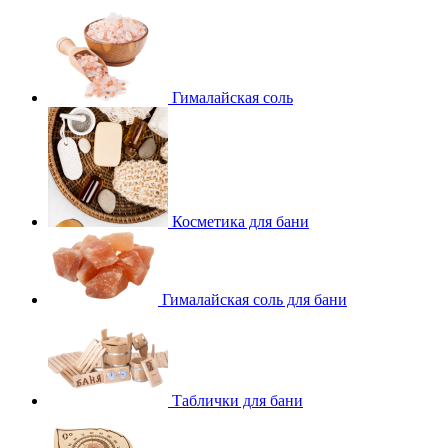
Гималайская соль
Косметика для бани
Гималайская соль для бани
Таблички для бани