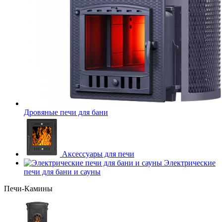
Дровяные печи для бани
Аксессуары для печи
Электрические
печи для бани и сауны
Печи-Камины