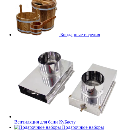
Бондарные изделия
Вентиляция для бани КуБасту
Подарочные наборы