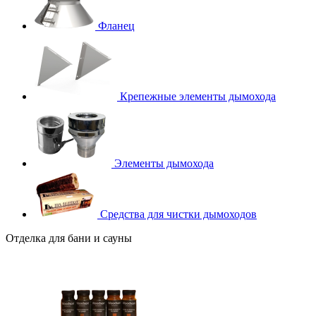
Фланец
Крепежные элементы дымохода
Элементы дымохода
Средства для чистки дымоходов
Отделка для бани и сауны