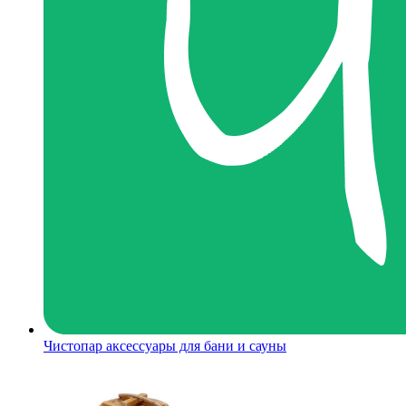
Чистопар аксессуары для бани и сауны