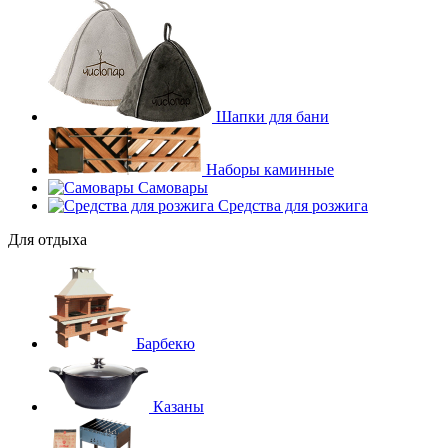
Шапки для бани
Наборы каминные
Самовары
Средства для розжига
Для отдыха
Барбекю
Казаны