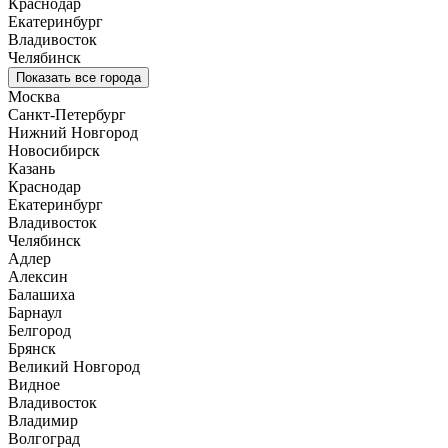
Краснодар
Екатеринбург
Владивосток
Челябинск
Показать все города
Москва
Санкт-Петербург
Нижний Новгород
Новосибирск
Казань
Краснодар
Екатеринбург
Владивосток
Челябинск
Адлер
Алексин
Балашиха
Барнаул
Белгород
Брянск
Великий Новгород
Видное
Владивосток
Владимир
Волгоград