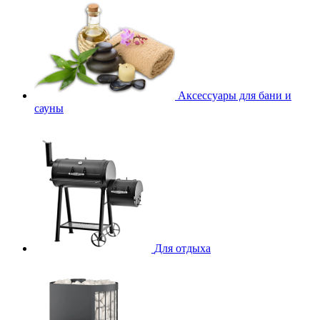
Аксессуары для бани и
сауны
Для отдыха