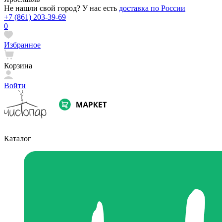
Не нашли свой город? У нас есть
доставка по России
+7 (861) 203-39-69
0
Избранное
Корзина
Войти
Каталог