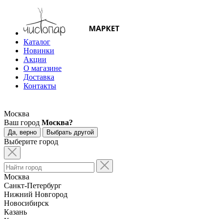
Каталог
Новинки
Акции
О магазине
Доставка
Контакты
Москва
Ваш город
Москва?
Да, верно
Выбрать другой
Выберите город
Москва
Санкт-Петербург
Нижний Новгород
Новосибирск
Казань