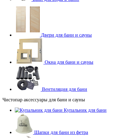
Двери для бани и сауны
Окна для бани и сауны
Вентиляция для бани
Чистопар аксессуары для бани и сауны
Купальник для бани
Шапки для бани из фетра