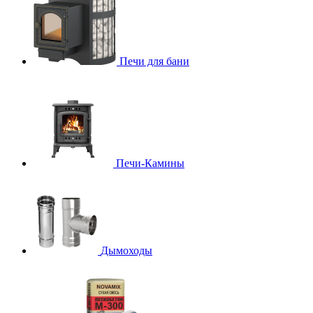
Печи для бани
Печи-Камины
Дымоходы