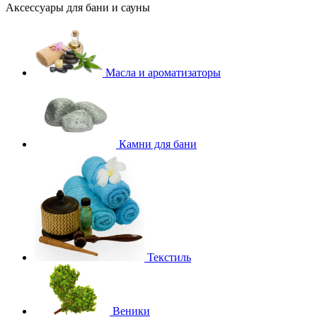
Аксессуары для бани и сауны
Масла и ароматизаторы
Камни для бани
Текстиль
Веники