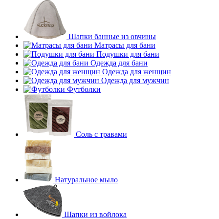
Шапки банные из овчины
Матрасы для бани
Подушки для бани
Одежда для бани
Одежда для женщин
Одежда для мужчин
Футболки
Соль с травами
Натуральное мыло
Шапки из войлока