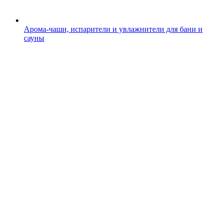
Арома-чаши, испарители и увлажнители для бани и
сауны