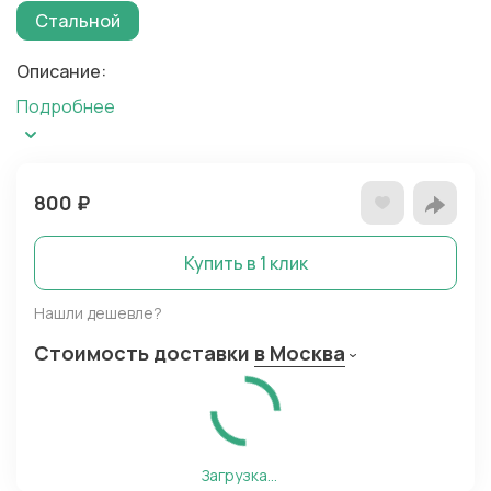
Стальной
Описание:
Подробнее
800
₽
Купить в 1 клик
Нашли дешевле?
Стоимость доставки
в Москва
Загрузка...