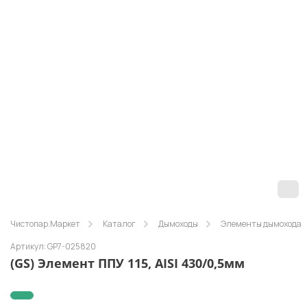
Чистопар.Маркет
Каталог
Дымоходы
Элементы дымохода
Артикул: GP7-025820
(GS) Элемент ППУ 115, AISI 430/0,5мм