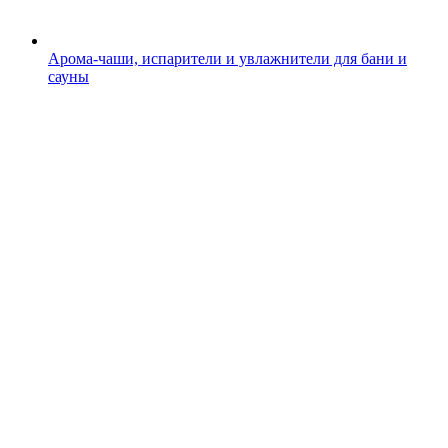
Арома-чаши, испарители и увлажнители для бани и
сауны