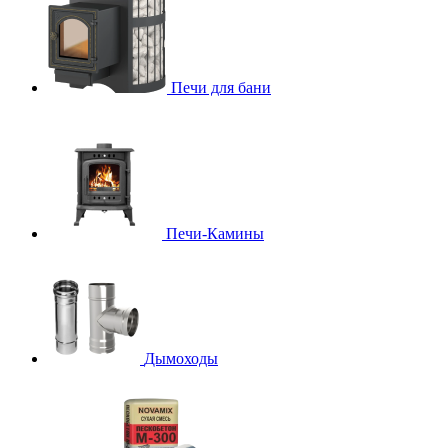
Печи для бани
Печи-Камины
Дымоходы