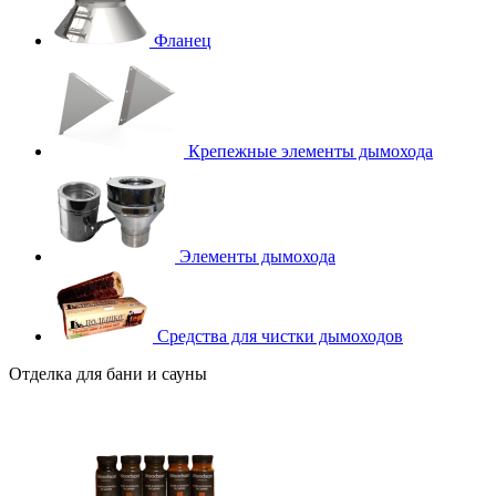
Фланец
Крепежные элементы дымохода
Элементы дымохода
Средства для чистки дымоходов
Отделка для бани и сауны