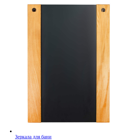
Зеркала для бани