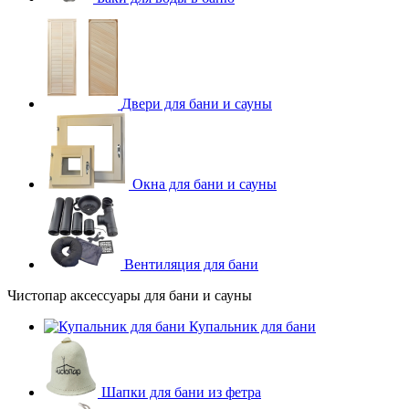
Двери для бани и сауны
Окна для бани и сауны
Вентиляция для бани
Чистопар аксессуары для бани и сауны
Купальник для бани
Шапки для бани из фетра