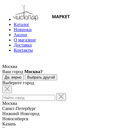
Каталог
Новинки
Акции
О магазине
Доставка
Контакты
Москва
Ваш город
Москва?
Да, верно
Выбрать другой
Выберите город
Москва
Санкт-Петербург
Нижний Новгород
Новосибирск
Казань