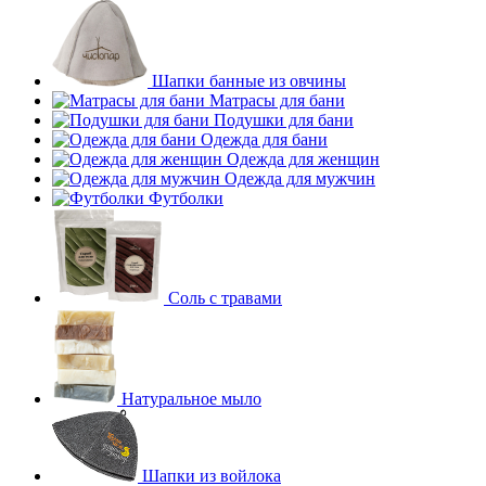
Шапки банные из овчины
Матрасы для бани
Подушки для бани
Одежда для бани
Одежда для женщин
Одежда для мужчин
Футболки
Соль с травами
Натуральное мыло
Шапки из войлока