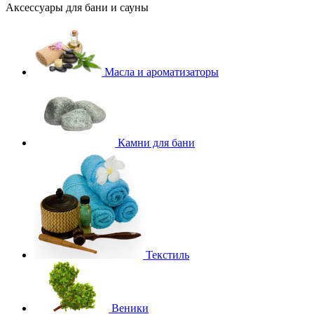
Аксессуары для бани и сауны
Масла и ароматизаторы
Камни для бани
Текстиль
Веники