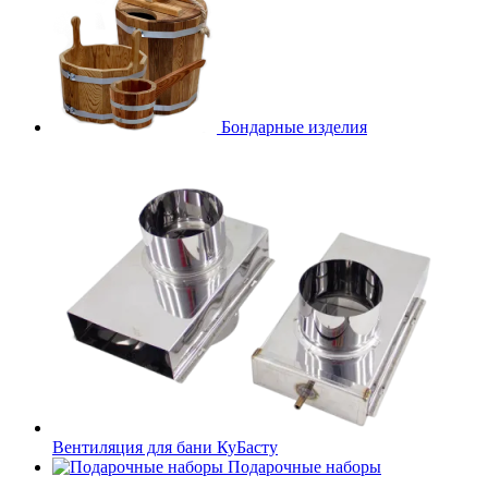
Бондарные изделия
Вентиляция для бани КуБасту
Подарочные наборы