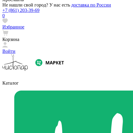
Не нашли свой город? У нас есть
доставка по России
+7 (861) 203-39-69
0
Избранное
Корзина
Войти
Каталог