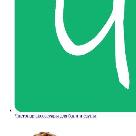
Чистопар аксессуары для бани и сауны