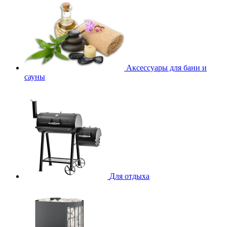
Аксессуары для бани и
сауны
Для отдыха