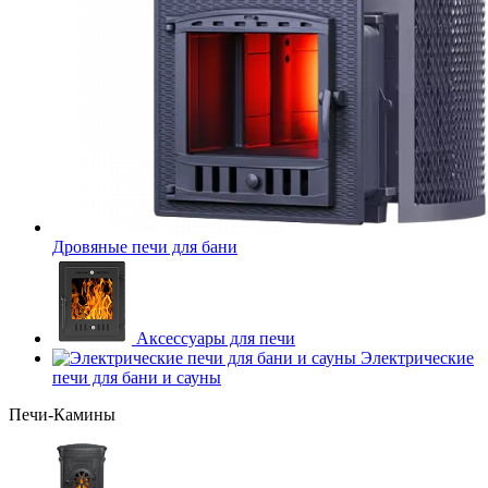
Дровяные печи для бани
Аксессуары для печи
Электрические
печи для бани и сауны
Печи-Камины