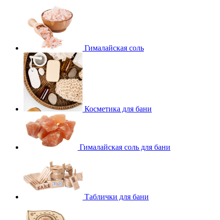
Гималайская соль
Косметика для бани
Гималайская соль для бани
Таблички для бани