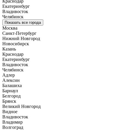
Краснодар
Екатеринбург
Владивосток
Челябинск
Показать все города
Москва
Санкт-Петербург
Нижний Новгород
Новосибирск
Казань
Краснодар
Екатеринбург
Владивосток
Челябинск
Адлер
Алексин
Балашиха
Барнаул
Белгород
Брянск
Великий Новгород
Видное
Владивосток
Владимир
Волгоград