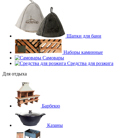
Шапки для бани
Наборы каминные
Самовары
Средства для розжига
Для отдыха
Барбекю
Казаны