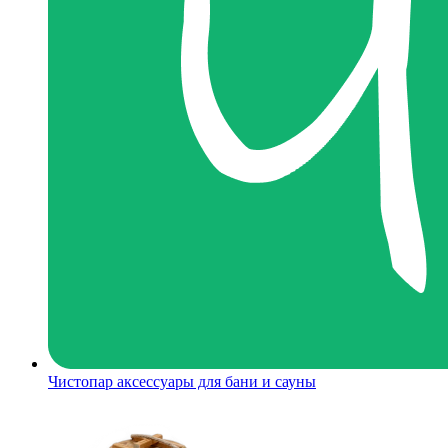
Чистопар аксессуары для бани и сауны