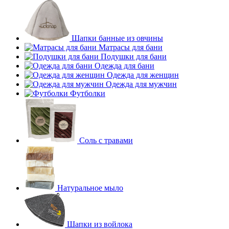
Шапки банные из овчины
Матрасы для бани
Подушки для бани
Одежда для бани
Одежда для женщин
Одежда для мужчин
Футболки
Соль с травами
Натуральное мыло
Шапки из войлока