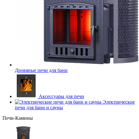
Дровяные печи для бани
Аксессуары для печи
Электрические
печи для бани и сауны
Печи-Камины