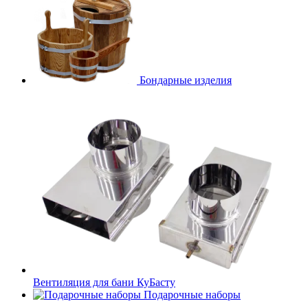
Бондарные изделия
Вентиляция для бани КуБасту
Подарочные наборы