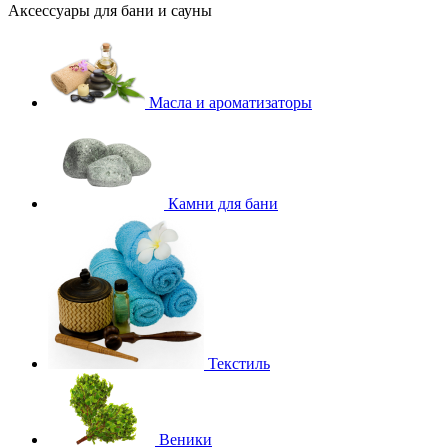
Аксессуары для бани и сауны
Масла и ароматизаторы
Камни для бани
Текстиль
Веники