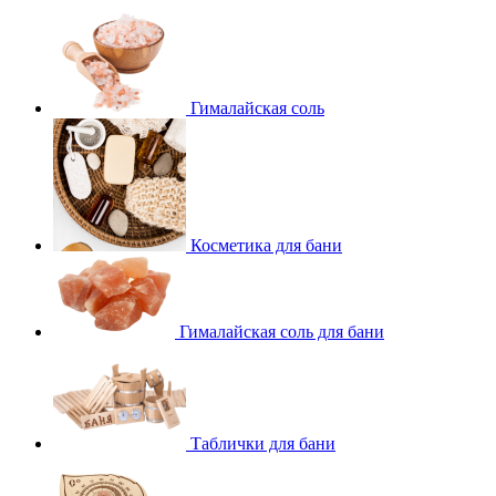
Гималайская соль
Косметика для бани
Гималайская соль для бани
Таблички для бани