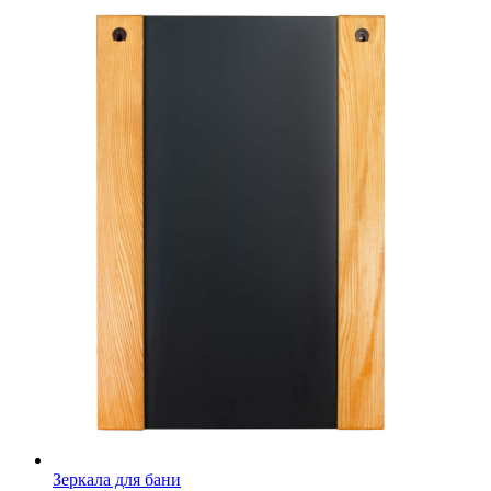
Зеркала для бани