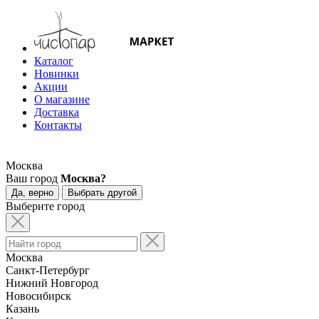
Каталог
Новинки
Акции
О магазине
Доставка
Контакты
Москва
Ваш город
Москва?
Да, верно
Выбрать другой
Выберите город
Москва
Санкт-Петербург
Нижний Новгород
Новосибирск
Казань