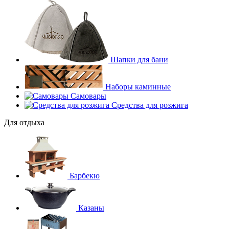
Шапки для бани
Наборы каминные
Самовары
Средства для розжига
Для отдыха
Барбекю
Казаны