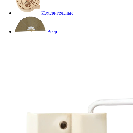
Измерительные
Веер