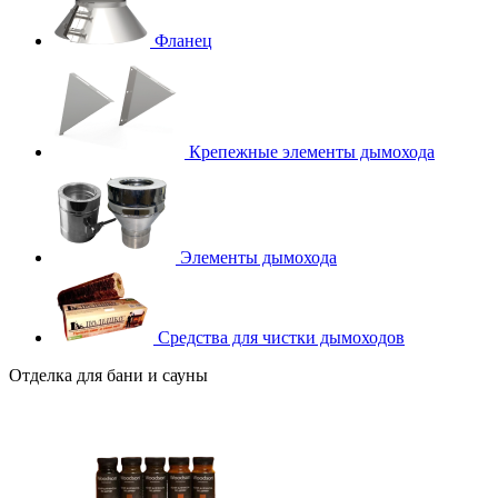
Фланец
Крепежные элементы дымохода
Элементы дымохода
Средства для чистки дымоходов
Отделка для бани и сауны