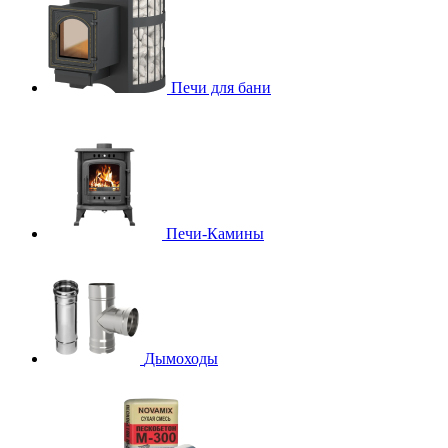
Печи для бани
Печи-Камины
Дымоходы