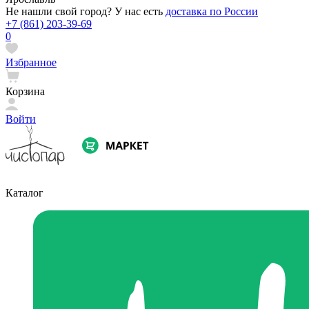
Не нашли свой город? У нас есть
доставка по России
+7 (861) 203-39-69
0
Избранное
Корзина
Войти
Каталог