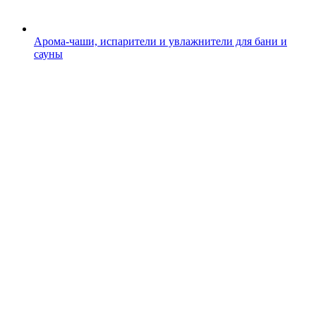
Арома-чаши, испарители и увлажнители для бани и
сауны