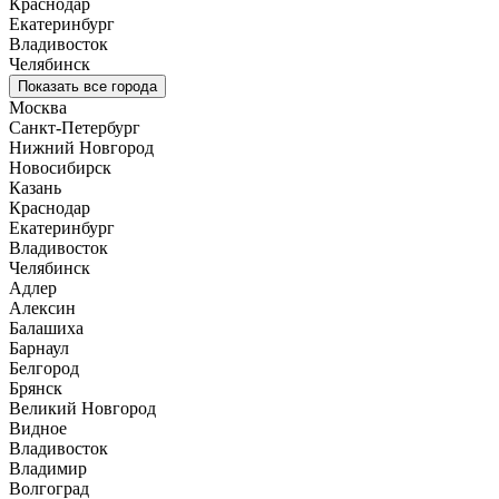
Краснодар
Екатеринбург
Владивосток
Челябинск
Показать все города
Москва
Санкт-Петербург
Нижний Новгород
Новосибирск
Казань
Краснодар
Екатеринбург
Владивосток
Челябинск
Адлер
Алексин
Балашиха
Барнаул
Белгород
Брянск
Великий Новгород
Видное
Владивосток
Владимир
Волгоград