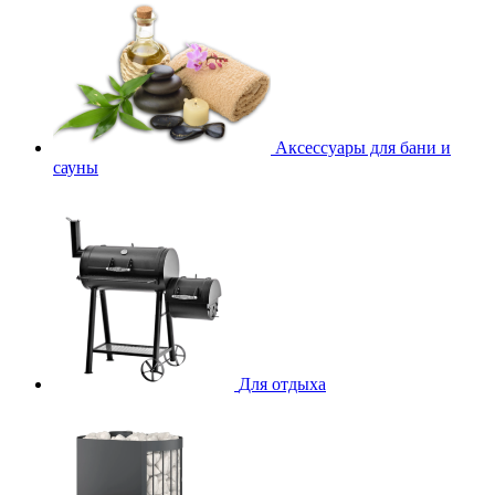
Аксессуары для бани и
сауны
Для отдыха