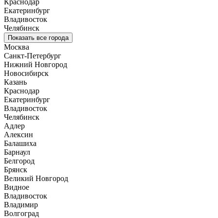
Краснодар
Екатеринбург
Владивосток
Челябинск
Показать все города
Москва
Санкт-Петербург
Нижний Новгород
Новосибирск
Казань
Краснодар
Екатеринбург
Владивосток
Челябинск
Адлер
Алексин
Балашиха
Барнаул
Белгород
Брянск
Великий Новгород
Видное
Владивосток
Владимир
Волгоград