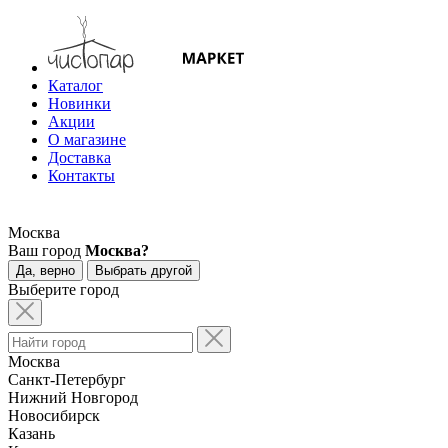
Каталог
Новинки
Акции
О магазине
Доставка
Контакты
Москва
Ваш город
Москва?
Да, верно
Выбрать другой
Выберите город
Москва
Санкт-Петербург
Нижний Новгород
Новосибирск
Казань