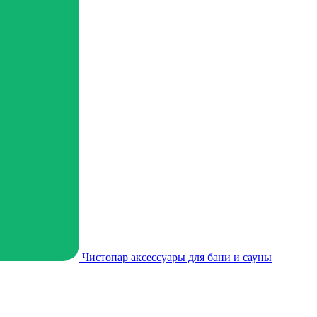
Чистопар аксессуары для бани и сауны