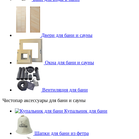
Двери для бани и сауны
Окна для бани и сауны
Вентиляция для бани
Чистопар аксессуары для бани и сауны
Купальник для бани
Шапки для бани из фетра