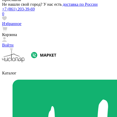
Не нашли свой город? У нас есть
доставка по России
+7 (861) 203-39-69
0
Избранное
Корзина
Войти
Каталог