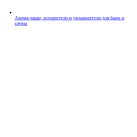
Арома-чаши, испарители и увлажнители для бани и
сауны