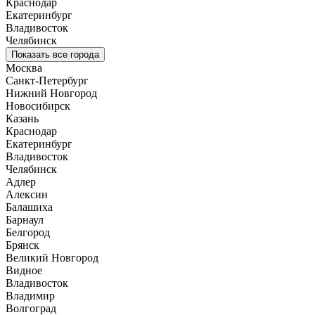
Краснодар
Екатеринбург
Владивосток
Челябинск
Показать все города
Москва
Санкт-Петербург
Нижний Новгород
Новосибирск
Казань
Краснодар
Екатеринбург
Владивосток
Челябинск
Адлер
Алексин
Балашиха
Барнаул
Белгород
Брянск
Великий Новгород
Видное
Владивосток
Владимир
Волгоград