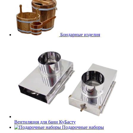
Бондарные изделия
Вентиляция для бани КуБасту
Подарочные наборы