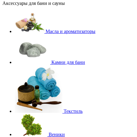
Аксессуары для бани и сауны
Масла и ароматизаторы
Камни для бани
Текстиль
Веники