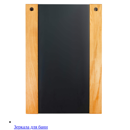
Зеркала для бани