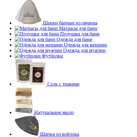
Шапки банные из овчины
Матрасы для бани
Подушки для бани
Одежда для бани
Одежда для женщин
Одежда для мужчин
Футболки
Соль с травами
Натуральное мыло
Шапки из войлока