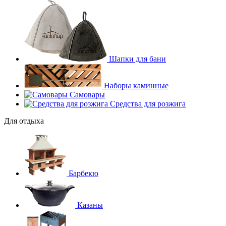
Шапки для бани
Наборы каминные
Самовары
Средства для розжига
Для отдыха
Барбекю
Казаны