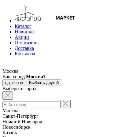
Каталог
Новинки
Акции
О магазине
Доставка
Контакты
Москва
Ваш город
Москва?
Да, верно
Выбрать другой
Выберите город
Москва
Санкт-Петербург
Нижний Новгород
Новосибирск
Казань