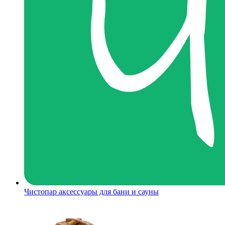
Чистопар аксессуары для бани и сауны