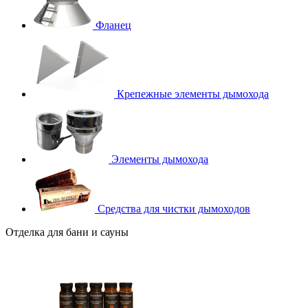
Фланец
Крепежные элементы дымохода
Элементы дымохода
Средства для чистки дымоходов
Отделка для бани и сауны