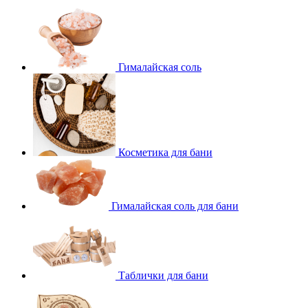
Гималайская соль
Косметика для бани
Гималайская соль для бани
Таблички для бани