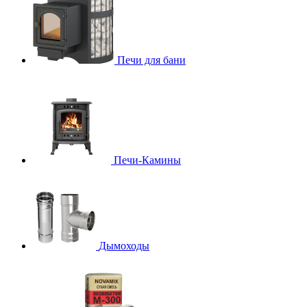
Печи для бани
Печи-Камины
Дымоходы