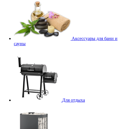
Аксессуары для бани и
сауны
Для отдыха