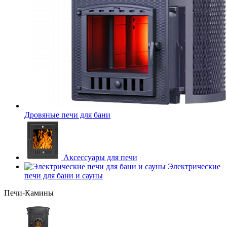
Дровяные печи для бани
Аксессуары для печи
Электрические
печи для бани и сауны
Печи-Камины