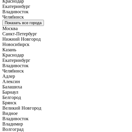
Краснодар
Екатеринбург
Владивосток
Челябинск
Показать все города
Москва
Санкт-Петербург
Нижний Новгород
Новосибирск
Казань
Краснодар
Екатеринбург
Владивосток
Челябинск
Адлер
Алексин
Балашиха
Барнаул
Белгород
Брянск
Великий Новгород
Видное
Владивосток
Владимир
Волгоград