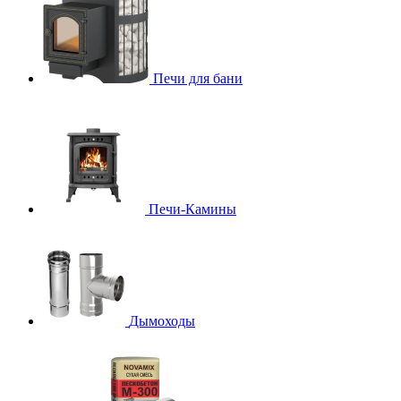
Печи для бани
Печи-Камины
Дымоходы