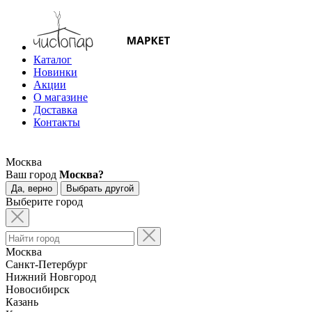
Каталог
Новинки
Акции
О магазине
Доставка
Контакты
Москва
Ваш город
Москва?
Да, верно
Выбрать другой
Выберите город
Москва
Санкт-Петербург
Нижний Новгород
Новосибирск
Казань