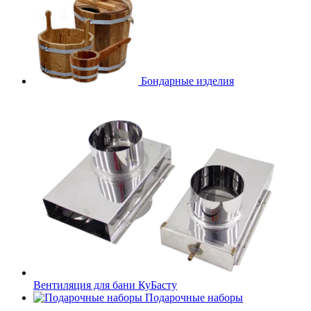
Бондарные изделия
Вентиляция для бани КуБасту
Подарочные наборы