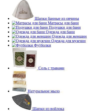
Шапки банные из овчины
Матрасы для бани
Подушки для бани
Одежда для бани
Одежда для женщин
Одежда для мужчин
Футболки
Соль с травами
Натуральное мыло
Шапки из войлока