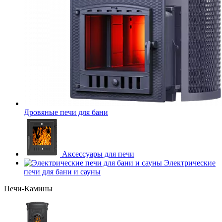
Дровяные печи для бани
Аксессуары для печи
Электрические
печи для бани и сауны
Печи-Камины