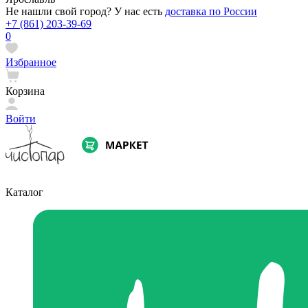
Не нашли свой город? У нас есть
доставка по России
+7 (861) 203-39-69
0
Избранное
Корзина
Войти
Каталог