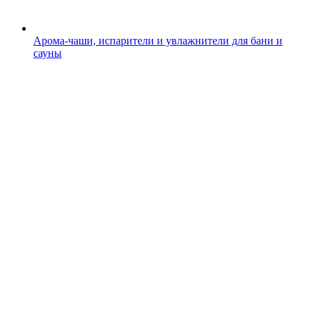
Арома-чаши, испарители и увлажнители для бани и
сауны