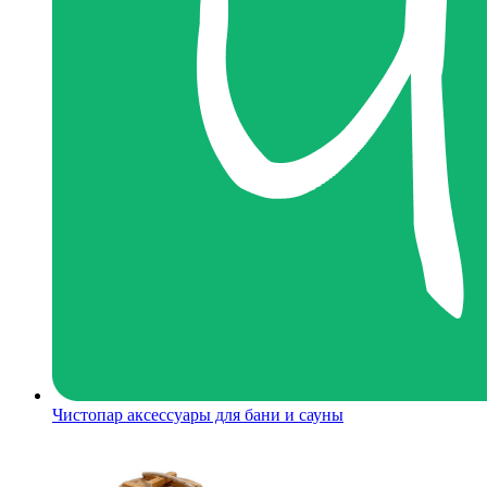
Чистопар аксессуары для бани и сауны