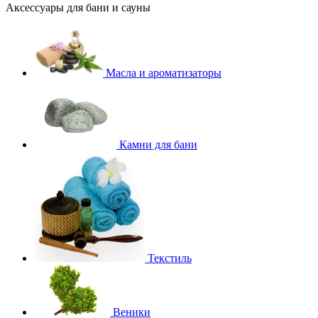
Аксессуары для бани и сауны
Масла и ароматизаторы
Камни для бани
Текстиль
Веники