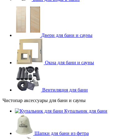
Двери для бани и сауны
Окна для бани и сауны
Вентиляция для бани
Чистопар аксессуары для бани и сауны
Купальник для бани
Шапки для бани из фетра