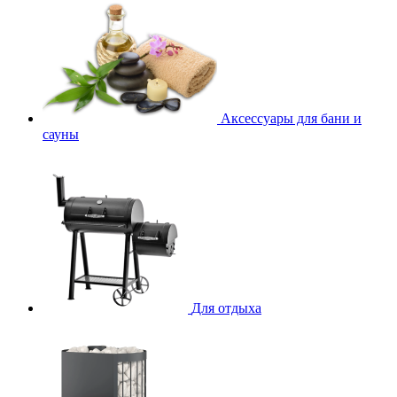
Аксессуары для бани и
сауны
Для отдыха