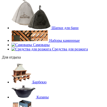
Шапки для бани
Наборы каминные
Самовары
Средства для розжига
Для отдыха
Барбекю
Казаны