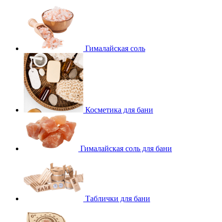
Гималайская соль
Косметика для бани
Гималайская соль для бани
Таблички для бани