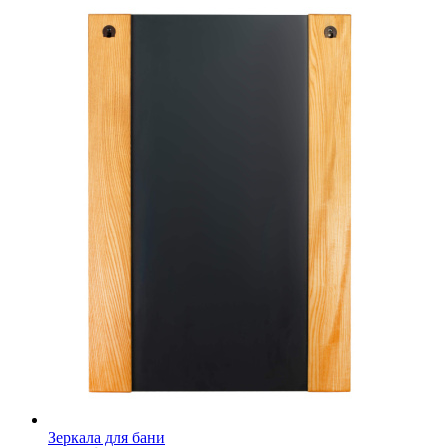
Зеркала для бани