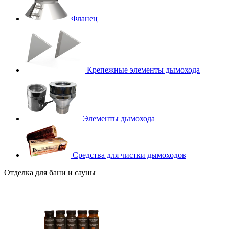
Фланец
Крепежные элементы дымохода
Элементы дымохода
Средства для чистки дымоходов
Отделка для бани и сауны