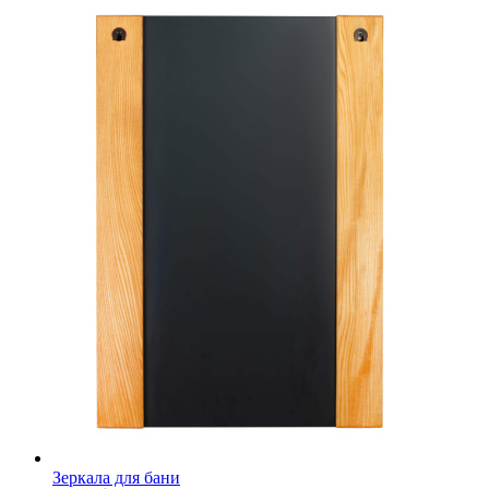
Зеркала для бани