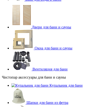
Двери для бани и сауны
Окна для бани и сауны
Вентиляция для бани
Чистопар аксессуары для бани и сауны
Купальник для бани
Шапки для бани из фетра