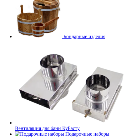
Бондарные изделия
Вентиляция для бани КуБасту
Подарочные наборы