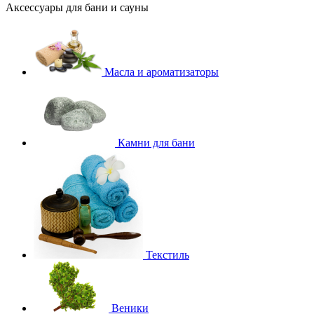
Аксессуары для бани и сауны
Масла и ароматизаторы
Камни для бани
Текстиль
Веники