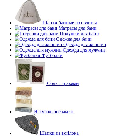
Шапки банные из овчины
Матрасы для бани
Подушки для бани
Одежда для бани
Одежда для женщин
Одежда для мужчин
Футболки
Соль с травами
Натуральное мыло
Шапки из войлока