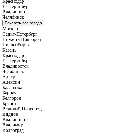
Краснодар
Екатеринбург
Владивосток
Челябинск
Показать все города
Москва
Санкт-Петербург
Нижний Новгород
Новосибирск
Казань
Краснодар
Екатеринбург
Владивосток
Челябинск
Адлер
Алексин
Балашиха
Барнаул
Белгород
Брянск
Великий Новгород
Видное
Владивосток
Владимир
Волгоград