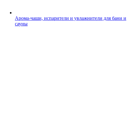
Арома-чаши, испарители и увлажнители для бани и
сауны