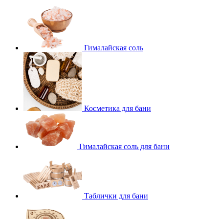
Гималайская соль
Косметика для бани
Гималайская соль для бани
Таблички для бани