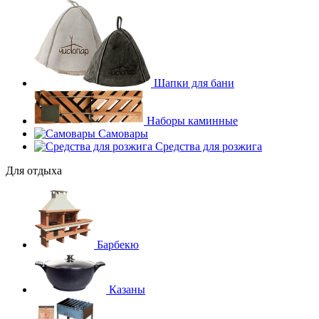
Шапки для бани
Наборы каминные
Самовары
Средства для розжига
Для отдыха
Барбекю
Казаны