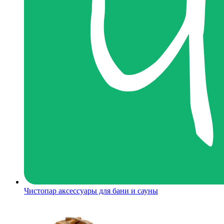
Чистопар аксессуары для бани и сауны