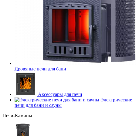
Дровяные печи для бани
Аксессуары для печи
Электрические
печи для бани и сауны
Печи-Камины