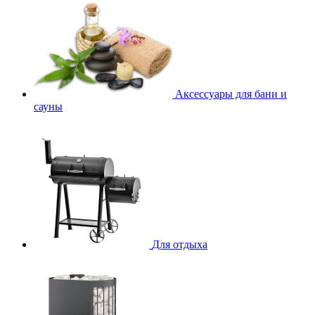
Аксессуары для бани и
сауны
Для отдыха