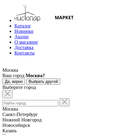
Каталог
Новинки
Акции
О магазине
Доставка
Контакты
Москва
Ваш город
Москва?
Да, верно
Выбрать другой
Выберите город
Москва
Санкт-Петербург
Нижний Новгород
Новосибирск
Казань