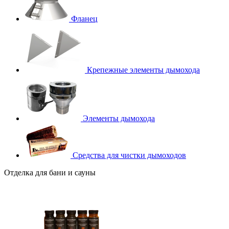
Фланец
Крепежные элементы дымохода
Элементы дымохода
Средства для чистки дымоходов
Отделка для бани и сауны