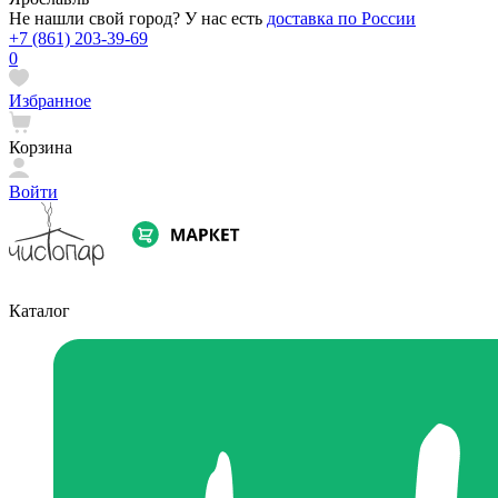
Не нашли свой город? У нас есть
доставка по России
+7 (861) 203-39-69
0
Избранное
Корзина
Войти
Каталог