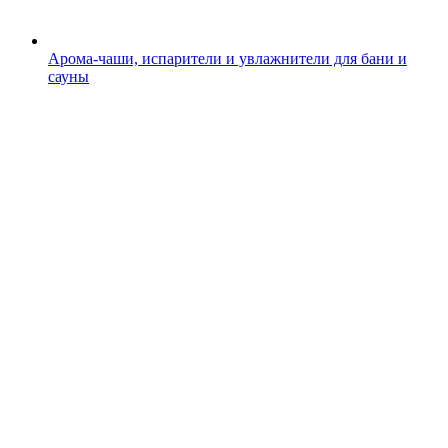
Арома-чаши, испарители и увлажнители для бани и
сауны