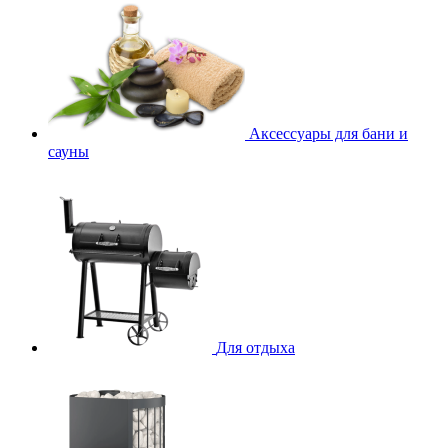
Аксессуары для бани и
сауны
Для отдыха