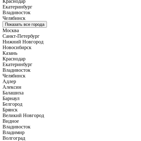
Краснодар
Екатеринбург
Владивосток
Челябинск
Показать все города
Москва
Санкт-Петербург
Нижний Новгород
Новосибирск
Казань
Краснодар
Екатеринбург
Владивосток
Челябинск
Адлер
Алексин
Балашиха
Барнаул
Белгород
Брянск
Великий Новгород
Видное
Владивосток
Владимир
Волгоград