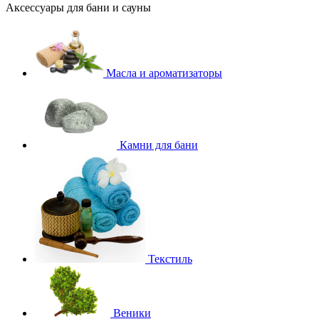
Аксессуары для бани и сауны
Масла и ароматизаторы
Камни для бани
Текстиль
Веники