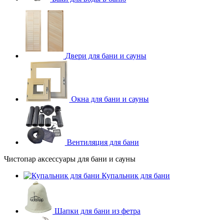
Двери для бани и сауны
Окна для бани и сауны
Вентиляция для бани
Чистопар аксессуары для бани и сауны
Купальник для бани
Шапки для бани из фетра