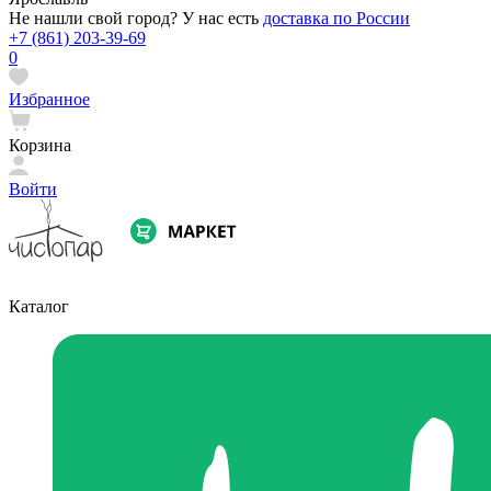
Не нашли свой город? У нас есть
доставка по России
+7 (861) 203-39-69
0
Избранное
Корзина
Войти
Каталог