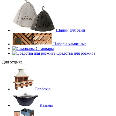
Шапки для бани
Наборы каминные
Самовары
Средства для розжига
Для отдыха
Барбекю
Казаны