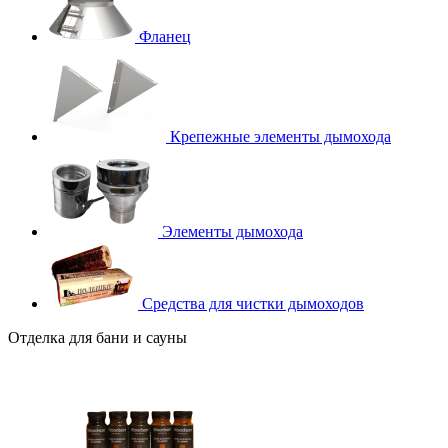
Фланец
Крепежные элементы дымохода
Элементы дымохода
Средства для чистки дымоходов
Отделка для бани и сауны