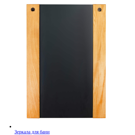
Зеркала для бани