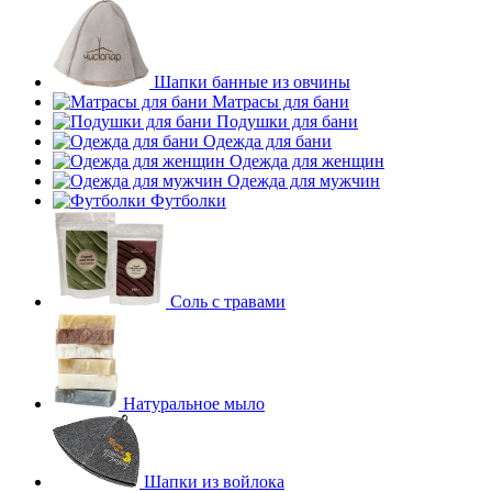
Шапки банные из овчины
Матрасы для бани
Подушки для бани
Одежда для бани
Одежда для женщин
Одежда для мужчин
Футболки
Соль с травами
Натуральное мыло
Шапки из войлока