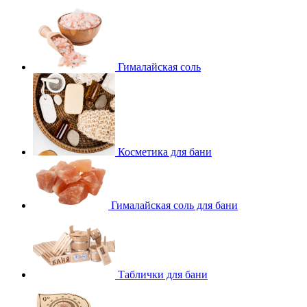
Гималайская соль
Косметика для бани
Гималайская соль для бани
Таблички для бани