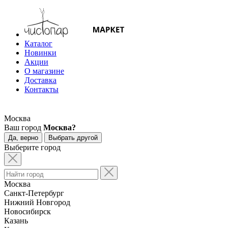
Каталог
Новинки
Акции
О магазине
Доставка
Контакты
Москва
Ваш город
Москва?
Да, верно
Выбрать другой
Выберите город
Москва
Санкт-Петербург
Нижний Новгород
Новосибирск
Казань