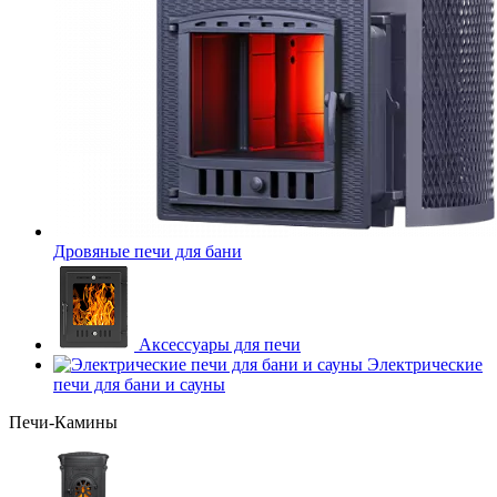
Дровяные печи для бани
Аксессуары для печи
Электрические
печи для бани и сауны
Печи-Камины