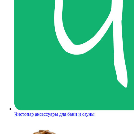
Чистопар аксессуары для бани и сауны