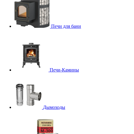
Печи для бани
Печи-Камины
Дымоходы