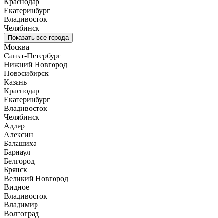
Краснодар
Екатеринбург
Владивосток
Челябинск
Показать все города
Москва
Санкт-Петербург
Нижний Новгород
Новосибирск
Казань
Краснодар
Екатеринбург
Владивосток
Челябинск
Адлер
Алексин
Балашиха
Барнаул
Белгород
Брянск
Великий Новгород
Видное
Владивосток
Владимир
Волгоград