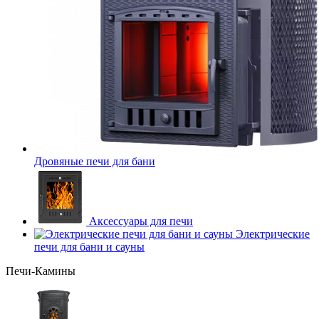
Дровяные печи для бани
Аксессуары для печи
Электрические
печи для бани и сауны
Печи-Камины