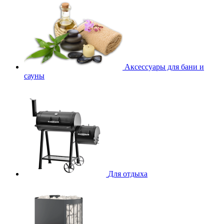
Аксессуары для бани и
сауны
Для отдыха