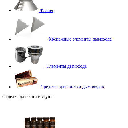
Фланец
Крепежные элементы дымохода
Элементы дымохода
Средства для чистки дымоходов
Отделка для бани и сауны