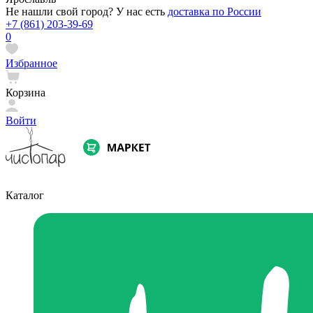
Не нашли свой город? У нас есть
доставка по России
+7 (861) 203-39-69
0
Избранное
Корзина
Войти
Каталог