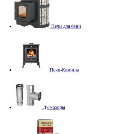
Печи для бани
Печи-Камины
Дымоходы