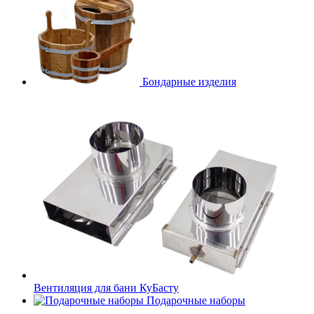
Бондарные изделия
Вентиляция для бани КуБасту
Подарочные наборы