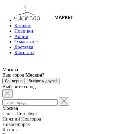
Каталог
Новинки
Акции
О магазине
Доставка
Контакты
Москва
Ваш город
Москва?
Да, верно
Выбрать другой
Выберите город
Москва
Санкт-Петербург
Нижний Новгород
Новосибирск
Казань