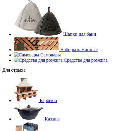
Шапки для бани
Наборы каминные
Самовары
Средства для розжига
Для отдыха
Барбекю
Казаны