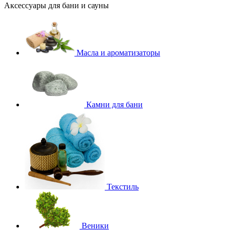
Аксессуары для бани и сауны
Масла и ароматизаторы
Камни для бани
Текстиль
Веники