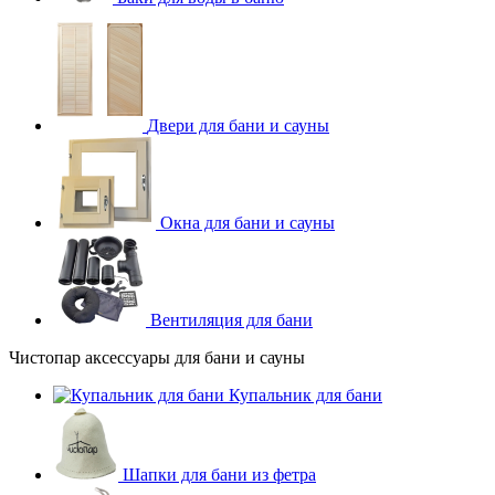
Двери для бани и сауны
Окна для бани и сауны
Вентиляция для бани
Чистопар аксессуары для бани и сауны
Купальник для бани
Шапки для бани из фетра