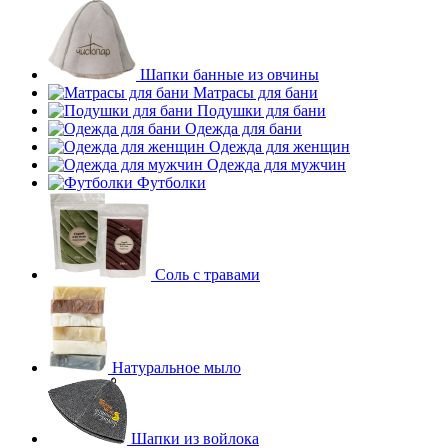
Шапки банные из овчины
Матрасы для бани
Подушки для бани
Одежда для бани
Одежда для женщин
Одежда для мужчин
Футболки
Соль с травами
Натуральное мыло
Шапки из войлока