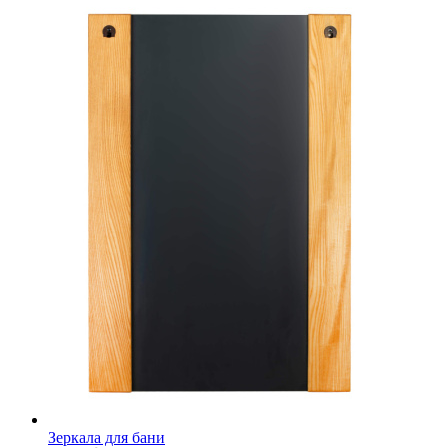
Зеркала для бани