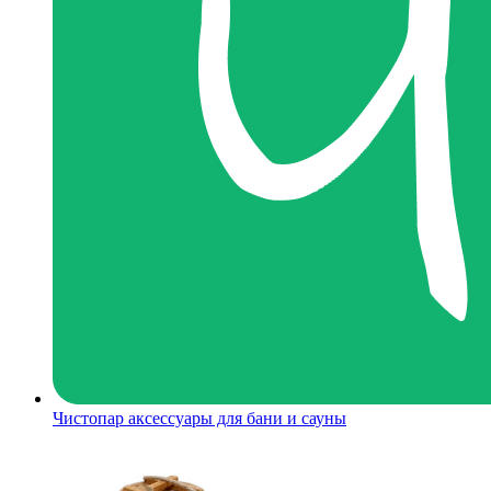
Чистопар аксессуары для бани и сауны