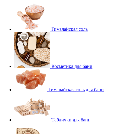
Гималайская соль
Косметика для бани
Гималайская соль для бани
Таблички для бани