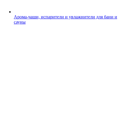
Арома-чаши, испарители и увлажнители для бани и
сауны