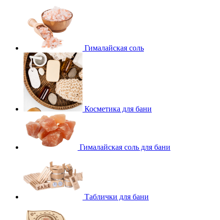
Гималайская соль
Косметика для бани
Гималайская соль для бани
Таблички для бани