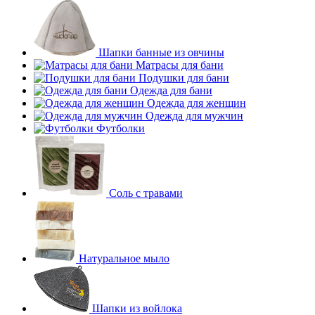
Шапки банные из овчины
Матрасы для бани
Подушки для бани
Одежда для бани
Одежда для женщин
Одежда для мужчин
Футболки
Соль с травами
Натуральное мыло
Шапки из войлока