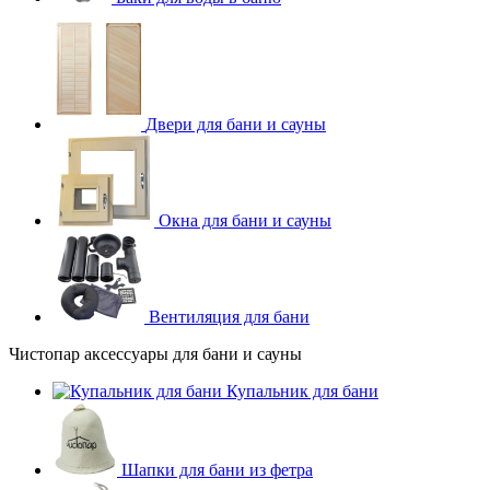
Двери для бани и сауны
Окна для бани и сауны
Вентиляция для бани
Чистопар аксессуары для бани и сауны
Купальник для бани
Шапки для бани из фетра