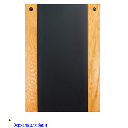
Зеркала для бани