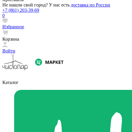
Не нашли свой город? У нас есть
доставка по России
+7 (861) 203-39-69
0
Избранное
Корзина
Войти
Каталог