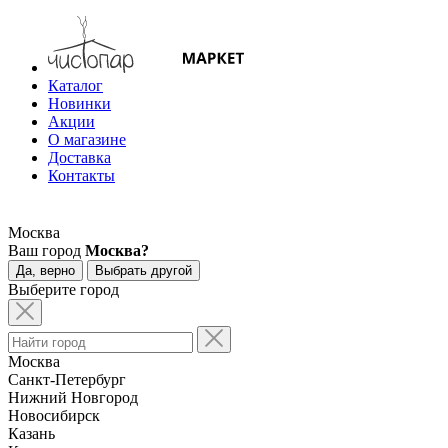
Каталог
Новинки
Акции
О магазине
Доставка
Контакты
Москва
Ваш город
Москва?
Да, верно
Выбрать другой
Выберите город
Москва
Санкт-Петербург
Нижний Новгород
Новосибирск
Казань