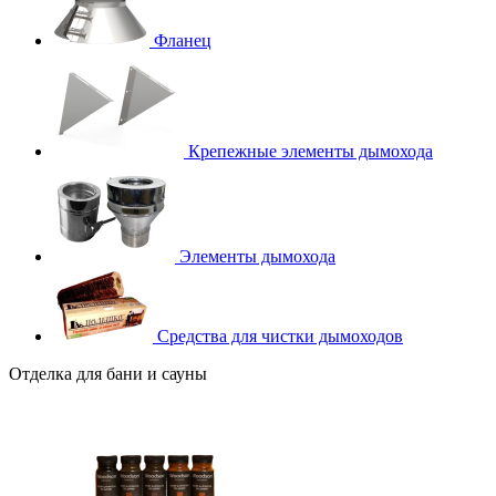
Фланец
Крепежные элементы дымохода
Элементы дымохода
Средства для чистки дымоходов
Отделка для бани и сауны