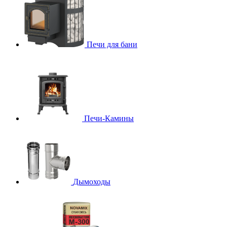
Печи для бани
Печи-Камины
Дымоходы