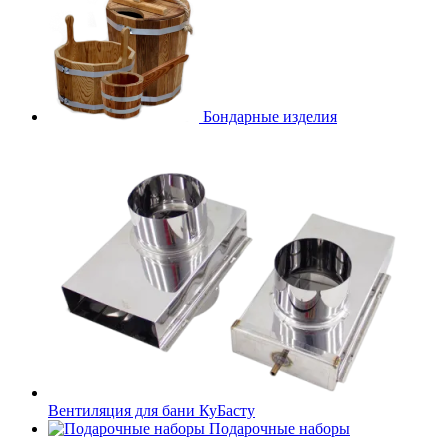
Бондарные изделия
Вентиляция для бани КуБасту
Подарочные наборы