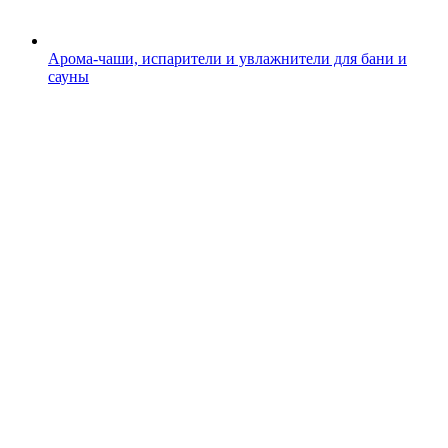
Арома-чаши, испарители и увлажнители для бани и
сауны