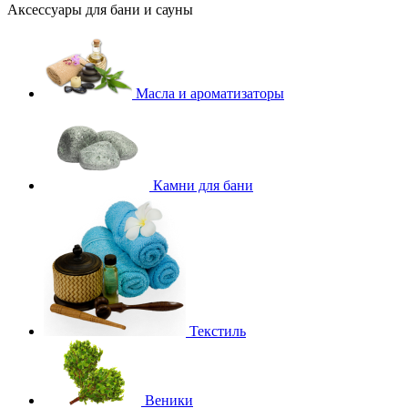
Аксессуары для бани и сауны
Масла и ароматизаторы
Камни для бани
Текстиль
Веники