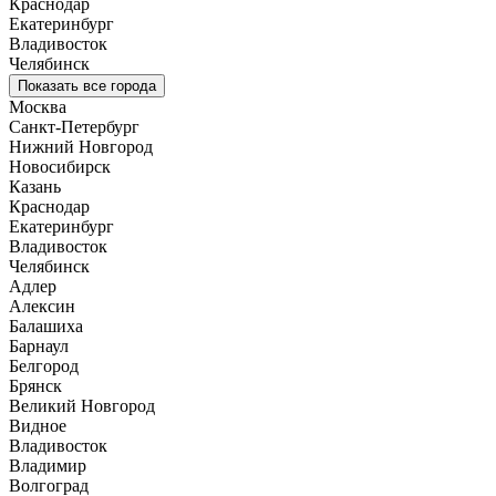
Краснодар
Екатеринбург
Владивосток
Челябинск
Показать все города
Москва
Санкт-Петербург
Нижний Новгород
Новосибирск
Казань
Краснодар
Екатеринбург
Владивосток
Челябинск
Адлер
Алексин
Балашиха
Барнаул
Белгород
Брянск
Великий Новгород
Видное
Владивосток
Владимир
Волгоград