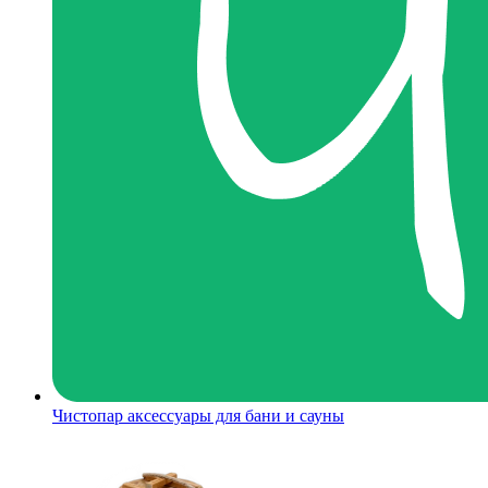
Чистопар аксессуары для бани и сауны