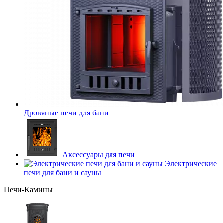
Дровяные печи для бани
Аксессуары для печи
Электрические
печи для бани и сауны
Печи-Камины