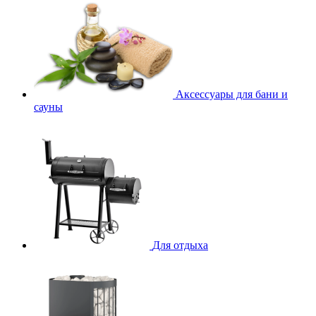
Аксессуары для бани и
сауны
Для отдыха