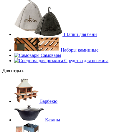
Шапки для бани
Наборы каминные
Самовары
Средства для розжига
Для отдыха
Барбекю
Казаны