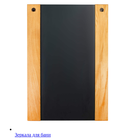
Зеркала для бани