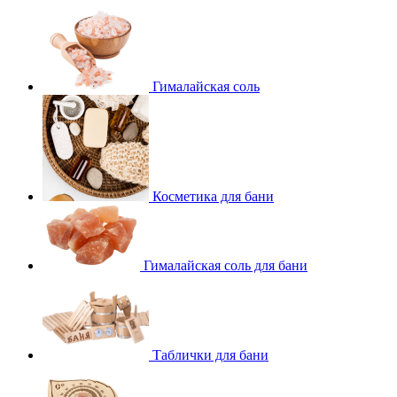
Гималайская соль
Косметика для бани
Гималайская соль для бани
Таблички для бани