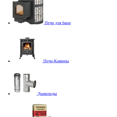
Печи для бани
Печи-Камины
Дымоходы