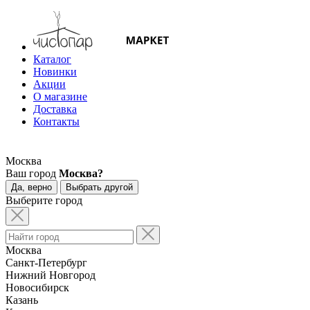
Каталог
Новинки
Акции
О магазине
Доставка
Контакты
Москва
Ваш город
Москва?
Да, верно
Выбрать другой
Выберите город
Москва
Санкт-Петербург
Нижний Новгород
Новосибирск
Казань