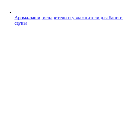
Арома-чаши, испарители и увлажнители для бани и
сауны