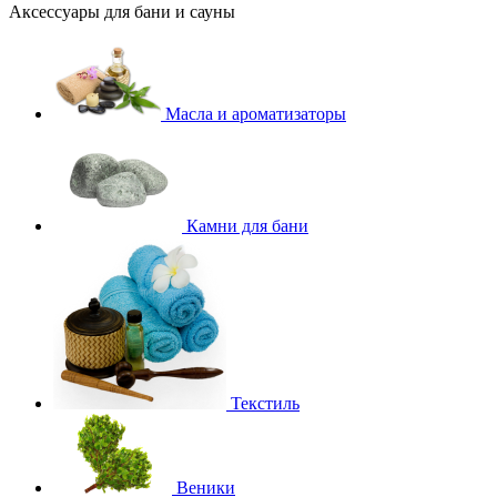
Аксессуары для бани и сауны
Масла и ароматизаторы
Камни для бани
Текстиль
Веники