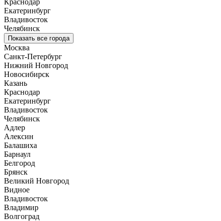
Краснодар
Екатеринбург
Владивосток
Челябинск
Показать все города
Москва
Санкт-Петербург
Нижний Новгород
Новосибирск
Казань
Краснодар
Екатеринбург
Владивосток
Челябинск
Адлер
Алексин
Балашиха
Барнаул
Белгород
Брянск
Великий Новгород
Видное
Владивосток
Владимир
Волгоград