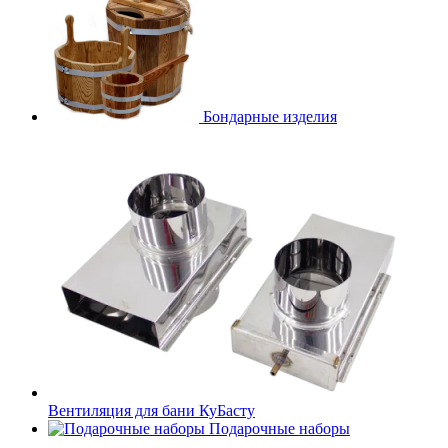
Бондарные изделия
Вентиляция для бани КуБасту
Подарочные наборы