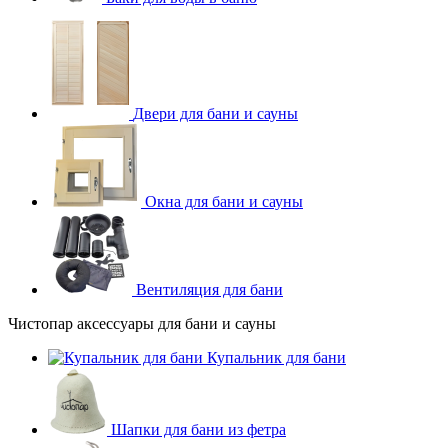
Двери для бани и сауны
Окна для бани и сауны
Вентиляция для бани
Чистопар аксессуары для бани и сауны
Купальник для бани
Шапки для бани из фетра