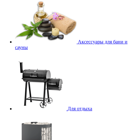
Аксессуары для бани и
сауны
Для отдыха