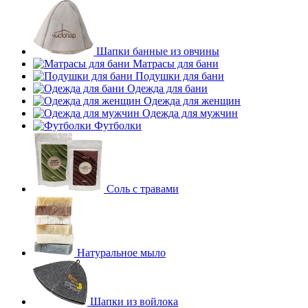
Шапки банные из овчины
Матрасы для бани
Подушки для бани
Одежда для бани
Одежда для женщин
Одежда для мужчин
Футболки
Соль с травами
Натуральное мыло
Шапки из войлока