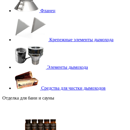
Фланец
Крепежные элементы дымохода
Элементы дымохода
Средства для чистки дымоходов
Отделка для бани и сауны