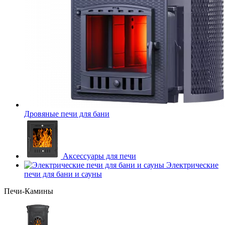
Дровяные печи для бани
Аксессуары для печи
Электрические
печи для бани и сауны
Печи-Камины