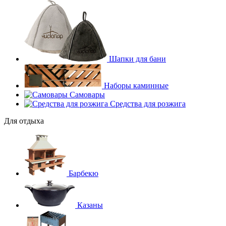
Шапки для бани
Наборы каминные
Самовары
Средства для розжига
Для отдыха
Барбекю
Казаны