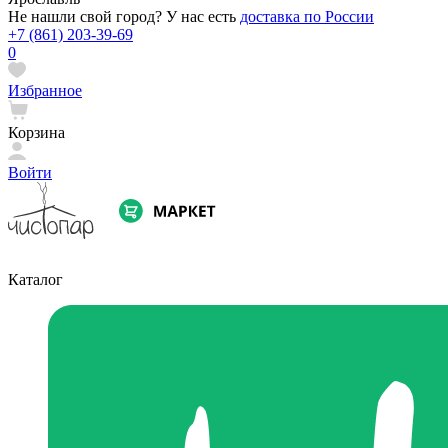
Не нашли свой город? У нас есть
доставка по России
+7 (861) 203-39-69
0
Избранное
Корзина
Войти
Каталог