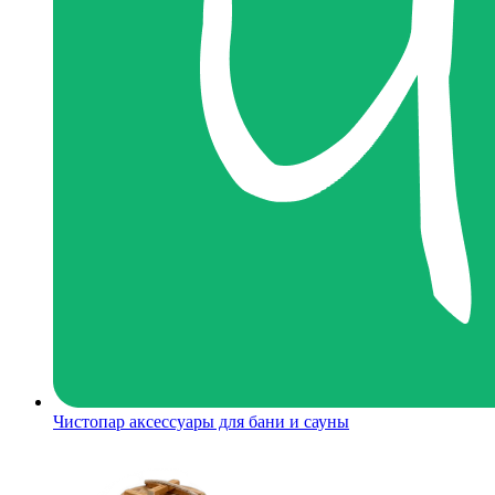
Чистопар аксессуары для бани и сауны