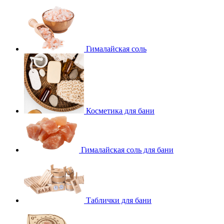
Гималайская соль
Косметика для бани
Гималайская соль для бани
Таблички для бани