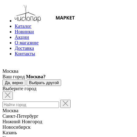
Каталог
Новинки
Акции
О магазине
Доставка
Контакты
Москва
Ваш город
Москва?
Да, верно
Выбрать другой
Выберите город
Москва
Санкт-Петербург
Нижний Новгород
Новосибирск
Казань