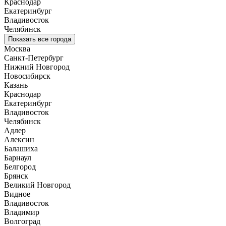
Краснодар
Екатеринбург
Владивосток
Челябинск
Показать все города
Москва
Санкт-Петербург
Нижний Новгород
Новосибирск
Казань
Краснодар
Екатеринбург
Владивосток
Челябинск
Адлер
Алексин
Балашиха
Барнаул
Белгород
Брянск
Великий Новгород
Видное
Владивосток
Владимир
Волгоград