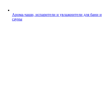
Арома-чаши, испарители и увлажнители для бани и
сауны