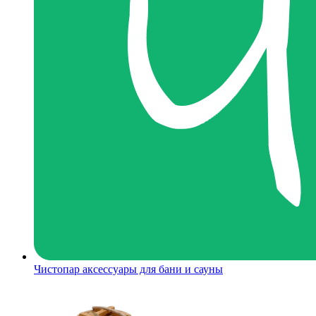
Чистопар аксессуары для бани и сауны