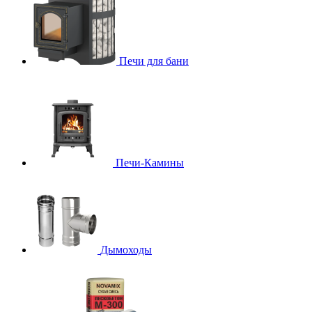
Печи для бани
Печи-Камины
Дымоходы