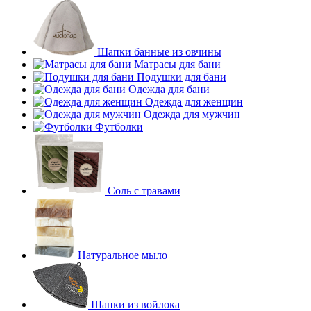
Шапки банные из овчины
Матрасы для бани
Подушки для бани
Одежда для бани
Одежда для женщин
Одежда для мужчин
Футболки
Соль с травами
Натуральное мыло
Шапки из войлока