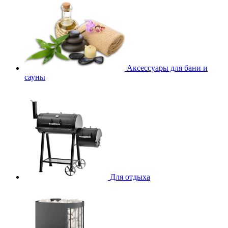
Аксессуары для бани и
сауны
Для отдыха