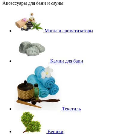
Аксессуары для бани и сауны
Масла и ароматизаторы
Камни для бани
Текстиль
Веники