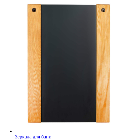
Зеркала для бани