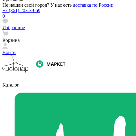
Не нашли свой город? У нас есть
доставка по России
+7 (861) 203-39-69
0
Избранное
Корзина
Войти
Каталог