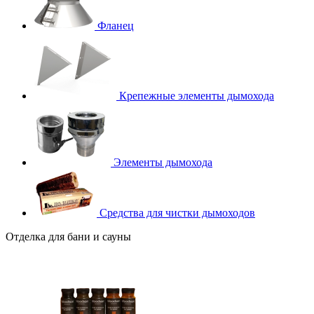
Фланец
Крепежные элементы дымохода
Элементы дымохода
Средства для чистки дымоходов
Отделка для бани и сауны