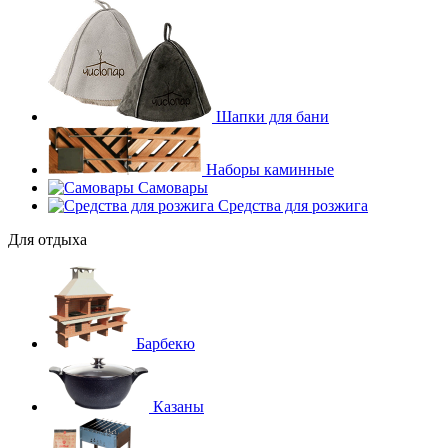
Шапки для бани
Наборы каминные
Самовары
Средства для розжига
Для отдыха
Барбекю
Казаны