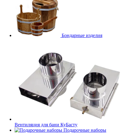
Бондарные изделия
Вентиляция для бани КуБасту
Подарочные наборы