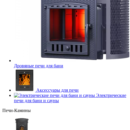
Дровяные печи для бани
Аксессуары для печи
Электрические
печи для бани и сауны
Печи-Камины