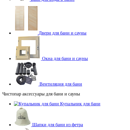
Двери для бани и сауны
Окна для бани и сауны
Вентиляция для бани
Чистопар аксессуары для бани и сауны
Купальник для бани
Шапки для бани из фетра