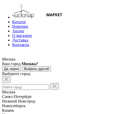
Каталог
Новинки
Акции
О магазине
Доставка
Контакты
Москва
Ваш город
Москва?
Да, верно
Выбрать другой
Выберите город
Москва
Санкт-Петербург
Нижний Новгород
Новосибирск
Казань