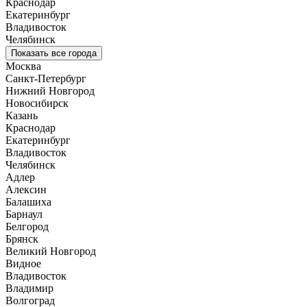
Краснодар
Екатеринбург
Владивосток
Челябинск
Показать все города
Москва
Санкт-Петербург
Нижний Новгород
Новосибирск
Казань
Краснодар
Екатеринбург
Владивосток
Челябинск
Адлер
Алексин
Балашиха
Барнаул
Белгород
Брянск
Великий Новгород
Видное
Владивосток
Владимир
Волгоград