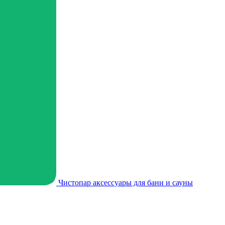
Чистопар аксессуары для бани и сауны