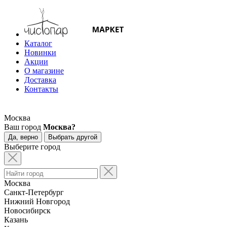
Каталог
Новинки
Акции
О магазине
Доставка
Контакты
Москва
Ваш город
Москва?
Да, верно
Выбрать другой
Выберите город
Москва
Санкт-Петербург
Нижний Новгород
Новосибирск
Казань