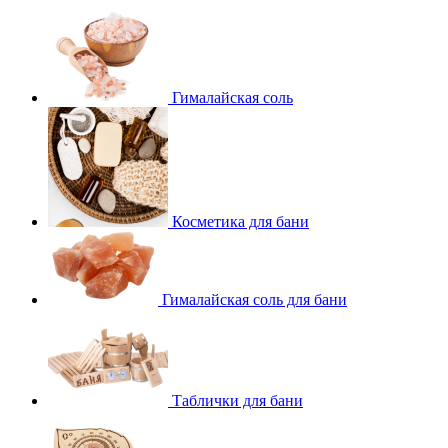
Гималайская соль
Косметика для бани
Гималайская соль для бани
Таблички для бани