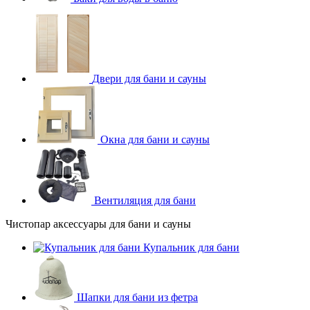
Двери для бани и сауны
Окна для бани и сауны
Вентиляция для бани
Чистопар аксессуары для бани и сауны
Купальник для бани
Шапки для бани из фетра