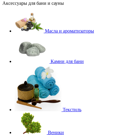
Аксессуары для бани и сауны
Масла и ароматизаторы
Камни для бани
Текстиль
Веники