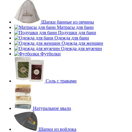
Шапки банные из овчины
Матрасы для бани
Подушки для бани
Одежда для бани
Одежда для женщин
Одежда для мужчин
Футболки
Соль с травами
Натуральное мыло
Шапки из войлока