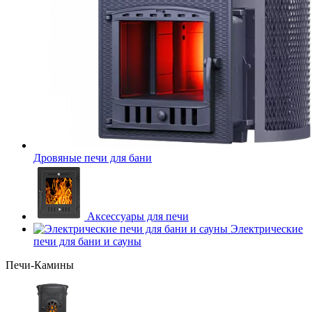
Дровяные печи для бани
Аксессуары для печи
Электрические
печи для бани и сауны
Печи-Камины