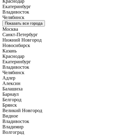
Краснодар
Екатеринбург
Владивосток
Челябинск
Показать все города
Москва
Санкт-Петербург
Нижний Новгород
Новосибирск
Казань
Краснодар
Екатеринбург
Владивосток
Челябинск
Адлер
Алексин
Балашиха
Барнаул
Белгород
Брянск
Великий Новгород
Видное
Владивосток
Владимир
Волгоград