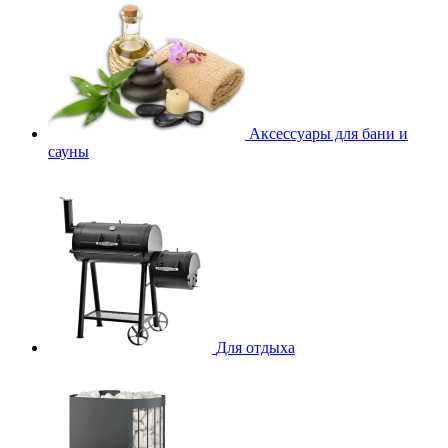
Аксессуары для бани и
сауны
Для отдыха