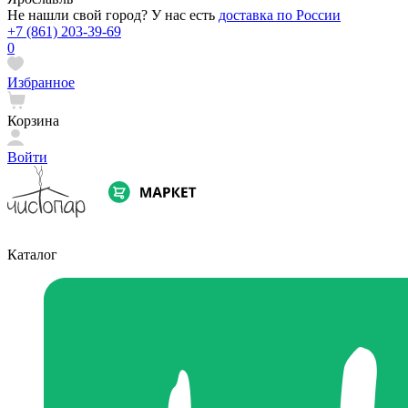
Не нашли свой город? У нас есть
доставка по России
+7 (861) 203-39-69
0
Избранное
Корзина
Войти
Каталог