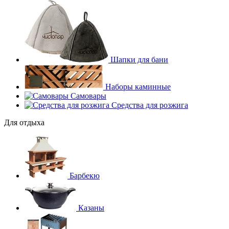
Шапки для бани
Наборы каминные
Самовары
Средства для розжига
Для отдыха
Барбекю
Казаны