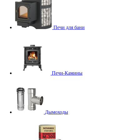
Печи для бани
Печи-Камины
Дымоходы