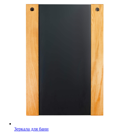
Зеркала для бани