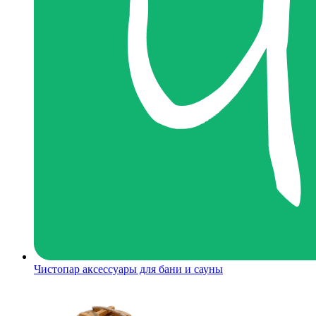
Чистопар аксессуары для бани и сауны