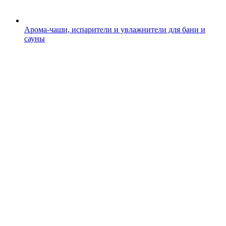
Арома-чаши, испарители и увлажнители для бани и
сауны