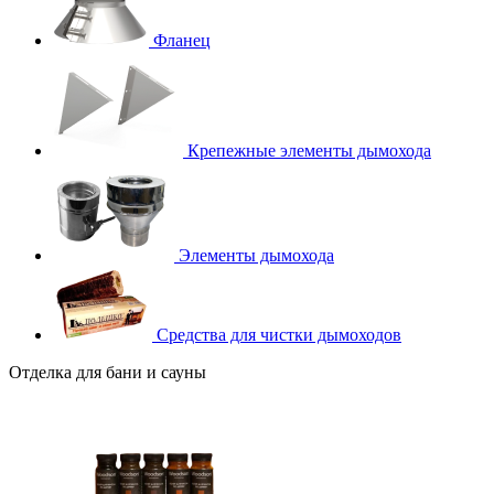
Фланец
Крепежные элементы дымохода
Элементы дымохода
Средства для чистки дымоходов
Отделка для бани и сауны