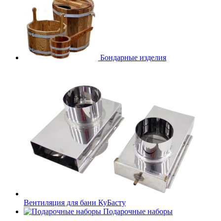
Бондарные изделия
Вентиляция для бани КуБасту
Подарочные наборы