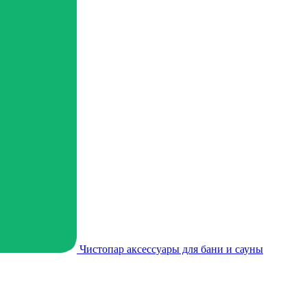
Чистопар аксессуары для бани и сауны