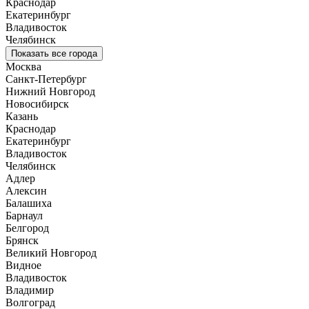
Краснодар
Екатеринбург
Владивосток
Челябинск
Показать все города
Москва
Санкт-Петербург
Нижний Новгород
Новосибирск
Казань
Краснодар
Екатеринбург
Владивосток
Челябинск
Адлер
Алексин
Балашиха
Барнаул
Белгород
Брянск
Великий Новгород
Видное
Владивосток
Владимир
Волгоград