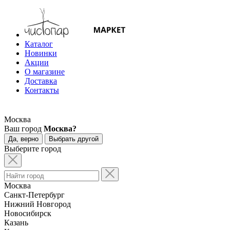
Каталог
Новинки
Акции
О магазине
Доставка
Контакты
Москва
Ваш город
Москва?
Да, верно
Выбрать другой
Выберите город
Москва
Санкт-Петербург
Нижний Новгород
Новосибирск
Казань