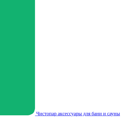
Чистопар аксессуары для бани и сауны