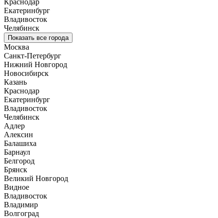
Краснодар
Екатеринбург
Владивосток
Челябинск
Показать все города
Москва
Санкт-Петербург
Нижний Новгород
Новосибирск
Казань
Краснодар
Екатеринбург
Владивосток
Челябинск
Адлер
Алексин
Балашиха
Барнаул
Белгород
Брянск
Великий Новгород
Видное
Владивосток
Владимир
Волгоград