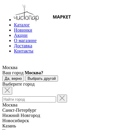
Каталог
Новинки
Акции
О магазине
Доставка
Контакты
Москва
Ваш город
Москва?
Да, верно
Выбрать другой
Выберите город
Москва
Санкт-Петербург
Нижний Новгород
Новосибирск
Казань