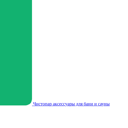
Чистопар аксессуары для бани и сауны