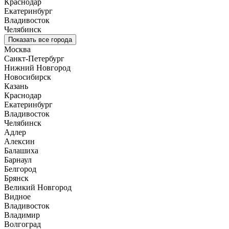
Краснодар
Екатеринбург
Владивосток
Челябинск
Показать все города
Москва
Санкт-Петербург
Нижний Новгород
Новосибирск
Казань
Краснодар
Екатеринбург
Владивосток
Челябинск
Адлер
Алексин
Балашиха
Барнаул
Белгород
Брянск
Великий Новгород
Видное
Владивосток
Владимир
Волгоград