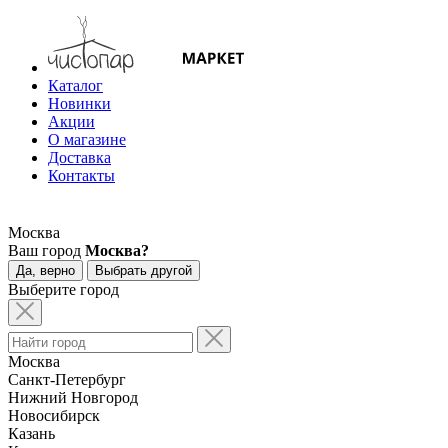
Каталог
Новинки
Акции
О магазине
Доставка
Контакты
Москва
Ваш город
Москва?
Да, верно
Выбрать другой
Выберите город
Москва
Санкт-Петербург
Нижний Новгород
Новосибирск
Казань