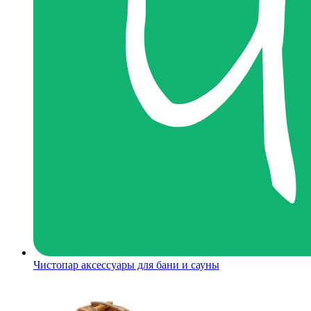
Чистопар аксессуары для бани и сауны