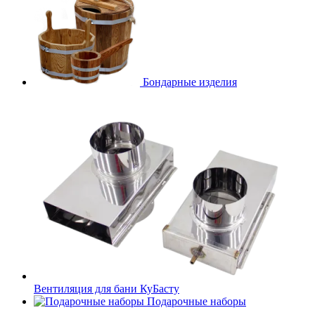
Бондарные изделия
Вентиляция для бани КуБасту
Подарочные наборы