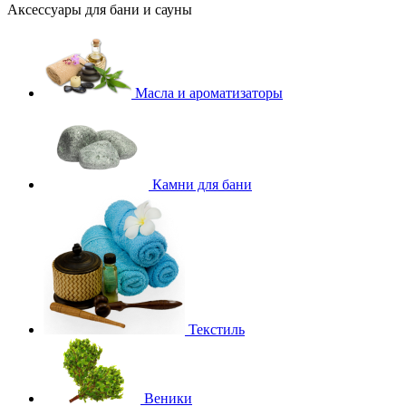
Аксессуары для бани и сауны
Масла и ароматизаторы
Камни для бани
Текстиль
Веники