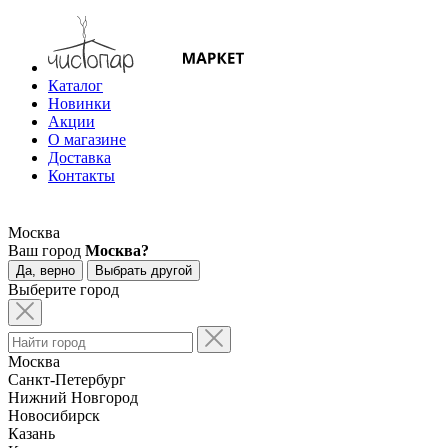
Каталог
Новинки
Акции
О магазине
Доставка
Контакты
Москва
Ваш город
Москва?
Да, верно
Выбрать другой
Выберите город
Москва
Санкт-Петербург
Нижний Новгород
Новосибирск
Казань