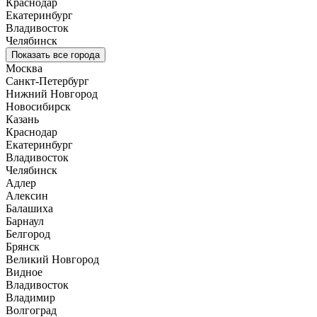
Краснодар
Екатеринбург
Владивосток
Челябинск
Показать все города
Москва
Санкт-Петербург
Нижний Новгород
Новосибирск
Казань
Краснодар
Екатеринбург
Владивосток
Челябинск
Адлер
Алексин
Балашиха
Барнаул
Белгород
Брянск
Великий Новгород
Видное
Владивосток
Владимир
Волгоград