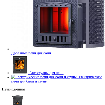
Дровяные печи для бани
Аксессуары для печи
Электрические
печи для бани и сауны
Печи-Камины