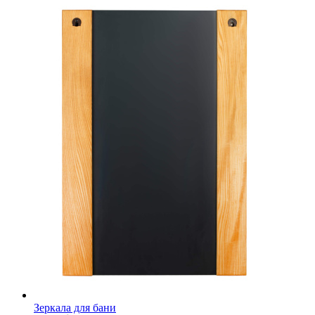
Зеркала для бани