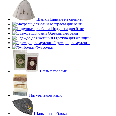
Шапки банные из овчины
Матрасы для бани
Подушки для бани
Одежда для бани
Одежда для женщин
Одежда для мужчин
Футболки
Соль с травами
Натуральное мыло
Шапки из войлока