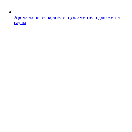
Арома-чаши, испарители и увлажнители для бани и
сауны