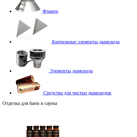
Фланец
Крепежные элементы дымохода
Элементы дымохода
Средства для чистки дымоходов
Отделка для бани и сауны