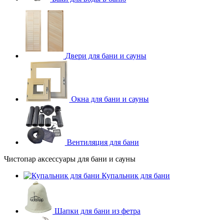
Двери для бани и сауны
Окна для бани и сауны
Вентиляция для бани
Чистопар аксессуары для бани и сауны
Купальник для бани
Шапки для бани из фетра