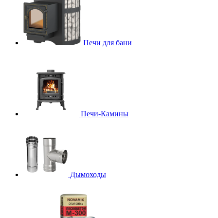
Печи для бани
Печи-Камины
Дымоходы