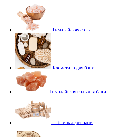
Гималайская соль
Косметика для бани
Гималайская соль для бани
Таблички для бани