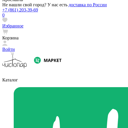
Не нашли свой город? У нас есть
доставка по России
+7 (861) 203-39-69
0
Избранное
Корзина
Войти
Каталог