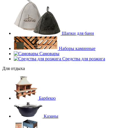
Шапки для бани
Наборы каминные
Самовары
Средства для розжига
Для отдыха
Барбекю
Казаны