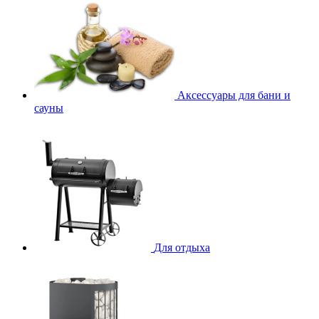
Аксессуары для бани и
сауны
Для отдыха