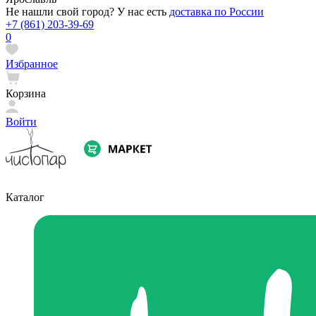
Не нашли свой город? У нас есть
доставка по России
+7 (861) 203-39-69
0
Избранное
Корзина
Войти
Каталог