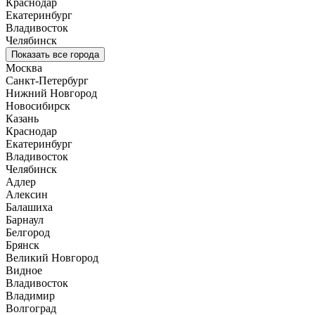
Краснодар
Екатеринбург
Владивосток
Челябинск
Показать все города
Москва
Санкт-Петербург
Нижний Новгород
Новосибирск
Казань
Краснодар
Екатеринбург
Владивосток
Челябинск
Адлер
Алексин
Балашиха
Барнаул
Белгород
Брянск
Великий Новгород
Видное
Владивосток
Владимир
Волгоград