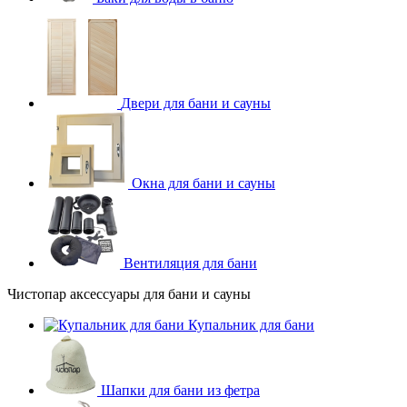
Двери для бани и сауны
Окна для бани и сауны
Вентиляция для бани
Чистопар аксессуары для бани и сауны
Купальник для бани
Шапки для бани из фетра