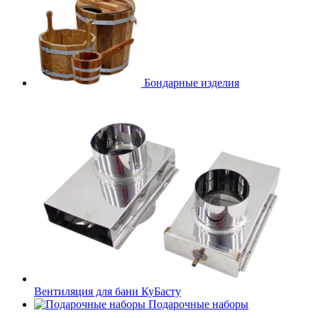
Бондарные изделия
Вентиляция для бани КуБасту
Подарочные наборы