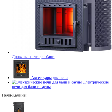
Дровяные печи для бани
Аксессуары для печи
Электрические
печи для бани и сауны
Печи-Камины