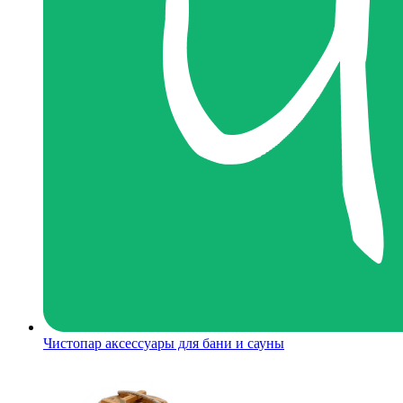
Чистопар аксессуары для бани и сауны