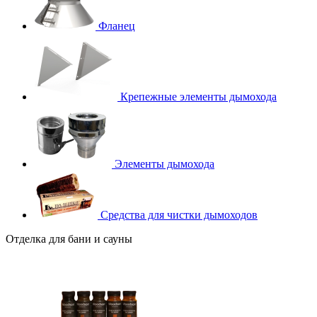
Фланец
Крепежные элементы дымохода
Элементы дымохода
Средства для чистки дымоходов
Отделка для бани и сауны