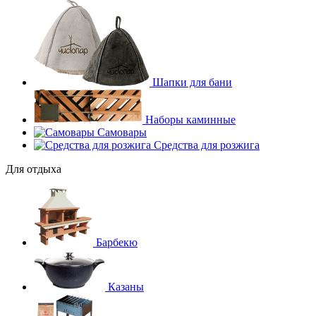
Шапки для бани
Наборы каминные
Самовары
Средства для розжига
Для отдыха
Барбекю
Казаны