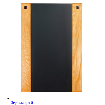
Зеркала для бани