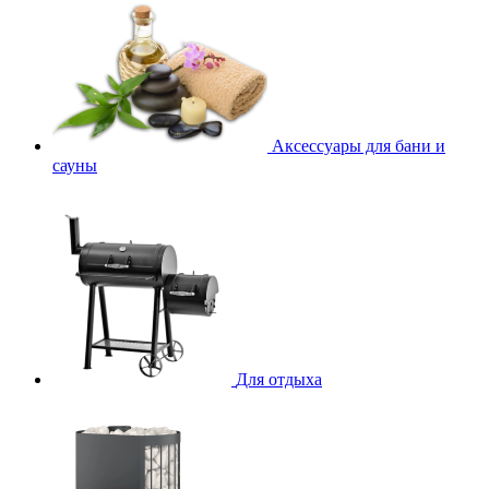
Аксессуары для бани и
сауны
Для отдыха