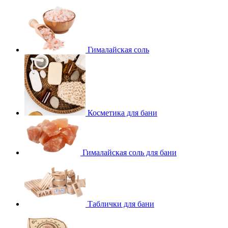
Гималайская соль
Косметика для бани
Гималайская соль для бани
Таблички для бани