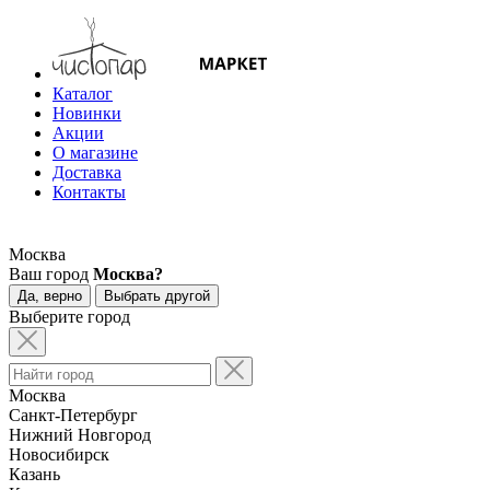
Каталог
Новинки
Акции
О магазине
Доставка
Контакты
Москва
Ваш город
Москва?
Да, верно
Выбрать другой
Выберите город
Москва
Санкт-Петербург
Нижний Новгород
Новосибирск
Казань