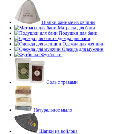
Шапки банные из овчины
Матрасы для бани
Подушки для бани
Одежда для бани
Одежда для женщин
Одежда для мужчин
Футболки
Соль с травами
Натуральное мыло
Шапки из войлока