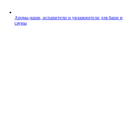
Арома-чаши, испарители и увлажнители для бани и
сауны