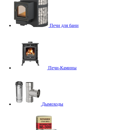
Печи для бани
Печи-Камины
Дымоходы