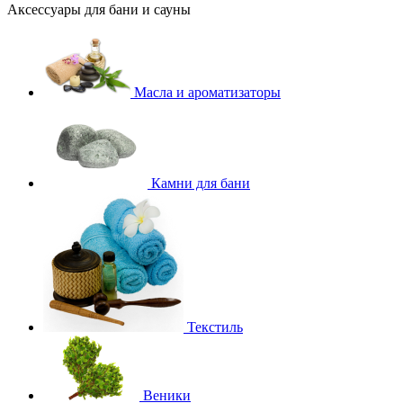
Аксессуары для бани и сауны
Масла и ароматизаторы
Камни для бани
Текстиль
Веники