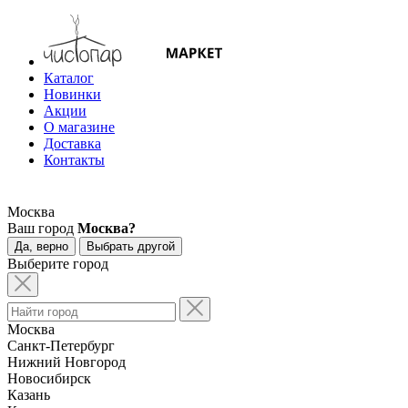
Каталог
Новинки
Акции
О магазине
Доставка
Контакты
Москва
Ваш город
Москва?
Да, верно
Выбрать другой
Выберите город
Москва
Санкт-Петербург
Нижний Новгород
Новосибирск
Казань