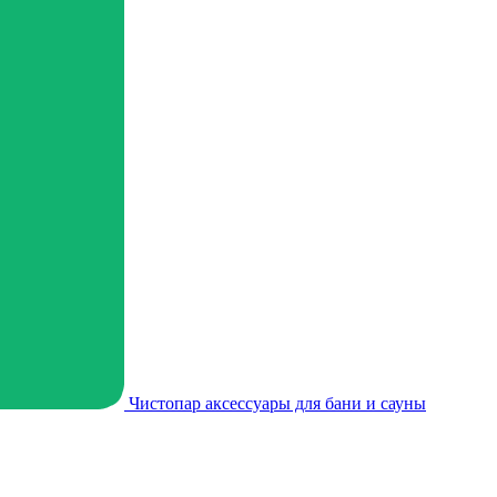
Чистопар аксессуары для бани и сауны