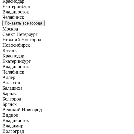
Краснодар
Екатеринбург
Владивосток
Челябинск
Показать все города
Москва
Санкт-Петербург
Нижний Новгород
Новосибирск
Казань
Краснодар
Екатеринбург
Владивосток
Челябинск
Адлер
Алексин
Балашиха
Барнаул
Белгород
Брянск
Великий Новгород
Видное
Владивосток
Владимир
Волгоград