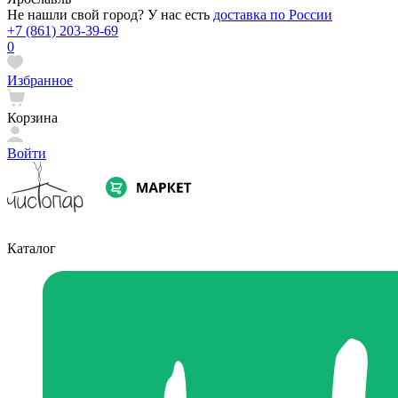
Не нашли свой город? У нас есть
доставка по России
+7 (861) 203-39-69
0
Избранное
Корзина
Войти
Каталог