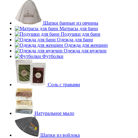
Шапки банные из овчины
Матрасы для бани
Подушки для бани
Одежда для бани
Одежда для женщин
Одежда для мужчин
Футболки
Соль с травами
Натуральное мыло
Шапки из войлока