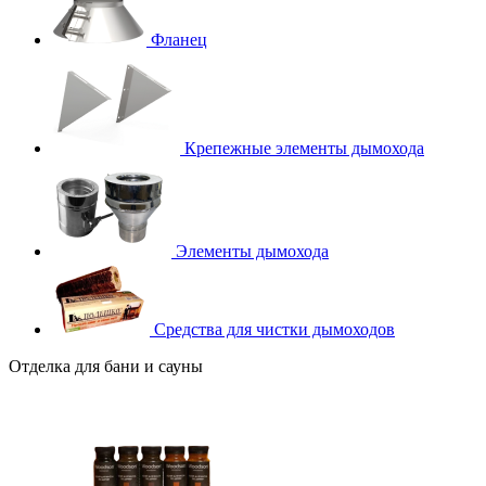
Фланец
Крепежные элементы дымохода
Элементы дымохода
Средства для чистки дымоходов
Отделка для бани и сауны