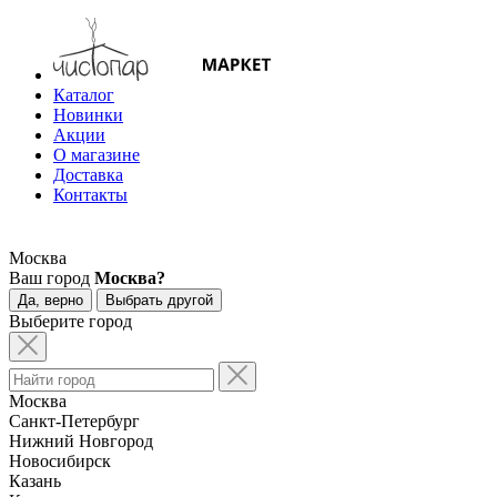
Каталог
Новинки
Акции
О магазине
Доставка
Контакты
Москва
Ваш город
Москва?
Да, верно
Выбрать другой
Выберите город
Москва
Санкт-Петербург
Нижний Новгород
Новосибирск
Казань