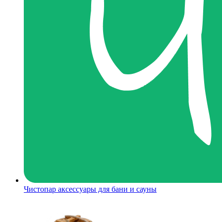
Чистопар аксессуары для бани и сауны