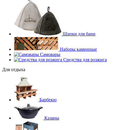
Шапки для бани
Наборы каминные
Самовары
Средства для розжига
Для отдыха
Барбекю
Казаны