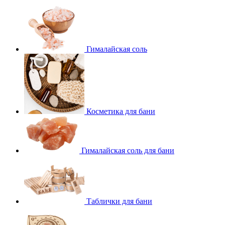
Гималайская соль
Косметика для бани
Гималайская соль для бани
Таблички для бани