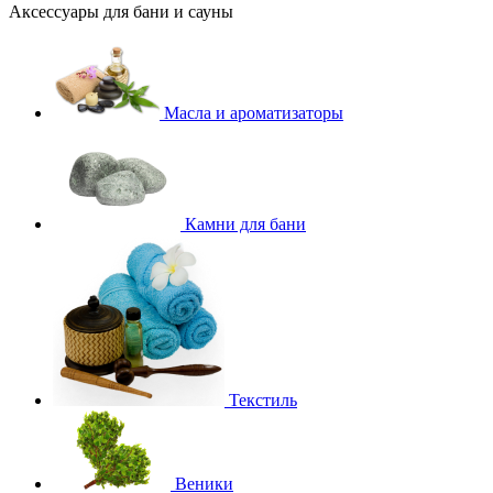
Аксессуары для бани и сауны
Масла и ароматизаторы
Камни для бани
Текстиль
Веники