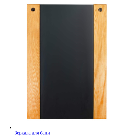
Зеркала для бани