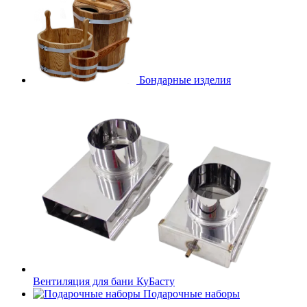
Бондарные изделия
Вентиляция для бани КуБасту
Подарочные наборы