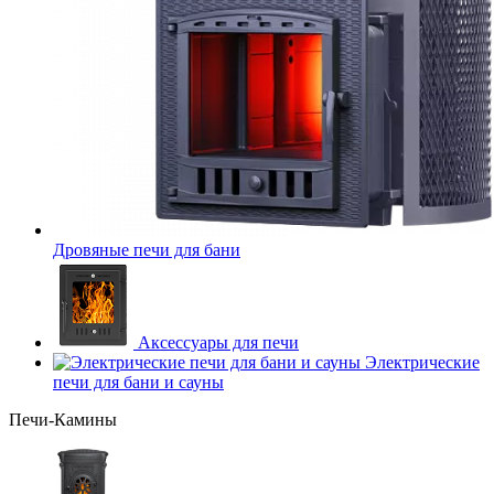
Дровяные печи для бани
Аксессуары для печи
Электрические
печи для бани и сауны
Печи-Камины