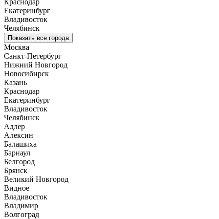
Краснодар
Екатеринбург
Владивосток
Челябинск
Показать все города
Москва
Санкт-Петербург
Нижний Новгород
Новосибирск
Казань
Краснодар
Екатеринбург
Владивосток
Челябинск
Адлер
Алексин
Балашиха
Барнаул
Белгород
Брянск
Великий Новгород
Видное
Владивосток
Владимир
Волгоград