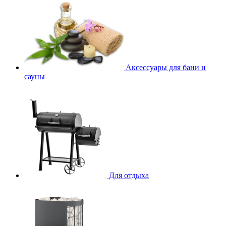
Аксессуары для бани и
сауны
Для отдыха