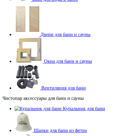
Двери для бани и сауны
Окна для бани и сауны
Вентиляция для бани
Чистопар аксессуары для бани и сауны
Купальник для бани
Шапки для бани из фетра