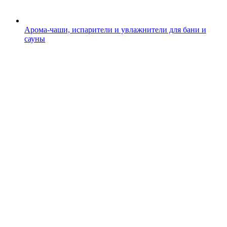
Арома-чаши, испарители и увлажнители для бани и
сауны