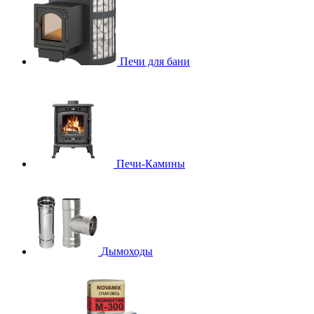
Печи для бани
Печи-Камины
Дымоходы