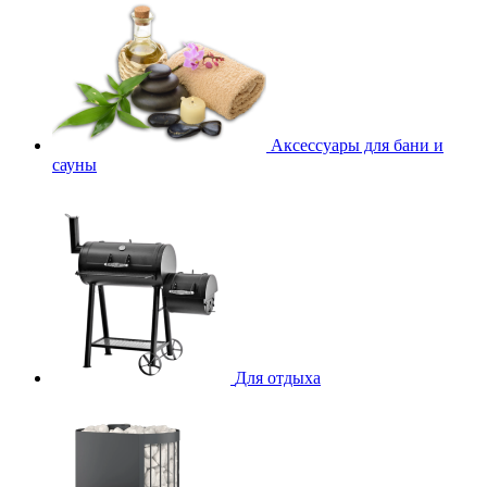
Аксессуары для бани и
сауны
Для отдыха