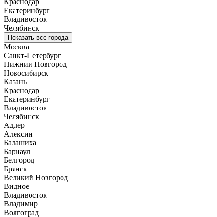
Краснодар
Екатеринбург
Владивосток
Челябинск
Показать все города
Москва
Санкт-Петербург
Нижний Новгород
Новосибирск
Казань
Краснодар
Екатеринбург
Владивосток
Челябинск
Адлер
Алексин
Балашиха
Барнаул
Белгород
Брянск
Великий Новгород
Видное
Владивосток
Владимир
Волгоград