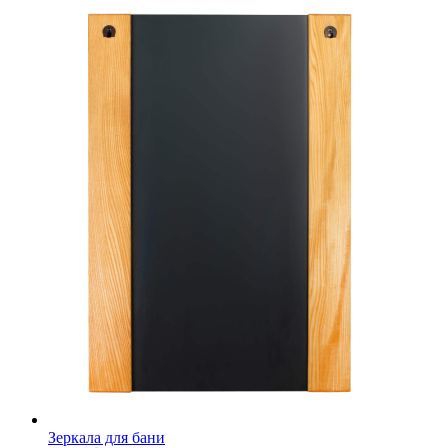
Зеркала для бани