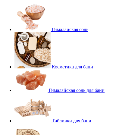
Гималайская соль
Косметика для бани
Гималайская соль для бани
Таблички для бани