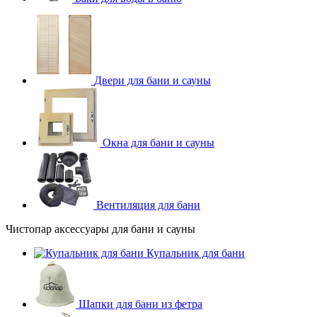
Двери для бани и сауны
Окна для бани и сауны
Вентиляция для бани
Чистопар аксессуары для бани и сауны
Купальник для бани
Шапки для бани из фетра