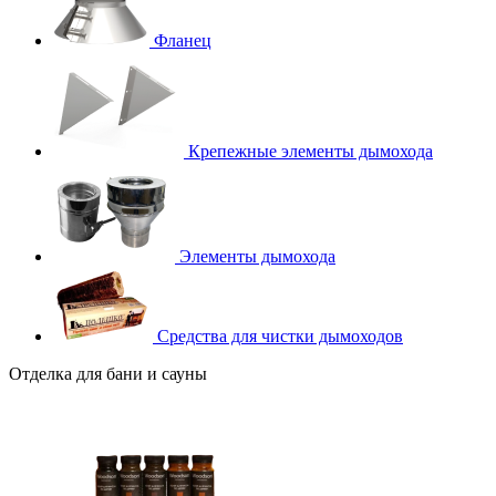
Фланец
Крепежные элементы дымохода
Элементы дымохода
Средства для чистки дымоходов
Отделка для бани и сауны