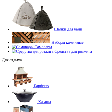
Шапки для бани
Наборы каминные
Самовары
Средства для розжига
Для отдыха
Барбекю
Казаны