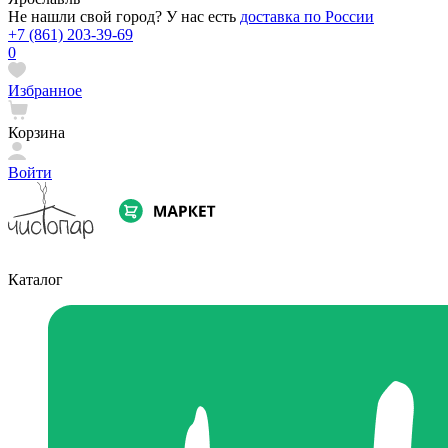
Не нашли свой город? У нас есть
доставка по России
+7 (861) 203-39-69
0
Избранное
Корзина
Войти
Каталог