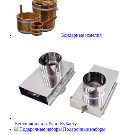
Бондарные изделия
Вентиляция для бани КуБасту
Подарочные наборы