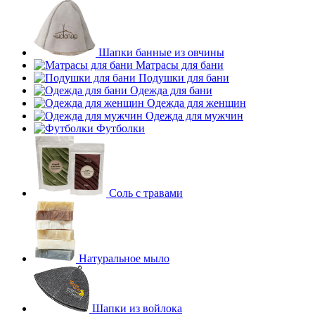
Шапки банные из овчины
Матрасы для бани
Подушки для бани
Одежда для бани
Одежда для женщин
Одежда для мужчин
Футболки
Соль с травами
Натуральное мыло
Шапки из войлока