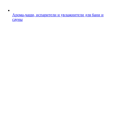
Арома-чаши, испарители и увлажнители для бани и
сауны