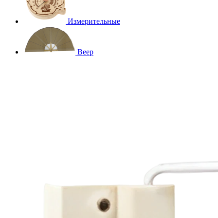
Измерительные
Веер