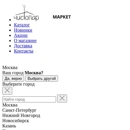
Каталог
Новинки
Акции
О магазине
Доставка
Контакты
Москва
Ваш город
Москва?
Да, верно
Выбрать другой
Выберите город
Москва
Санкт-Петербург
Нижний Новгород
Новосибирск
Казань