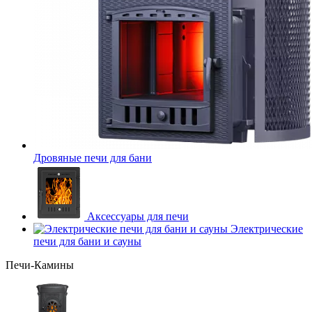
Дровяные печи для бани
Аксессуары для печи
Электрические
печи для бани и сауны
Печи-Камины