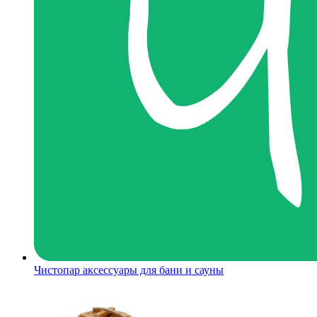
Чистопар аксессуары для бани и сауны