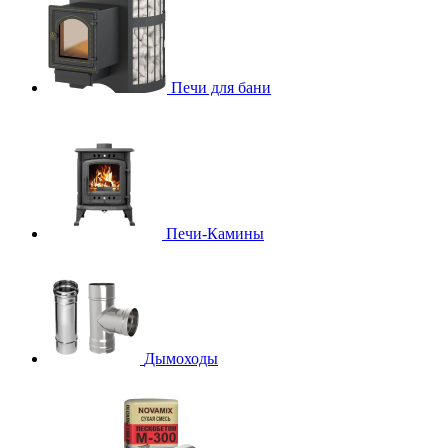
Печи для бани
Печи-Камины
Дымоходы