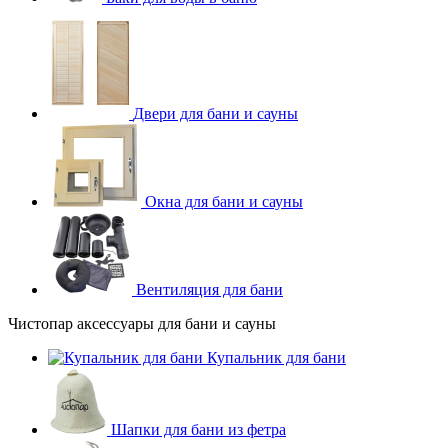
Двери для бани и сауны
Окна для бани и сауны
Вентиляция для бани
Чистопар аксессуары для бани и сауны
Купальник для бани
Шапки для бани из фетра