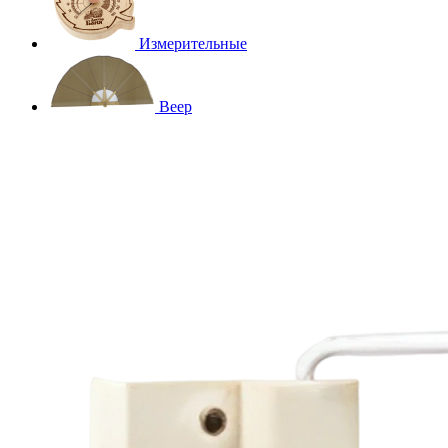
Измерительные
Веер