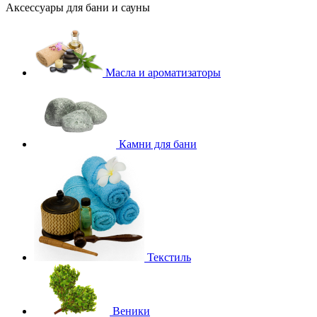
Аксессуары для бани и сауны
Масла и ароматизаторы
Камни для бани
Текстиль
Веники