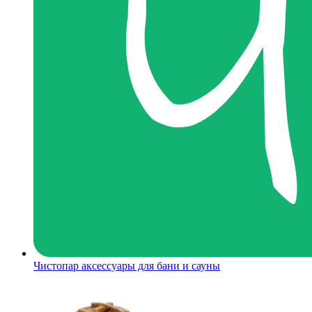
Чистопар аксессуары для бани и сауны