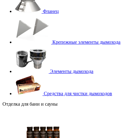
Фланец
Крепежные элементы дымохода
Элементы дымохода
Средства для чистки дымоходов
Отделка для бани и сауны