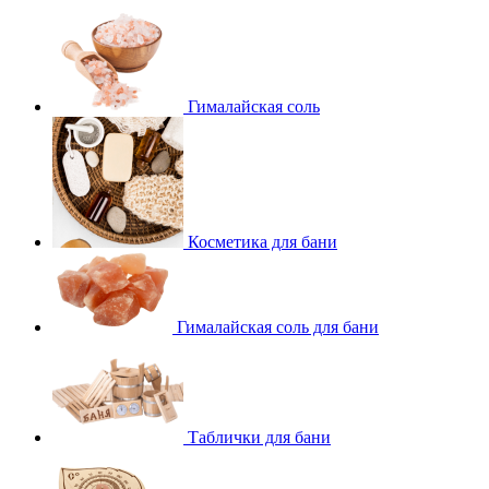
Гималайская соль
Косметика для бани
Гималайская соль для бани
Таблички для бани