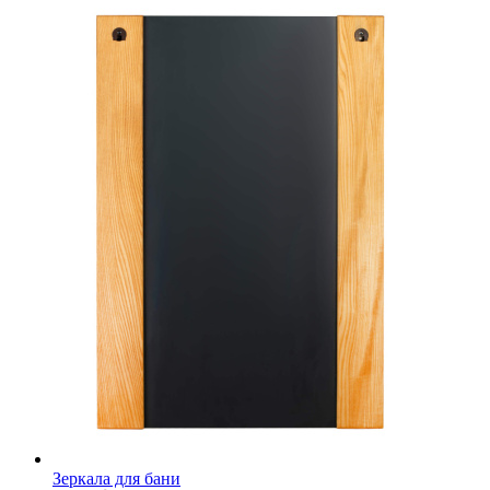
Зеркала для бани