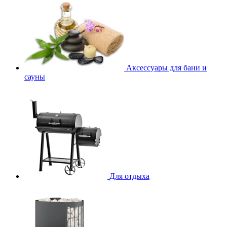
Аксессуары для бани и
сауны
Для отдыха