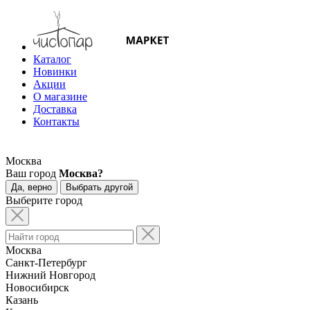
Каталог
Новинки
Акции
О магазине
Доставка
Контакты
Москва
Ваш город
Москва?
Да, верно
Выбрать другой
Выберите город
Москва
Санкт-Петербург
Нижний Новгород
Новосибирск
Казань