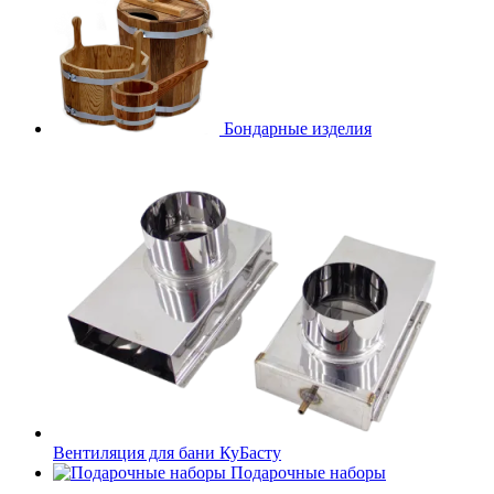
Бондарные изделия
Вентиляция для бани КуБасту
Подарочные наборы