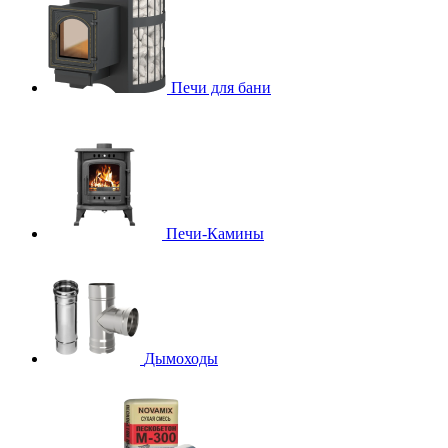
Печи для бани
Печи-Камины
Дымоходы