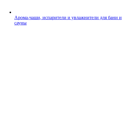
Арома-чаши, испарители и увлажнители для бани и
сауны