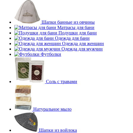
Шапки банные из овчины
Матрасы для бани
Подушки для бани
Одежда для бани
Одежда для женщин
Одежда для мужчин
Футболки
Соль с травами
Натуральное мыло
Шапки из войлока