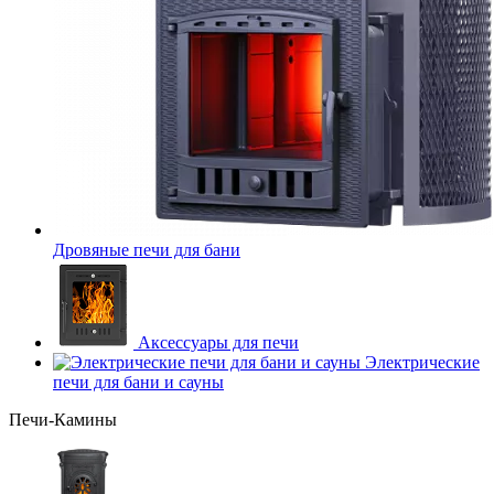
Дровяные печи для бани
Аксессуары для печи
Электрические
печи для бани и сауны
Печи-Камины