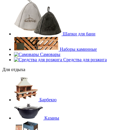
Шапки для бани
Наборы каминные
Самовары
Средства для розжига
Для отдыха
Барбекю
Казаны