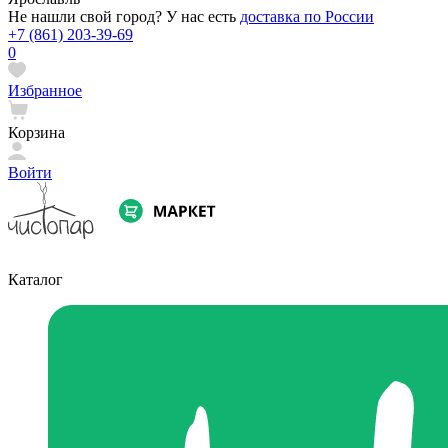
Не нашли свой город? У нас есть
доставка по России
+7 (861) 203-39-69
0
Избранное
Корзина
Войти
Каталог