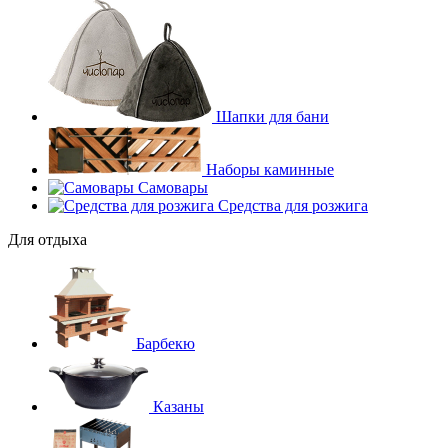
Шапки для бани
Наборы каминные
Самовары
Средства для розжига
Для отдыха
Барбекю
Казаны