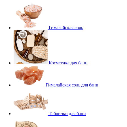
Гималайская соль
Косметика для бани
Гималайская соль для бани
Таблички для бани