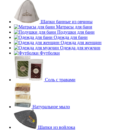
Шапки банные из овчины
Матрасы для бани
Подушки для бани
Одежда для бани
Одежда для женщин
Одежда для мужчин
Футболки
Соль с травами
Натуральное мыло
Шапки из войлока