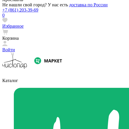
Не нашли свой город? У нас есть
доставка по России
+7 (861) 203-39-69
0
Избранное
Корзина
Войти
Каталог