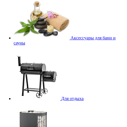
Аксессуары для бани и
сауны
Для отдыха