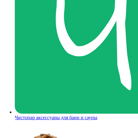
Чистопар аксессуары для бани и сауны