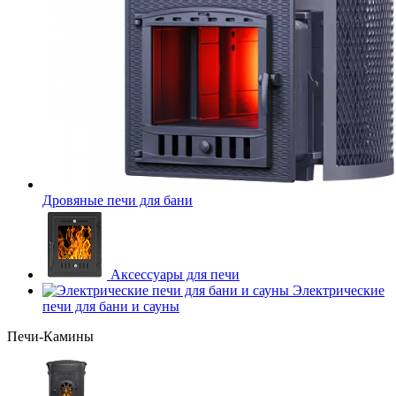
Дровяные печи для бани
Аксессуары для печи
Электрические
печи для бани и сауны
Печи-Камины