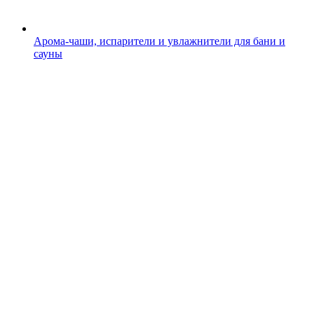
Арома-чаши, испарители и увлажнители для бани и
сауны