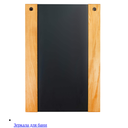
Зеркала для бани