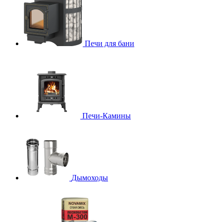
Печи для бани
Печи-Камины
Дымоходы