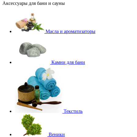
Аксессуары для бани и сауны
Масла и ароматизаторы
Камни для бани
Текстиль
Веники