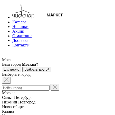
Каталог
Новинки
Акции
О магазине
Доставка
Контакты
Москва
Ваш город
Москва?
Да, верно
Выбрать другой
Выберите город
Москва
Санкт-Петербург
Нижний Новгород
Новосибирск
Казань