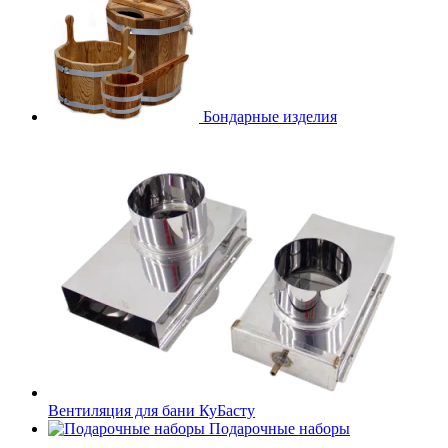
Бондарные изделия
Вентиляция для бани КуБасту
Подарочные наборы