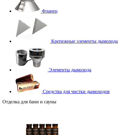
Фланец
Крепежные элементы дымохода
Элементы дымохода
Средства для чистки дымоходов
Отделка для бани и сауны