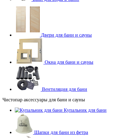
Двери для бани и сауны
Окна для бани и сауны
Вентиляция для бани
Чистопар аксессуары для бани и сауны
Купальник для бани
Шапки для бани из фетра