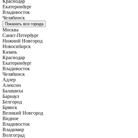
Краснодар
Екатеринбург
Владивосток
Челябинск
Показать все города
Москва
Санкт-Петербург
Нижний Новгород
Новосибирск
Казань
Краснодар
Екатеринбург
Владивосток
Челябинск
Адлер
Алексин
Балашиха
Барнаул
Белгород
Брянск
Великий Новгород
Видное
Владивосток
Владимир
Волгоград