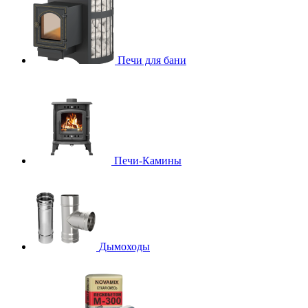
Печи для бани
Печи-Камины
Дымоходы