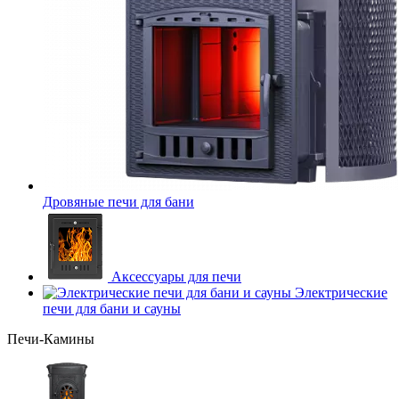
Дровяные печи для бани
Аксессуары для печи
Электрические
печи для бани и сауны
Печи-Камины