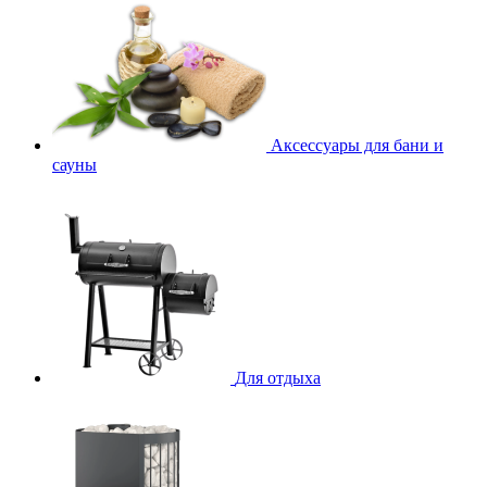
Аксессуары для бани и
сауны
Для отдыха