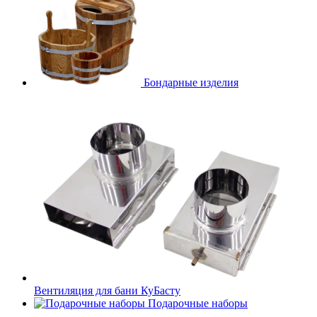
Бондарные изделия
Вентиляция для бани КуБасту
Подарочные наборы