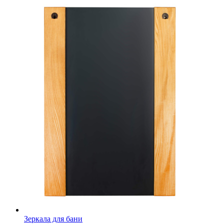
Зеркала для бани