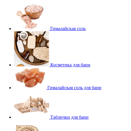
Гималайская соль
Косметика для бани
Гималайская соль для бани
Таблички для бани