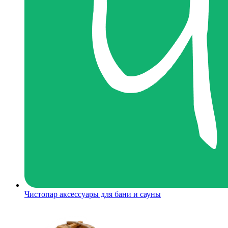
Чистопар аксессуары для бани и сауны