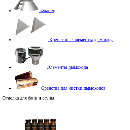
Фланец
Крепежные элементы дымохода
Элементы дымохода
Средства для чистки дымоходов
Отделка для бани и сауны