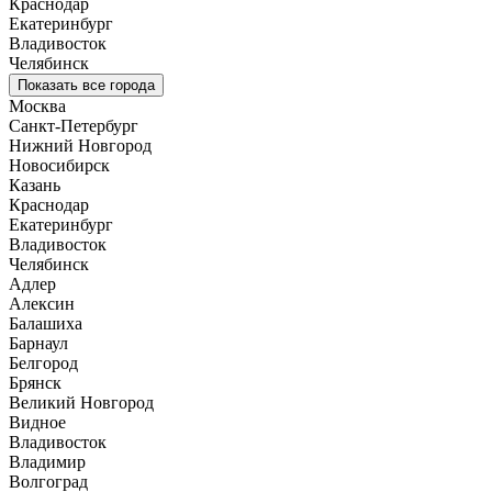
Краснодар
Екатеринбург
Владивосток
Челябинск
Показать все города
Москва
Санкт-Петербург
Нижний Новгород
Новосибирск
Казань
Краснодар
Екатеринбург
Владивосток
Челябинск
Адлер
Алексин
Балашиха
Барнаул
Белгород
Брянск
Великий Новгород
Видное
Владивосток
Владимир
Волгоград