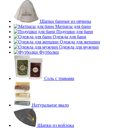
Шапки банные из овчины
Матрасы для бани
Подушки для бани
Одежда для бани
Одежда для женщин
Одежда для мужчин
Футболки
Соль с травами
Натуральное мыло
Шапки из войлока