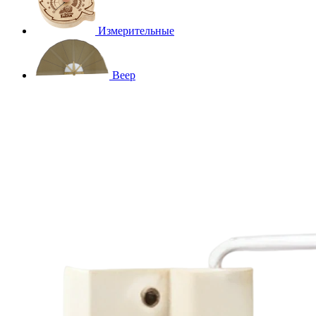
Измерительные
Веер