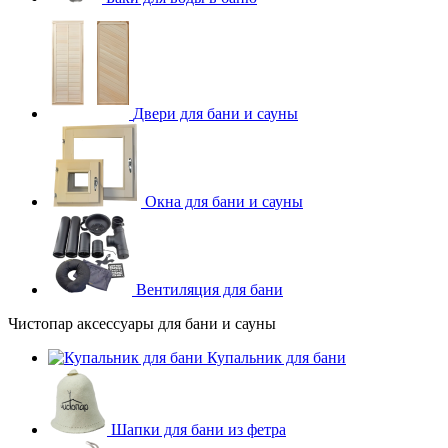
Двери для бани и сауны
Окна для бани и сауны
Вентиляция для бани
Чистопар аксессуары для бани и сауны
Купальник для бани
Шапки для бани из фетра