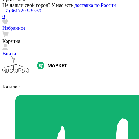
Не нашли свой город? У нас есть
доставка по России
+7 (861) 203-39-69
0
Избранное
Корзина
Войти
Каталог