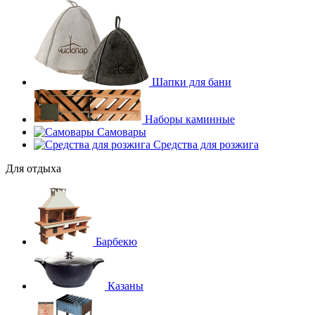
Шапки для бани
Наборы каминные
Самовары
Средства для розжига
Для отдыха
Барбекю
Казаны