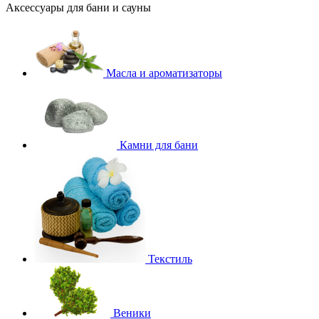
Аксессуары для бани и сауны
Масла и ароматизаторы
Камни для бани
Текстиль
Веники