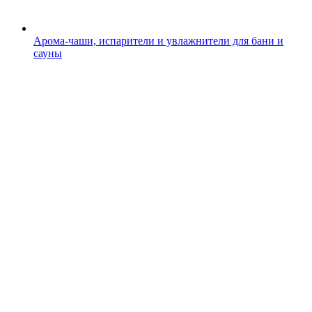
Арома-чаши, испарители и увлажнители для бани и
сауны