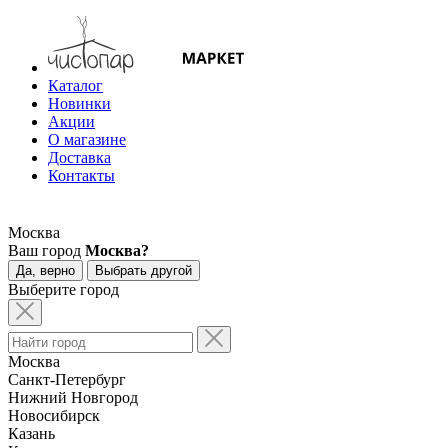
Каталог
Новинки
Акции
О магазине
Доставка
Контакты
Москва
Ваш город
Москва?
Да, верно
Выбрать другой
Выберите город
Москва
Санкт-Петербург
Нижний Новгород
Новосибирск
Казань