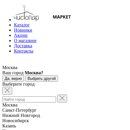
Каталог
Новинки
Акции
О магазине
Доставка
Контакты
Москва
Ваш город
Москва?
Да, верно
Выбрать другой
Выберите город
Москва
Санкт-Петербург
Нижний Новгород
Новосибирск
Казань