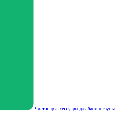
Чистопар аксессуары для бани и сауны