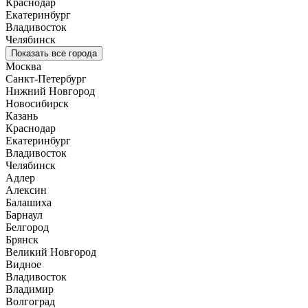
Краснодар
Екатеринбург
Владивосток
Челябинск
Показать все города
Москва
Санкт-Петербург
Нижний Новгород
Новосибирск
Казань
Краснодар
Екатеринбург
Владивосток
Челябинск
Адлер
Алексин
Балашиха
Барнаул
Белгород
Брянск
Великий Новгород
Видное
Владивосток
Владимир
Волгоград