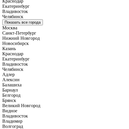
Краснодар
Екатеринбург
Владивосток
Челябинск
Показать все города
Москва
Санкт-Петербург
Нижний Новгород
Новосибирск
Казань
Краснодар
Екатеринбург
Владивосток
Челябинск
Адлер
Алексин
Балашиха
Барнаул
Белгород
Брянск
Великий Новгород
Видное
Владивосток
Владимир
Волгоград