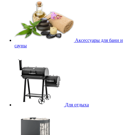
Аксессуары для бани и
сауны
Для отдыха