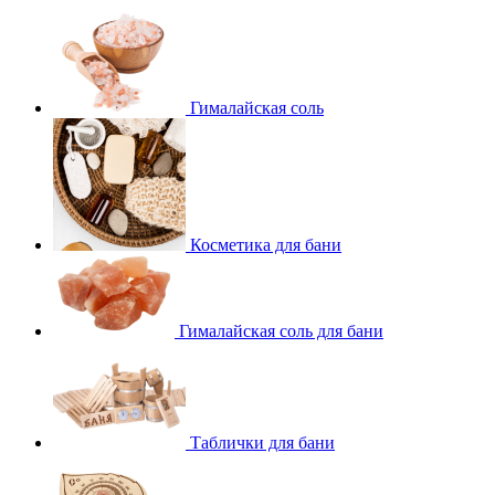
Гималайская соль
Косметика для бани
Гималайская соль для бани
Таблички для бани