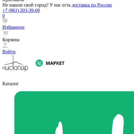
Не нашли свой город? У нас есть
доставка по России
+7 (861) 203-39-69
0
Избранное
Корзина
Войти
Каталог