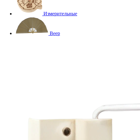
Измерительные
Веер