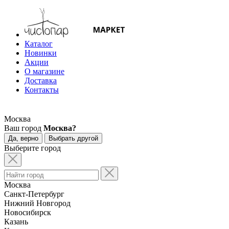
Каталог
Новинки
Акции
О магазине
Доставка
Контакты
Москва
Ваш город
Москва?
Да, верно
Выбрать другой
Выберите город
Москва
Санкт-Петербург
Нижний Новгород
Новосибирск
Казань