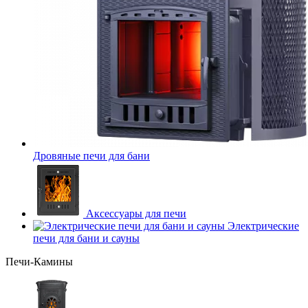
Дровяные печи для бани
Аксессуары для печи
Электрические
печи для бани и сауны
Печи-Камины