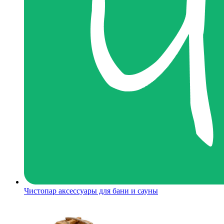
Чистопар аксессуары для бани и сауны