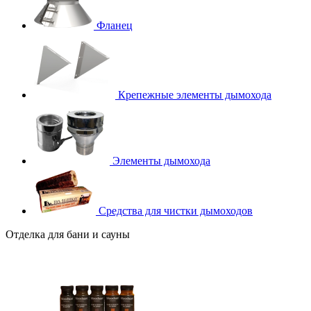
Фланец
Крепежные элементы дымохода
Элементы дымохода
Средства для чистки дымоходов
Отделка для бани и сауны