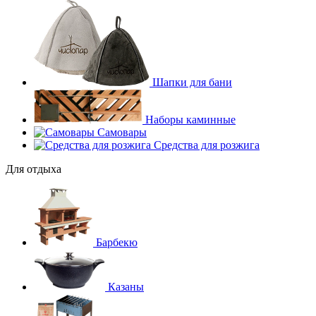
Шапки для бани
Наборы каминные
Самовары
Средства для розжига
Для отдыха
Барбекю
Казаны