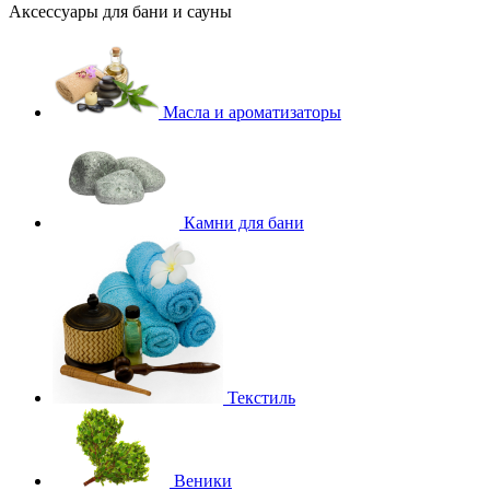
Аксессуары для бани и сауны
Масла и ароматизаторы
Камни для бани
Текстиль
Веники