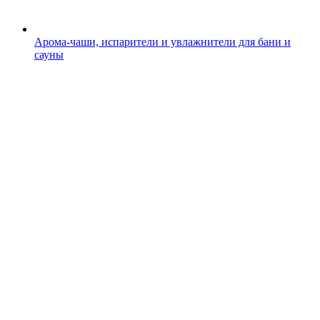
Арома-чаши, испарители и увлажнители для бани и
сауны