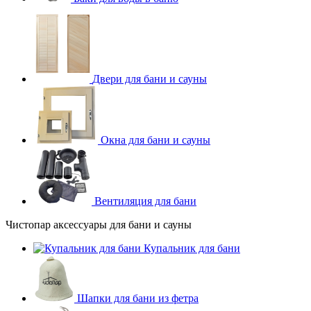
Двери для бани и сауны
Окна для бани и сауны
Вентиляция для бани
Чистопар аксессуары для бани и сауны
Купальник для бани
Шапки для бани из фетра