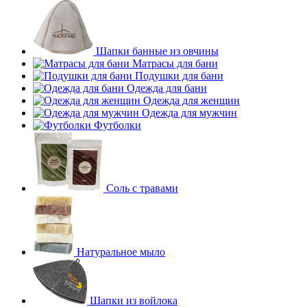
Шапки банные из овчины
Матрасы для бани
Подушки для бани
Одежда для бани
Одежда для женщин
Одежда для мужчин
Футболки
Соль с травами
Натуральное мыло
Шапки из войлока