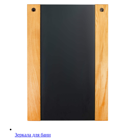
Зеркала для бани