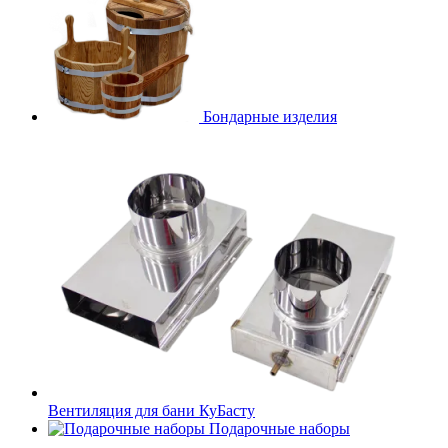
Бондарные изделия
Вентиляция для бани КуБасту
Подарочные наборы