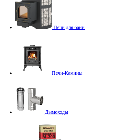
Печи для бани
Печи-Камины
Дымоходы