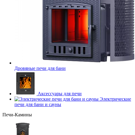
Дровяные печи для бани
Аксессуары для печи
Электрические
печи для бани и сауны
Печи-Камины