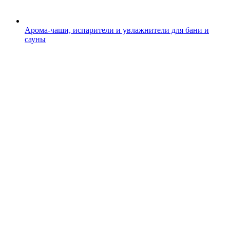
Арома-чаши, испарители и увлажнители для бани и
сауны