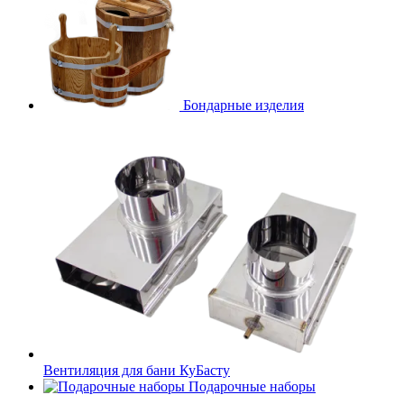
Бондарные изделия
Вентиляция для бани КуБасту
Подарочные наборы