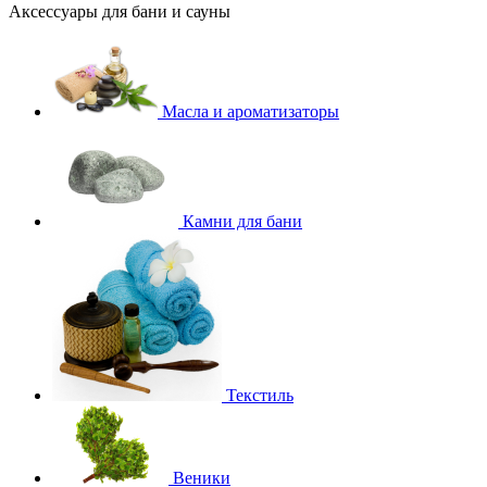
Аксессуары для бани и сауны
Масла и ароматизаторы
Камни для бани
Текстиль
Веники