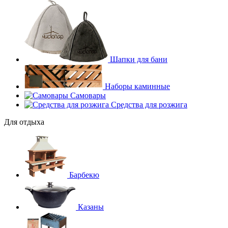
Шапки для бани
Наборы каминные
Самовары
Средства для розжига
Для отдыха
Барбекю
Казаны