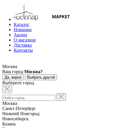
Каталог
Новинки
Акции
О магазине
Доставка
Контакты
Москва
Ваш город
Москва?
Да, верно
Выбрать другой
Выберите город
Москва
Санкт-Петербург
Нижний Новгород
Новосибирск
Казань