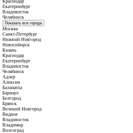
Краснодар
Екатеринбург
Владивосток
Челябинск
Показать все города
Москва
Санкт-Петербург
Нижний Новгород
Новосибирск
Казань
Краснодар
Екатеринбург
Владивосток
Челябинск
Адлер
Алексин
Балашиха
Барнаул
Белгород
Брянск
Великий Новгород
Видное
Владивосток
Владимир
Волгоград