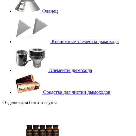
Фланец
Крепежные элементы дымохода
Элементы дымохода
Средства для чистки дымоходов
Отделка для бани и сауны