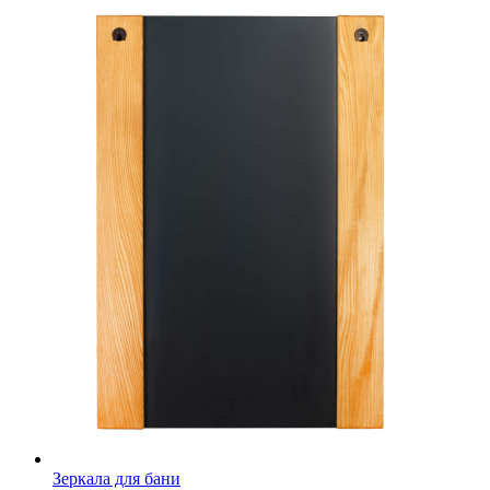
Зеркала для бани