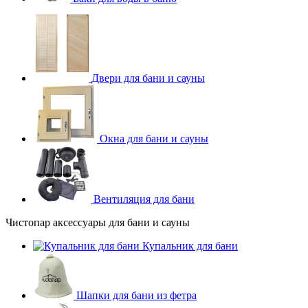
Двери для бани и сауны
Окна для бани и сауны
Вентиляция для бани
Чистопар аксессуары для бани и сауны
Купальник для бани
Шапки для бани из фетра