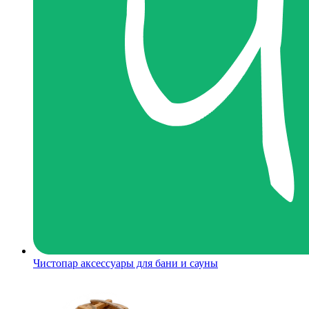
Чистопар аксессуары для бани и сауны