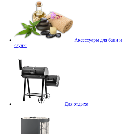
Аксессуары для бани и
сауны
Для отдыха