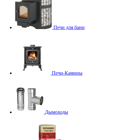
Печи для бани
Печи-Камины
Дымоходы