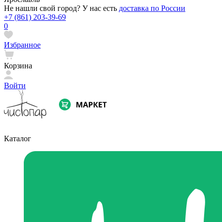
Не нашли свой город? У нас есть
доставка по России
+7 (861) 203-39-69
0
Избранное
Корзина
Войти
Каталог