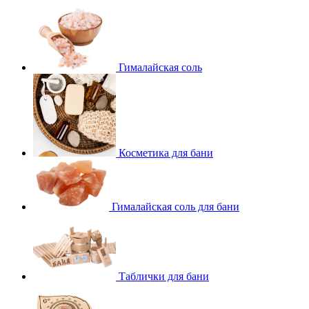
Гималайская соль
Косметика для бани
Гималайская соль для бани
Таблички для бани