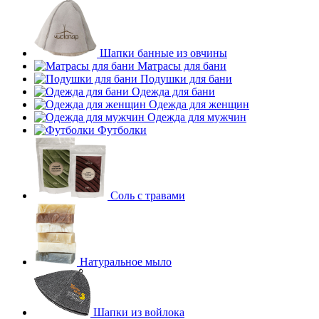
Шапки банные из овчины
Матрасы для бани
Подушки для бани
Одежда для бани
Одежда для женщин
Одежда для мужчин
Футболки
Соль с травами
Натуральное мыло
Шапки из войлока