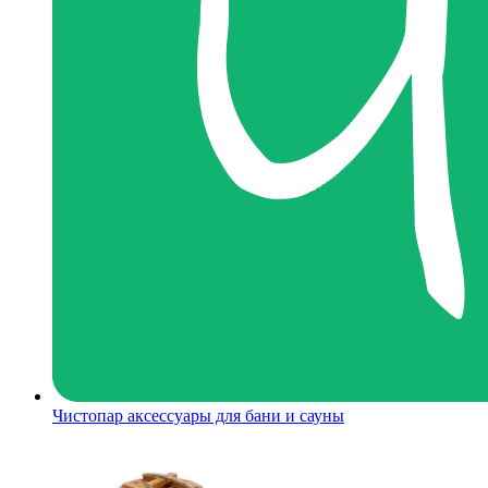
Чистопар аксессуары для бани и сауны