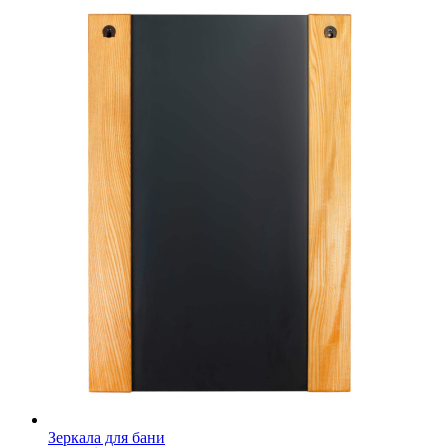
Зеркала для бани