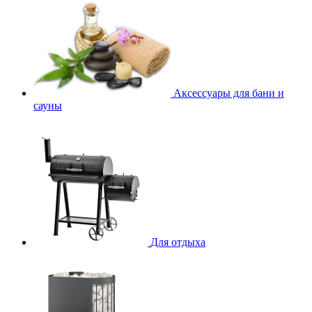
Аксессуары для бани и
сауны
Для отдыха