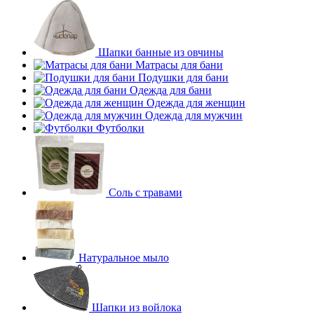
Шапки банные из овчины
Матрасы для бани
Подушки для бани
Одежда для бани
Одежда для женщин
Одежда для мужчин
Футболки
Соль с травами
Натуральное мыло
Шапки из войлока