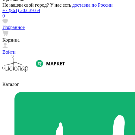
Не нашли свой город? У нас есть
доставка по России
+7 (861) 203-39-69
0
Избранное
Корзина
Войти
Каталог