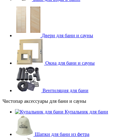
Двери для бани и сауны
Окна для бани и сауны
Вентиляция для бани
Чистопар аксессуары для бани и сауны
Купальник для бани
Шапки для бани из фетра