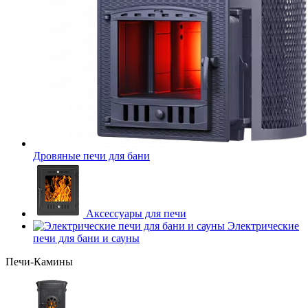
Дровяные печи для бани
Аксессуары для печи
Электрические
печи для бани и сауны
Печи-Камины