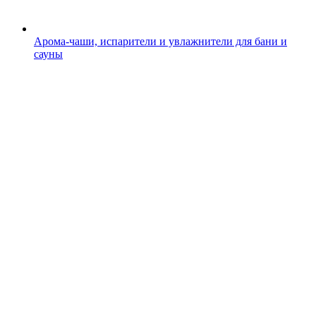
Арома-чаши, испарители и увлажнители для бани и
сауны