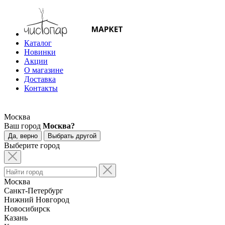
Каталог
Новинки
Акции
О магазине
Доставка
Контакты
Москва
Ваш город
Москва?
Да, верно
Выбрать другой
Выберите город
Москва
Санкт-Петербург
Нижний Новгород
Новосибирск
Казань