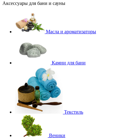
Аксессуары для бани и сауны
Масла и ароматизаторы
Камни для бани
Текстиль
Веники