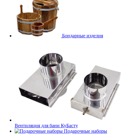
Бондарные изделия
Вентиляция для бани КуБасту
Подарочные наборы