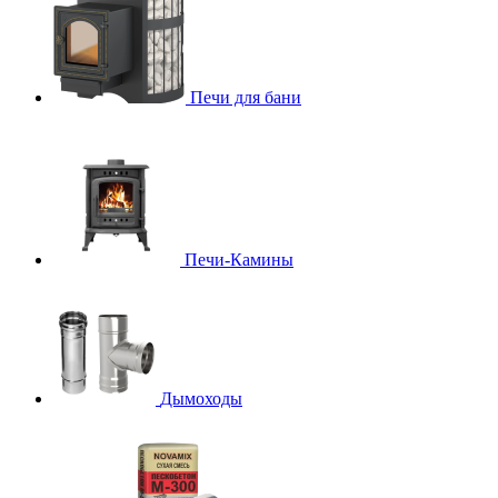
Печи для бани
Печи-Камины
Дымоходы