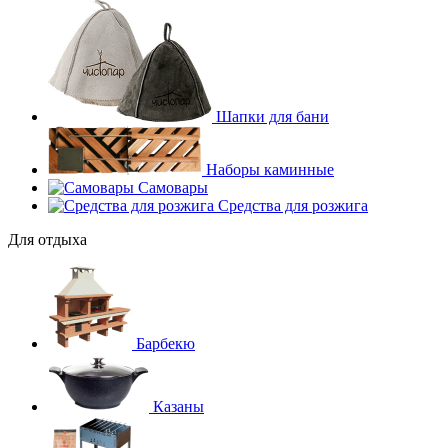
Шапки для бани
Наборы каминные
Самовары
Средства для розжига
Для отдыха
Барбекю
Казаны