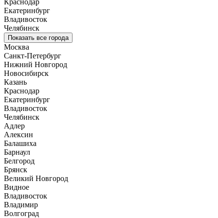
Краснодар
Екатеринбург
Владивосток
Челябинск
Показать все города
Москва
Санкт-Петербург
Нижний Новгород
Новосибирск
Казань
Краснодар
Екатеринбург
Владивосток
Челябинск
Адлер
Алексин
Балашиха
Барнаул
Белгород
Брянск
Великий Новгород
Видное
Владивосток
Владимир
Волгоград