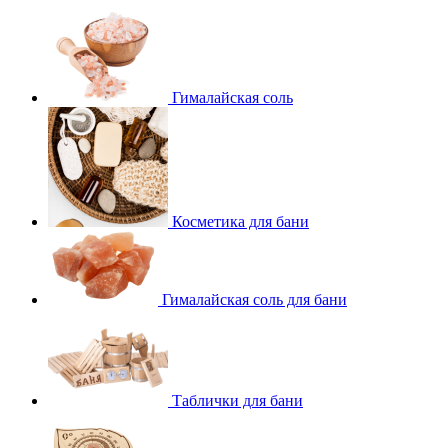
Гималайская соль
Косметика для бани
Гималайская соль для бани
Таблички для бани