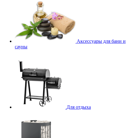
Аксессуары для бани и
сауны
Для отдыха