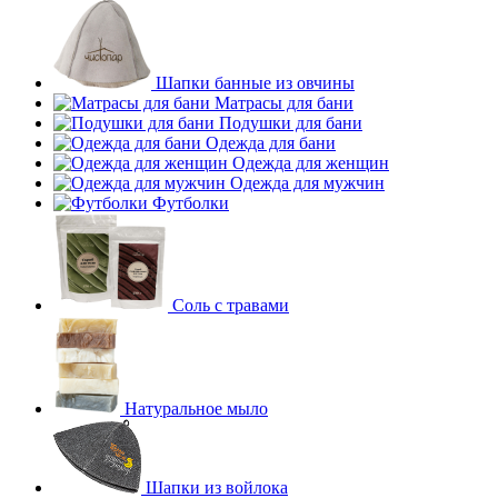
Шапки банные из овчины
Матрасы для бани
Подушки для бани
Одежда для бани
Одежда для женщин
Одежда для мужчин
Футболки
Соль с травами
Натуральное мыло
Шапки из войлока