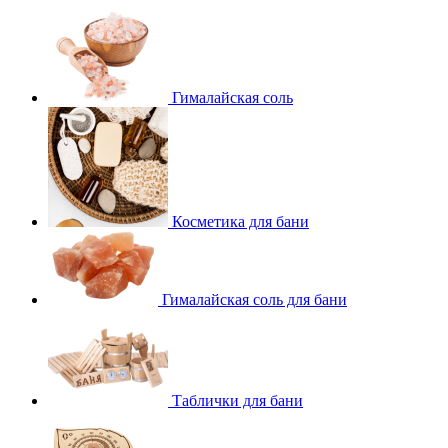
Гималайская соль
Косметика для бани
Гималайская соль для бани
Таблички для бани