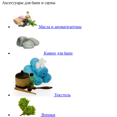
Аксессуары для бани и сауны
Масла и ароматизаторы
Камни для бани
Текстиль
Веники