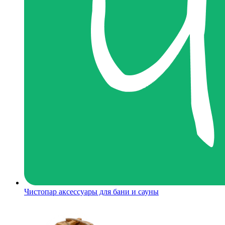
Чистопар аксессуары для бани и сауны