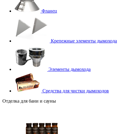
Фланец
Крепежные элементы дымохода
Элементы дымохода
Средства для чистки дымоходов
Отделка для бани и сауны