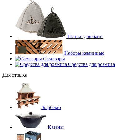
Шапки для бани
Наборы каминные
Самовары
Средства для розжига
Для отдыха
Барбекю
Казаны