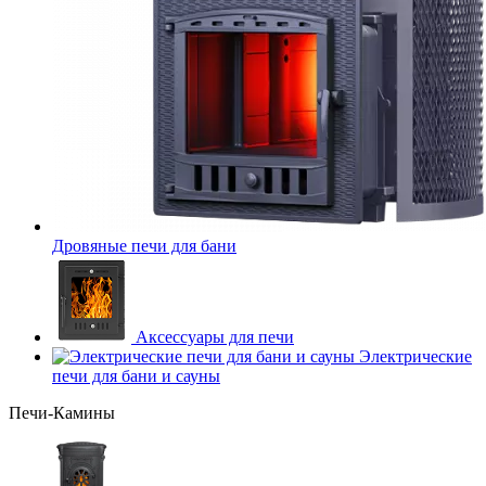
Дровяные печи для бани
Аксессуары для печи
Электрические
печи для бани и сауны
Печи-Камины