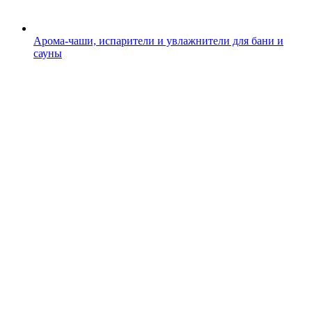
Арома-чаши, испарители и увлажнители для бани и
сауны