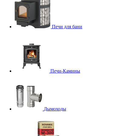
Печи для бани
Печи-Камины
Дымоходы