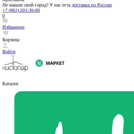
Не нашли свой город? У нас есть
доставка по России
+7 (861) 203-39-69
0
Избранное
Корзина
Войти
Каталог