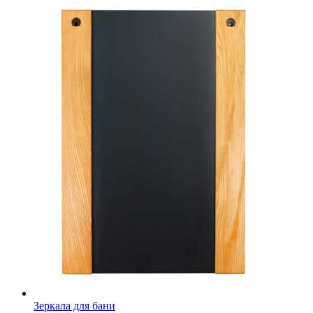
Зеркала для бани