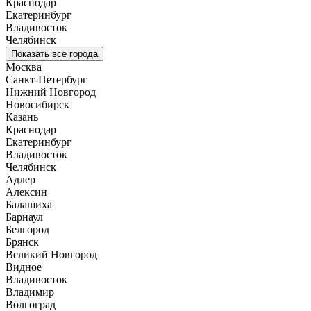
Краснодар
Екатеринбург
Владивосток
Челябинск
Показать все города
Москва
Санкт-Петербург
Нижний Новгород
Новосибирск
Казань
Краснодар
Екатеринбург
Владивосток
Челябинск
Адлер
Алексин
Балашиха
Барнаул
Белгород
Брянск
Великий Новгород
Видное
Владивосток
Владимир
Волгоград