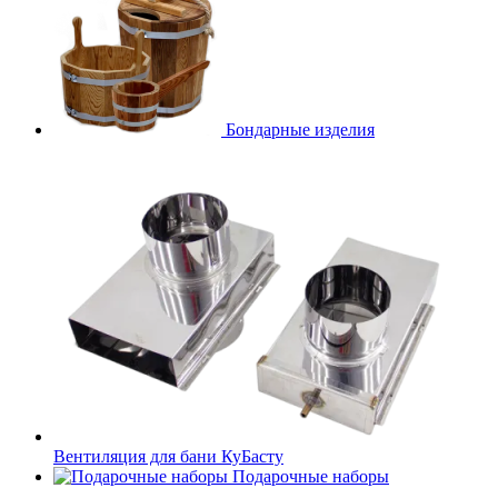
Бондарные изделия
Вентиляция для бани КуБасту
Подарочные наборы