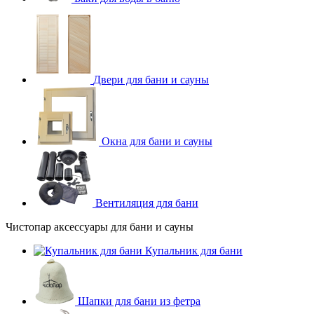
Двери для бани и сауны
Окна для бани и сауны
Вентиляция для бани
Чистопар аксессуары для бани и сауны
Купальник для бани
Шапки для бани из фетра