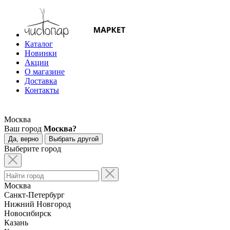
Каталог
Новинки
Акции
О магазине
Доставка
Контакты
Москва
Ваш город
Москва?
Да, верно
Выбрать другой
Выберите город
Москва
Санкт-Петербург
Нижний Новгород
Новосибирск
Казань