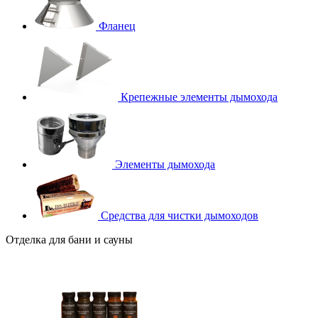
Фланец
Крепежные элементы дымохода
Элементы дымохода
Средства для чистки дымоходов
Отделка для бани и сауны