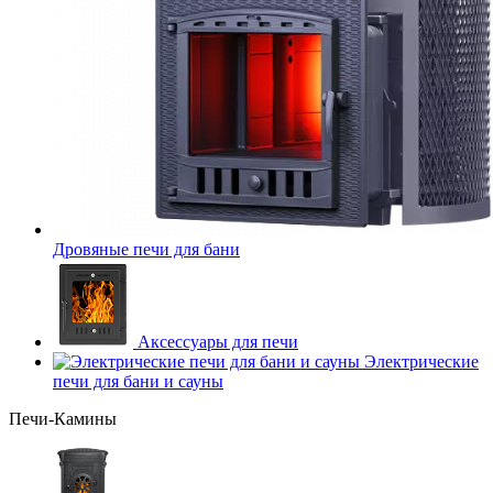
Дровяные печи для бани
Аксессуары для печи
Электрические
печи для бани и сауны
Печи-Камины