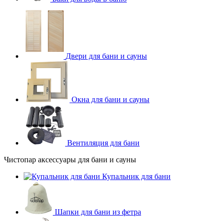
Двери для бани и сауны
Окна для бани и сауны
Вентиляция для бани
Чистопар аксессуары для бани и сауны
Купальник для бани
Шапки для бани из фетра