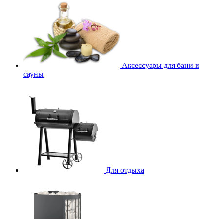
Аксессуары для бани и
сауны
Для отдыха