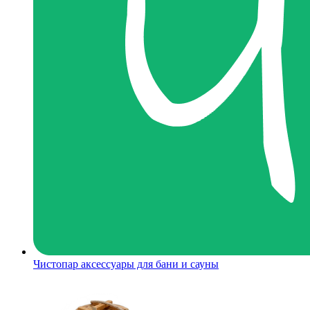
Чистопар аксессуары для бани и сауны