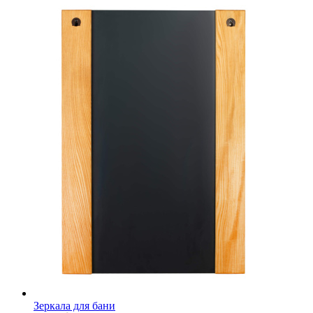
Зеркала для бани