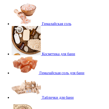
Гималайская соль
Косметика для бани
Гималайская соль для бани
Таблички для бани