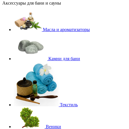
Аксессуары для бани и сауны
Масла и ароматизаторы
Камни для бани
Текстиль
Веники