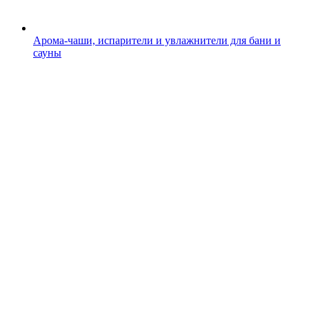
Арома-чаши, испарители и увлажнители для бани и
сауны