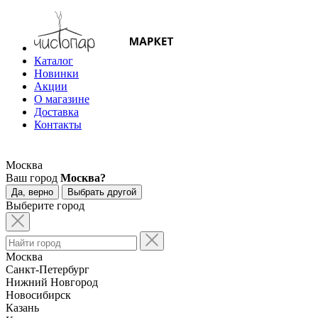
Каталог
Новинки
Акции
О магазине
Доставка
Контакты
Москва
Ваш город
Москва?
Да, верно
Выбрать другой
Выберите город
Москва
Санкт-Петербург
Нижний Новгород
Новосибирск
Казань