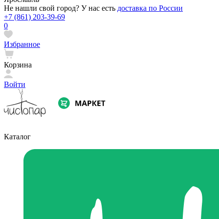
Не нашли свой город? У нас есть
доставка по России
+7 (861) 203-39-69
0
Избранное
Корзина
Войти
Каталог