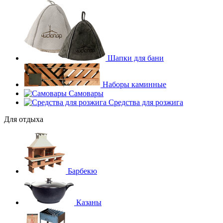
Шапки для бани
Наборы каминные
Самовары
Средства для розжига
Для отдыха
Барбекю
Казаны