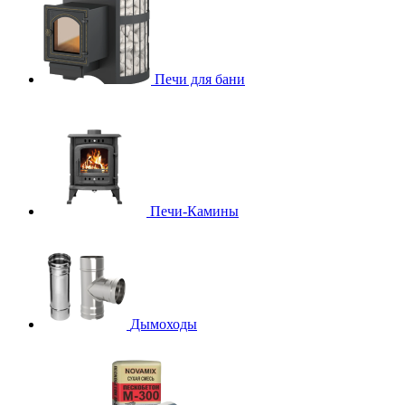
Печи для бани
Печи-Камины
Дымоходы