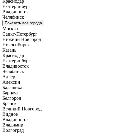
Краснодар
Екатеринбург
Владивосток
Челябинск
Показать все города
Москва
Санкт-Петербург
Нижний Новгород
Новосибирск
Казань
Краснодар
Екатеринбург
Владивосток
Челябинск
Адлер
Алексин
Балашиха
Барнаул
Белгород
Брянск
Великий Новгород
Видное
Владивосток
Владимир
Волгоград