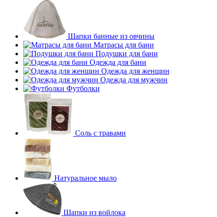
Шапки банные из овчины
Матрасы для бани
Подушки для бани
Одежда для бани
Одежда для женщин
Одежда для мужчин
Футболки
Соль с травами
Натуральное мыло
Шапки из войлока