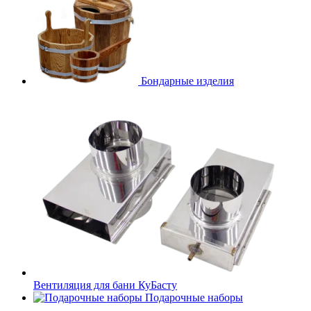
Бондарные изделия
Вентиляция для бани КуБасту
Подарочные наборы