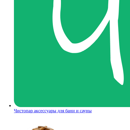
Чистопар аксессуары для бани и сауны