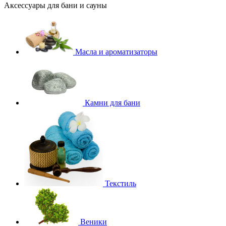
Аксессуары для бани и сауны
Масла и ароматизаторы
Камни для бани
Текстиль
Веники