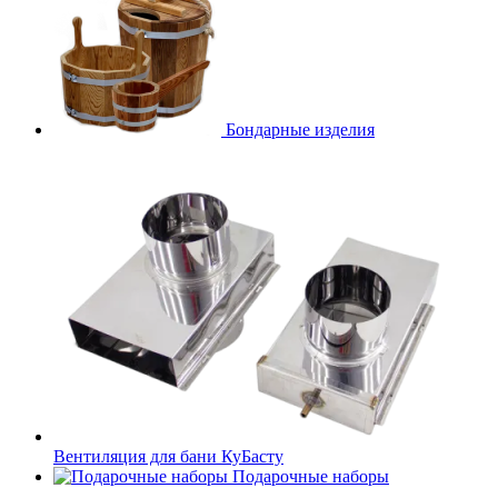
Бондарные изделия
Вентиляция для бани КуБасту
Подарочные наборы