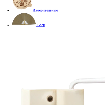
Измерительные
Веер