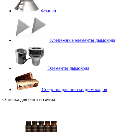
Фланец
Крепежные элементы дымохода
Элементы дымохода
Средства для чистки дымоходов
Отделка для бани и сауны