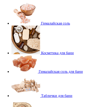
Гималайская соль
Косметика для бани
Гималайская соль для бани
Таблички для бани