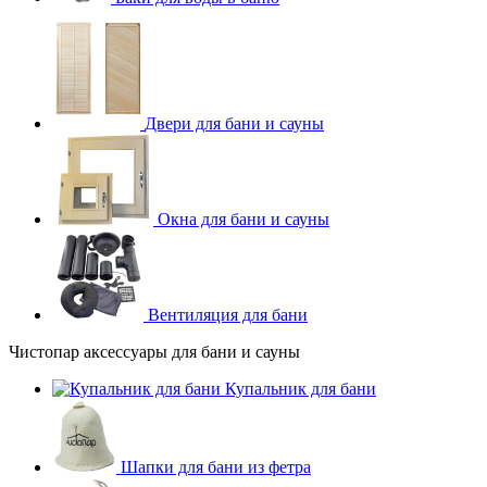
Двери для бани и сауны
Окна для бани и сауны
Вентиляция для бани
Чистопар аксессуары для бани и сауны
Купальник для бани
Шапки для бани из фетра