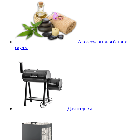
Аксессуары для бани и
сауны
Для отдыха