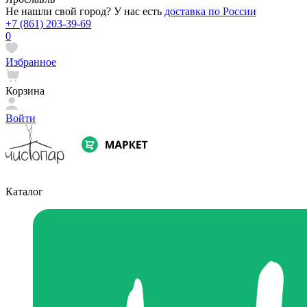
Не нашли свой город? У нас есть
доставка по России
+7 (861) 203-39-69
0
Избранное
Корзина
Войти
Каталог