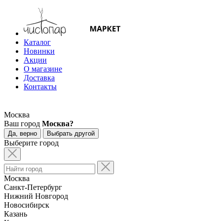
Каталог
Новинки
Акции
О магазине
Доставка
Контакты
Москва
Ваш город
Москва?
Да, верно
Выбрать другой
Выберите город
Москва
Санкт-Петербург
Нижний Новгород
Новосибирск
Казань