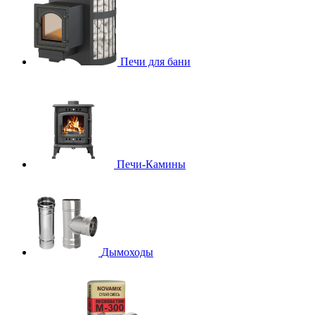
Печи для бани
Печи-Камины
Дымоходы