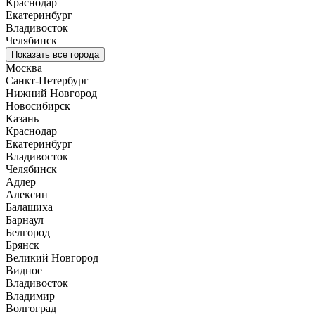
Краснодар
Екатеринбург
Владивосток
Челябинск
Показать все города
Москва
Санкт-Петербург
Нижний Новгород
Новосибирск
Казань
Краснодар
Екатеринбург
Владивосток
Челябинск
Адлер
Алексин
Балашиха
Барнаул
Белгород
Брянск
Великий Новгород
Видное
Владивосток
Владимир
Волгоград