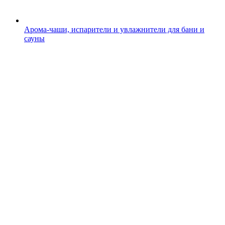
Арома-чаши, испарители и увлажнители для бани и
сауны