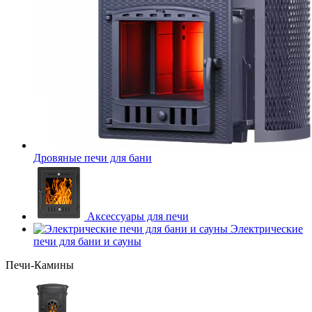
Дровяные печи для бани
Аксессуары для печи
Электрические
печи для бани и сауны
Печи-Камины