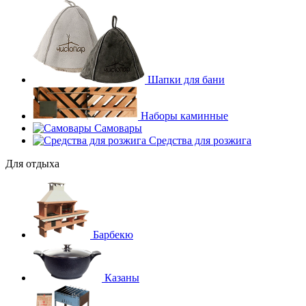
Шапки для бани
Наборы каминные
Самовары
Средства для розжига
Для отдыха
Барбекю
Казаны