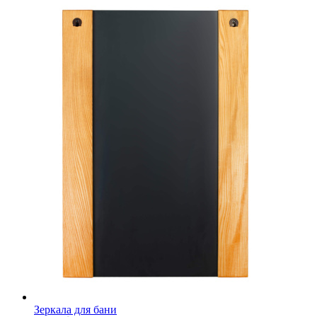
Зеркала для бани