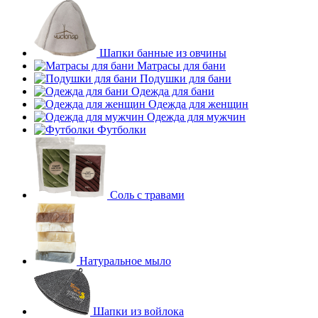
Шапки банные из овчины
Матрасы для бани
Подушки для бани
Одежда для бани
Одежда для женщин
Одежда для мужчин
Футболки
Соль с травами
Натуральное мыло
Шапки из войлока