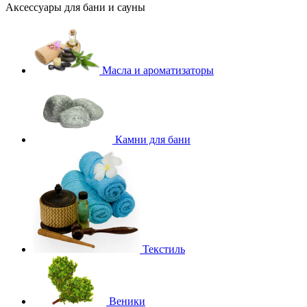
Аксессуары для бани и сауны
Масла и ароматизаторы
Камни для бани
Текстиль
Веники