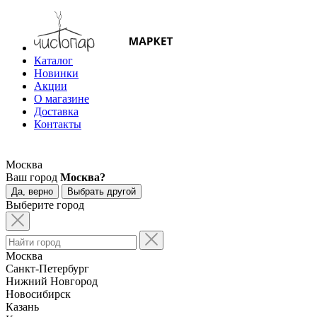
Каталог
Новинки
Акции
О магазине
Доставка
Контакты
Москва
Ваш город
Москва?
Да, верно
Выбрать другой
Выберите город
Москва
Санкт-Петербург
Нижний Новгород
Новосибирск
Казань