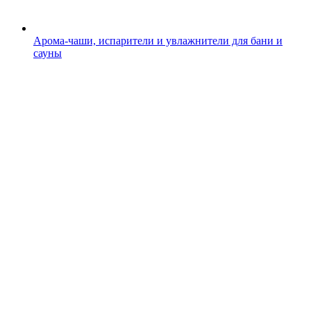
Арома-чаши, испарители и увлажнители для бани и
сауны