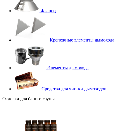
Фланец
Крепежные элементы дымохода
Элементы дымохода
Средства для чистки дымоходов
Отделка для бани и сауны