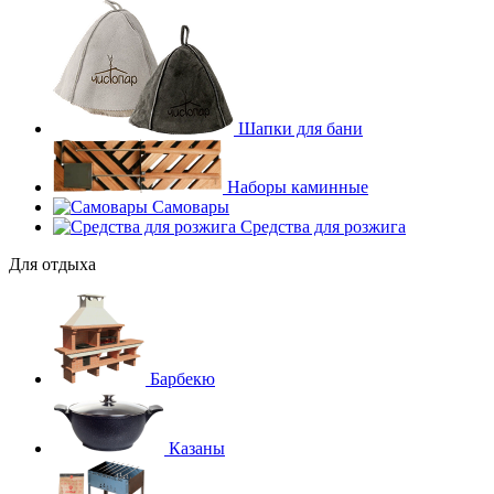
Шапки для бани
Наборы каминные
Самовары
Средства для розжига
Для отдыха
Барбекю
Казаны