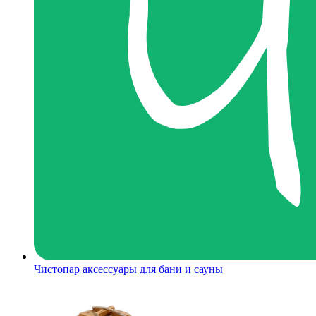
Чистопар аксессуары для бани и сауны