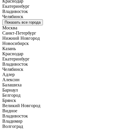
Краснодар
Екатеринбург
Владивосток
Челябинск
Показать все города
Москва
Санкт-Петербург
Нижний Новгород
Новосибирск
Казань
Краснодар
Екатеринбург
Владивосток
Челябинск
Адлер
Алексин
Балашиха
Барнаул
Белгород
Брянск
Великий Новгород
Видное
Владивосток
Владимир
Волгоград