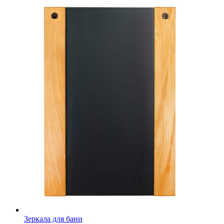
Зеркала для бани