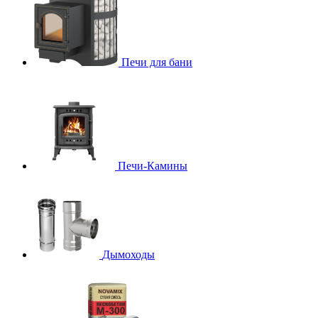
Печи для бани
Печи-Камины
Дымоходы