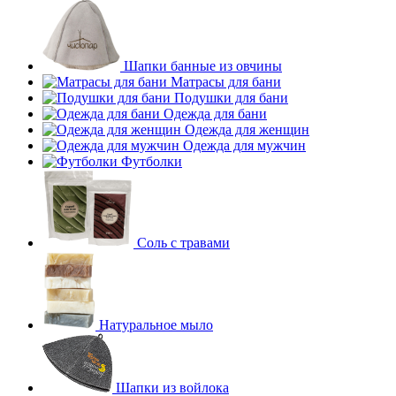
Шапки банные из овчины
Матрасы для бани
Подушки для бани
Одежда для бани
Одежда для женщин
Одежда для мужчин
Футболки
Соль с травами
Натуральное мыло
Шапки из войлока