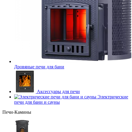
Дровяные печи для бани
Аксессуары для печи
Электрические
печи для бани и сауны
Печи-Камины