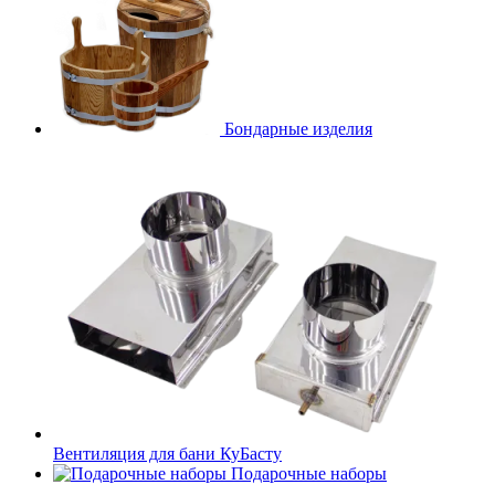
Бондарные изделия
Вентиляция для бани КуБасту
Подарочные наборы