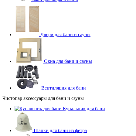
Двери для бани и сауны
Окна для бани и сауны
Вентиляция для бани
Чистопар аксессуары для бани и сауны
Купальник для бани
Шапки для бани из фетра