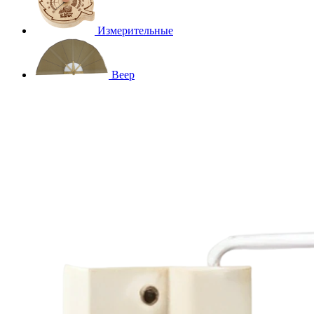
Измерительные
Веер