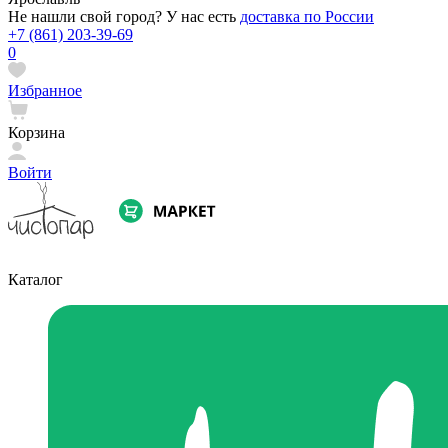
Не нашли свой город? У нас есть
доставка по России
+7 (861) 203-39-69
0
Избранное
Корзина
Войти
Каталог