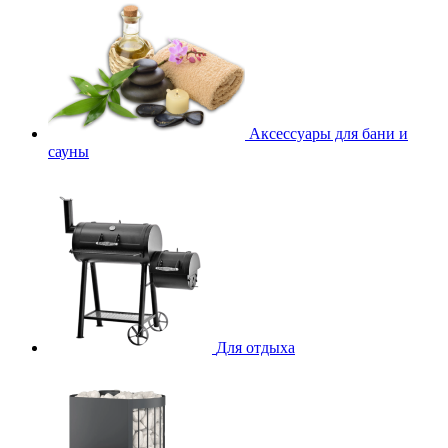
Аксессуары для бани и
сауны
Для отдыха