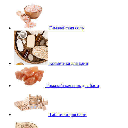
Гималайская соль
Косметика для бани
Гималайская соль для бани
Таблички для бани