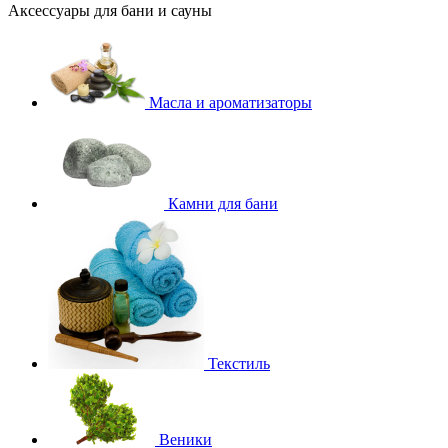
Аксессуары для бани и сауны
Масла и ароматизаторы
Камни для бани
Текстиль
Веники