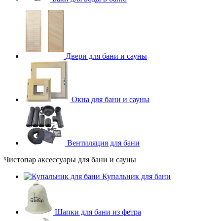
Двери для бани и сауны
Окна для бани и сауны
Вентиляция для бани
Чистопар аксессуары для бани и сауны
Купальник для бани
Шапки для бани из фетра