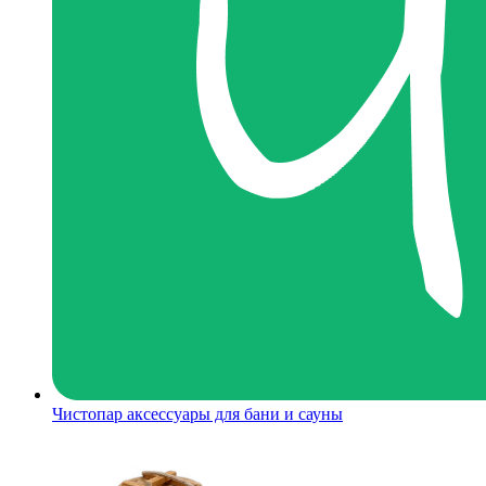
Чистопар аксессуары для бани и сауны