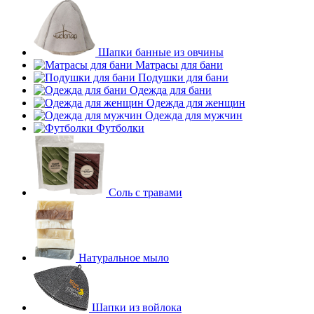
Шапки банные из овчины
Матрасы для бани
Подушки для бани
Одежда для бани
Одежда для женщин
Одежда для мужчин
Футболки
Соль с травами
Натуральное мыло
Шапки из войлока