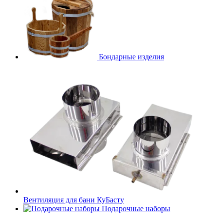
Бондарные изделия
Вентиляция для бани КуБасту
Подарочные наборы