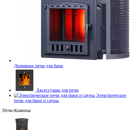
Дровяные печи для бани
Аксессуары для печи
Электрические
печи для бани и сауны
Печи-Камины