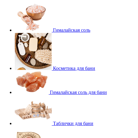
Гималайская соль
Косметика для бани
Гималайская соль для бани
Таблички для бани