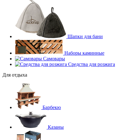
Шапки для бани
Наборы каминные
Самовары
Средства для розжига
Для отдыха
Барбекю
Казаны