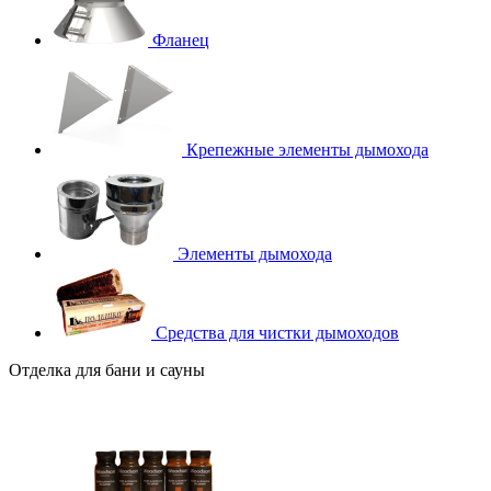
Фланец
Крепежные элементы дымохода
Элементы дымохода
Средства для чистки дымоходов
Отделка для бани и сауны