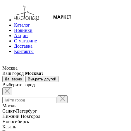
Каталог
Новинки
Акции
О магазине
Доставка
Контакты
Москва
Ваш город
Москва?
Да, верно
Выбрать другой
Выберите город
Москва
Санкт-Петербург
Нижний Новгород
Новосибирск
Казань