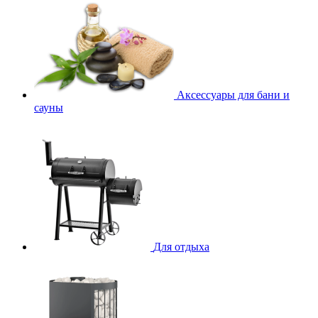
Аксессуары для бани и
сауны
Для отдыха