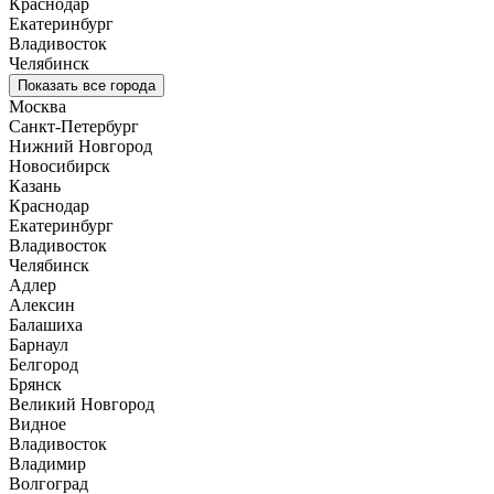
Краснодар
Екатеринбург
Владивосток
Челябинск
Показать все города
Москва
Санкт-Петербург
Нижний Новгород
Новосибирск
Казань
Краснодар
Екатеринбург
Владивосток
Челябинск
Адлер
Алексин
Балашиха
Барнаул
Белгород
Брянск
Великий Новгород
Видное
Владивосток
Владимир
Волгоград