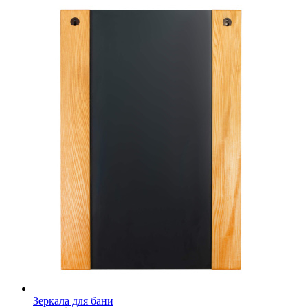
Зеркала для бани