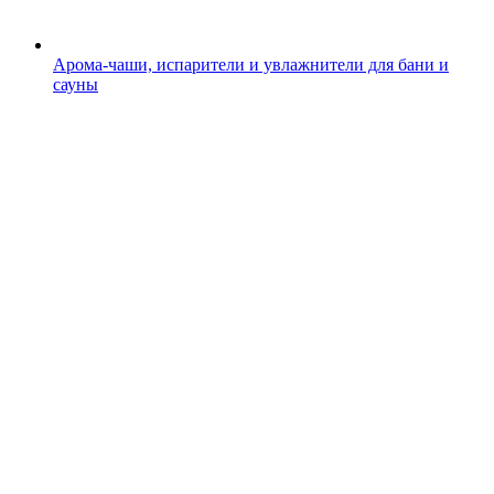
Арома-чаши, испарители и увлажнители для бани и
сауны