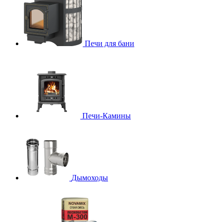
Печи для бани
Печи-Камины
Дымоходы