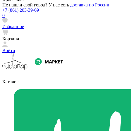
Не нашли свой город? У нас есть
доставка по России
+7 (861) 203-39-69
0
Избранное
Корзина
Войти
Каталог