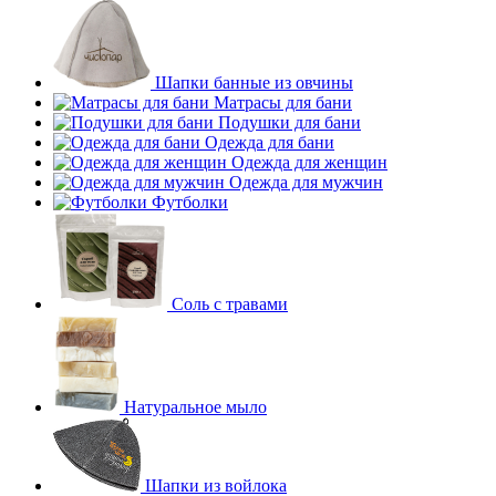
Шапки банные из овчины
Матрасы для бани
Подушки для бани
Одежда для бани
Одежда для женщин
Одежда для мужчин
Футболки
Соль с травами
Натуральное мыло
Шапки из войлока