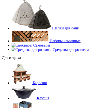
Шапки для бани
Наборы каминные
Самовары
Средства для розжига
Для отдыха
Барбекю
Казаны