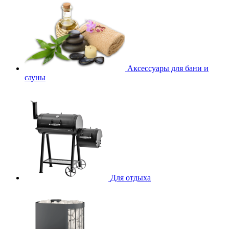
Аксессуары для бани и
сауны
Для отдыха