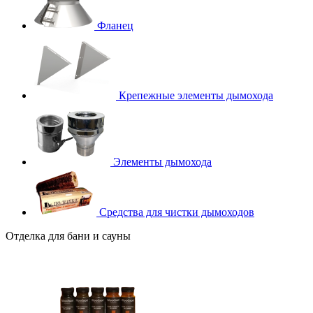
Фланец
Крепежные элементы дымохода
Элементы дымохода
Средства для чистки дымоходов
Отделка для бани и сауны