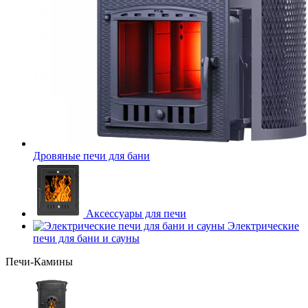
Дровяные печи для бани
Аксессуары для печи
Электрические
печи для бани и сауны
Печи-Камины