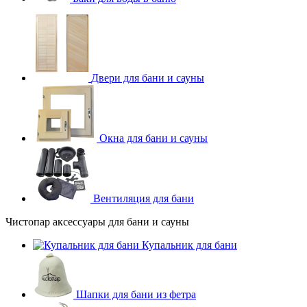
Двери для бани и сауны
Окна для бани и сауны
Вентиляция для бани
Чистопар аксессуары для бани и сауны
Купальник для бани
Шапки для бани из фетра