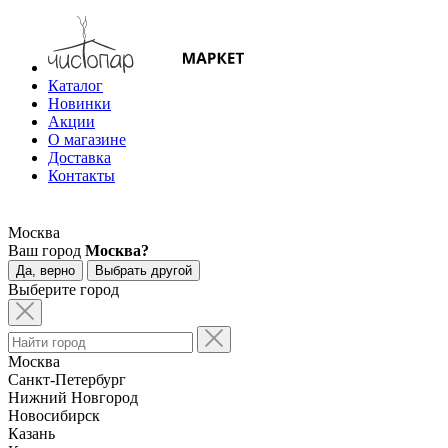
Каталог
Новинки
Акции
О магазине
Доставка
Контакты
Москва
Ваш город
Москва?
Да, верно
Выбрать другой
Выберите город
Москва
Санкт-Петербург
Нижний Новгород
Новосибирск
Казань