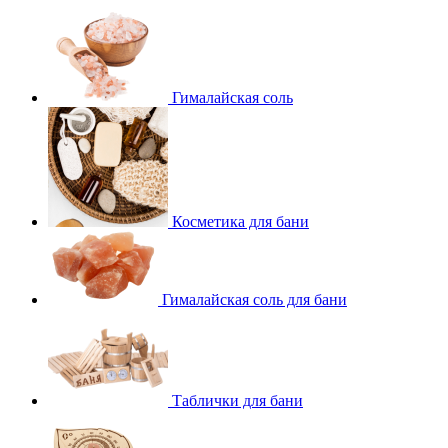
Гималайская соль
Косметика для бани
Гималайская соль для бани
Таблички для бани