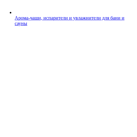
Арома-чаши, испарители и увлажнители для бани и
сауны