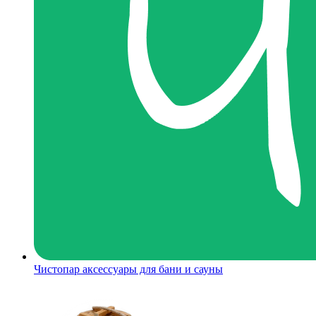
Чистопар аксессуары для бани и сауны