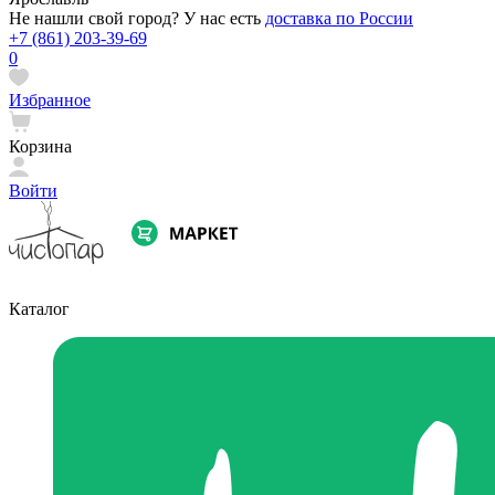
Не нашли свой город? У нас есть
доставка по России
+7 (861) 203-39-69
0
Избранное
Корзина
Войти
Каталог