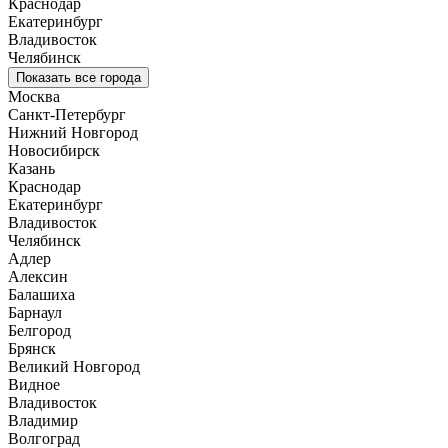
Краснодар
Екатеринбург
Владивосток
Челябинск
Показать все города
Москва
Санкт-Петербург
Нижний Новгород
Новосибирск
Казань
Краснодар
Екатеринбург
Владивосток
Челябинск
Адлер
Алексин
Балашиха
Барнаул
Белгород
Брянск
Великий Новгород
Видное
Владивосток
Владимир
Волгоград