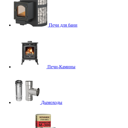
Печи для бани
Печи-Камины
Дымоходы