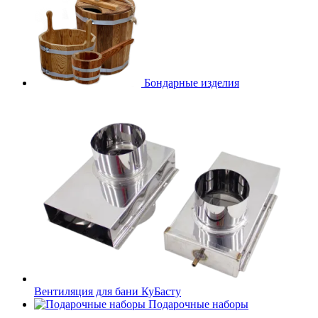
Бондарные изделия
Вентиляция для бани КуБасту
Подарочные наборы