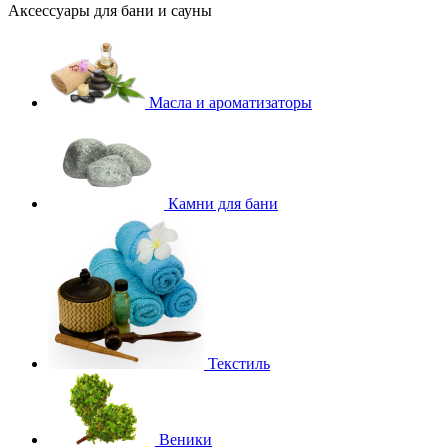
Аксессуары для бани и сауны
Масла и ароматизаторы
Камни для бани
Текстиль
Веники