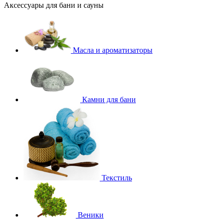
Аксессуары для бани и сауны
Масла и ароматизаторы
Камни для бани
Текстиль
Веники