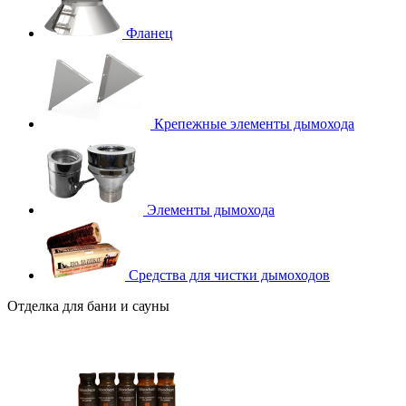
Фланец
Крепежные элементы дымохода
Элементы дымохода
Средства для чистки дымоходов
Отделка для бани и сауны