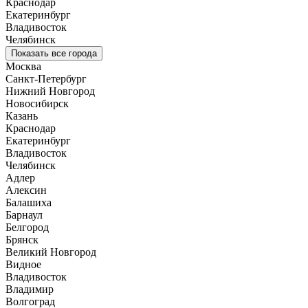
Краснодар
Екатеринбург
Владивосток
Челябинск
Показать все города
Москва
Санкт-Петербург
Нижний Новгород
Новосибирск
Казань
Краснодар
Екатеринбург
Владивосток
Челябинск
Адлер
Алексин
Балашиха
Барнаул
Белгород
Брянск
Великий Новгород
Видное
Владивосток
Владимир
Волгоград