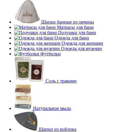
Шапки банные из овчины
Матрасы для бани
Подушки для бани
Одежда для бани
Одежда для женщин
Одежда для мужчин
Футболки
Соль с травами
Натуральное мыло
Шапки из войлока