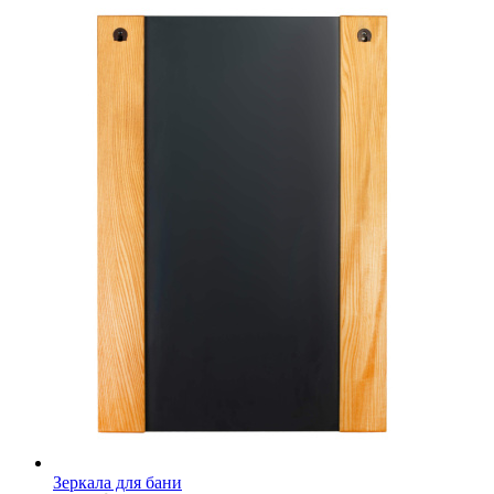
Зеркала для бани