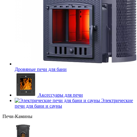
Дровяные печи для бани
Аксессуары для печи
Электрические
печи для бани и сауны
Печи-Камины