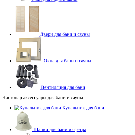
Двери для бани и сауны
Окна для бани и сауны
Вентиляция для бани
Чистопар аксессуары для бани и сауны
Купальник для бани
Шапки для бани из фетра