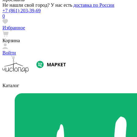
Не нашли свой город? У нас есть
доставка по России
+7 (861) 203-39-69
0
Избранное
Корзина
Войти
Каталог