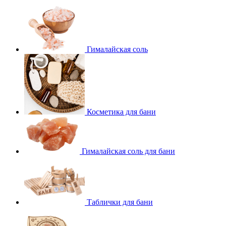
Гималайская соль
Косметика для бани
Гималайская соль для бани
Таблички для бани