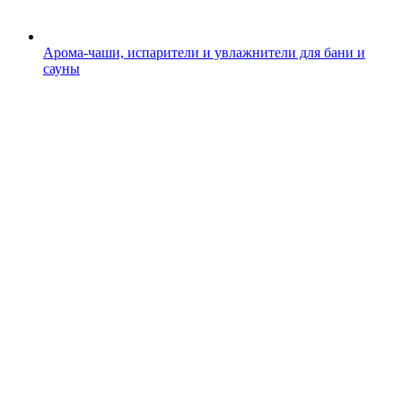
Арома-чаши, испарители и увлажнители для бани и
сауны