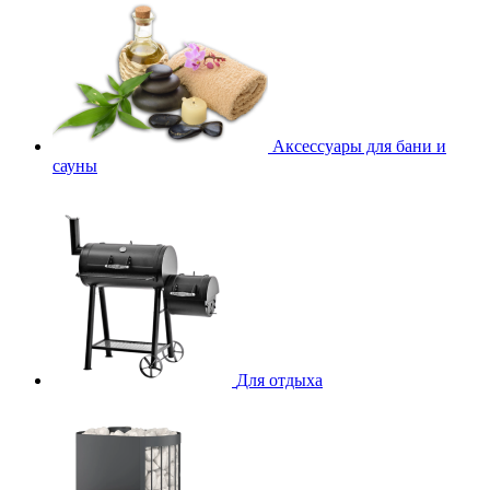
Аксессуары для бани и
сауны
Для отдыха