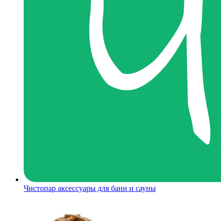
Чистопар аксессуары для бани и сауны