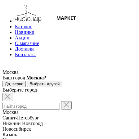
Каталог
Новинки
Акции
О магазине
Доставка
Контакты
Москва
Ваш город
Москва?
Да, верно
Выбрать другой
Выберите город
Москва
Санкт-Петербург
Нижний Новгород
Новосибирск
Казань