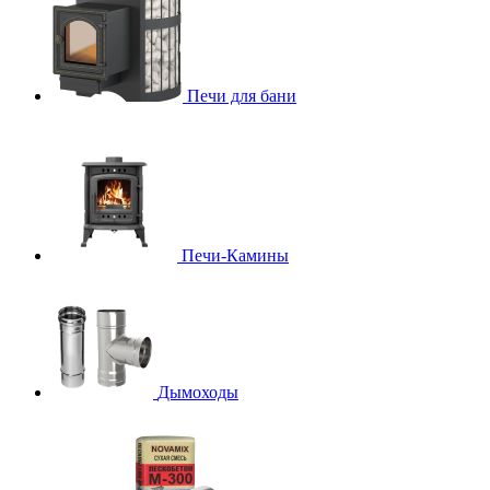
Печи для бани
Печи-Камины
Дымоходы