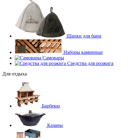
Шапки для бани
Наборы каминные
Самовары
Средства для розжига
Для отдыха
Барбекю
Казаны