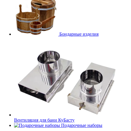
Бондарные изделия
Вентиляция для бани КуБасту
Подарочные наборы